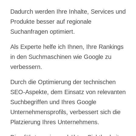
Dadurch werden Ihre Inhalte, Services und
Produkte besser auf regionale
Suchanfragen optimiert.
Als Experte helfe ich Ihnen, Ihre Rankings
in den Suchmaschinen wie Google zu
verbessern.
Durch die Optimierung der technischen
SEO-Aspekte, dem Einsatz von relevanten
Suchbegriffen und Ihres Google
Unternehmensprofils, verbessert sich die
Platzierung Ihres Unternehmens.