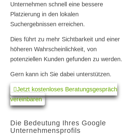
Unternehmen schnell eine bessere
Platzierung in den lokalen
Suchergebnissen erreichen.
Dies führt zu mehr Sichtbarkeit und einer
höheren Wahrscheinlichkeit, von
potenziellen Kunden gefunden zu werden.
Gern kann ich Sie dabei unterstützen.
Jetzt kostenloses Beratungsgespräch
vereinbaren
Die Bedeutung Ihres Google
Unternehmensprofils