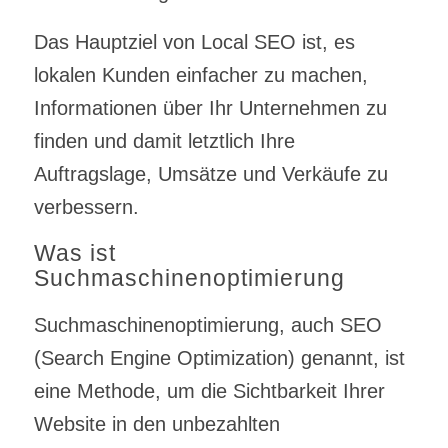
Das Hauptziel von Local SEO ist, es
lokalen Kunden einfacher zu machen,
Informationen über Ihr Unternehmen zu
finden und damit letztlich Ihre
Auftragslage, Umsätze und Verkäufe zu
verbessern.
Was ist
Suchmaschinenoptimierung
Suchmaschinenoptimierung, auch SEO
(Search Engine Optimization) genannt, ist
eine Methode, um die Sichtbarkeit Ihrer
Website in den unbezahlten