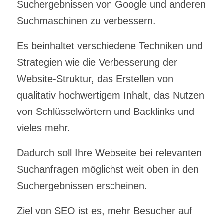
Suchergebnissen von Google und anderen
Suchmaschinen zu verbessern.
Es beinhaltet verschiedene Techniken und
Strategien wie die Verbesserung der
Website-Struktur, das Erstellen von
qualitativ hochwertigem Inhalt, das Nutzen
von Schlüsselwörtern und Backlinks und
vieles mehr.
Dadurch soll Ihre Webseite bei relevanten
Suchanfragen möglichst weit oben in den
Suchergebnissen erscheinen.
Ziel von SEO ist es, mehr Besucher auf