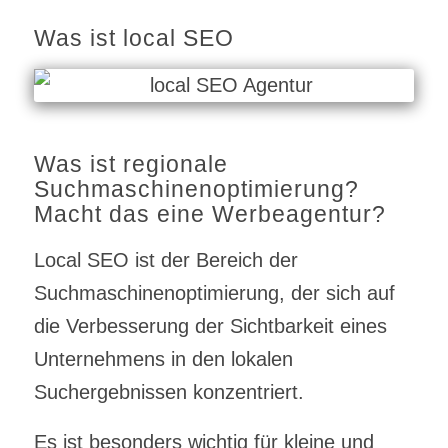
Was ist local SEO
Was ist regionale
Suchmaschinenoptimierung?
Macht das eine Werbeagentur?
Local SEO ist der Bereich der
Suchmaschinenoptimierung, der sich auf
die Verbesserung der Sichtbarkeit eines
Unternehmens in den lokalen
Suchergebnissen konzentriert.
Es ist besonders wichtig für kleine und