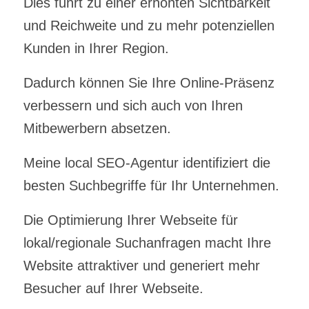
Dies führt zu einer erhöhten Sichtbarkeit
und Reichweite und zu mehr potenziellen
Kunden in Ihrer Region.
Dadurch können Sie Ihre Online-Präsenz
verbessern und sich auch von Ihren
Mitbewerbern absetzen.
Meine local SEO-Agentur identifiziert die
besten Suchbegriffe für Ihr Unternehmen.
Die Optimierung Ihrer Webseite für
lokal/regionale Suchanfragen macht Ihre
Website attraktiver und generiert mehr
Besucher auf Ihrer Webseite.