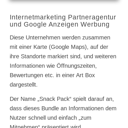
Internetmarketing Partneragentur
und Google Anzeigen Werbung
Diese Unternehmen werden zusammen
mit einer Karte (Google Maps), auf der
ihre Standorte markiert sind, und weiteren
Informationen wie Öffnungszeiten,
Bewertungen etc. in einer Art Box
dargestellt.
Der Name „Snack Pack“ spielt darauf an,
dass dieses Bundle an Informationen dem
Nutzer schnell und einfach „zum
Mitnehmen“ präsentiert wird.