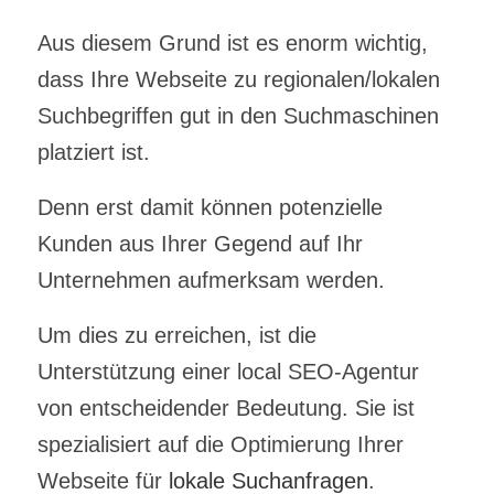
Aus diesem Grund ist es enorm wichtig,
dass Ihre Webseite zu regionalen/lokalen
Suchbegriffen gut in den Suchmaschinen
platziert ist.
Denn erst damit können potenzielle
Kunden aus Ihrer Gegend auf Ihr
Unternehmen aufmerksam werden.
Um dies zu erreichen, ist die
Unterstützung einer
local SEO-Agentur
von entscheidender Bedeutung.
Sie ist
spezialisiert auf die Optimierung Ihrer
Webseite für
lokale Suchanfragen
.