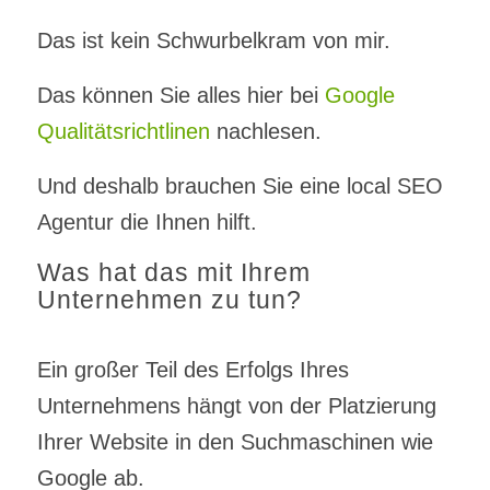
Das ist kein Schwurbelkram von mir.
Das können Sie alles hier bei
Google
Qualitätsrichtlinen
nachlesen.
Und deshalb brauchen Sie eine local SEO
Agentur die Ihnen hilft.
Was hat das mit Ihrem
Unternehmen zu tun?
Ein großer Teil des Erfolgs Ihres
Unternehmens hängt von der Platzierung
Ihrer Website in den Suchmaschinen wie
Google ab.