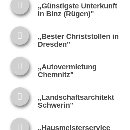
„Günstigste Unterkunft
in Binz (Rügen)"
„Bester Christstollen in
Dresden"
„Autovermietung
Chemnitz"
„Landschaftsarchitekt
Schwerin"
„Hausmeisterservice