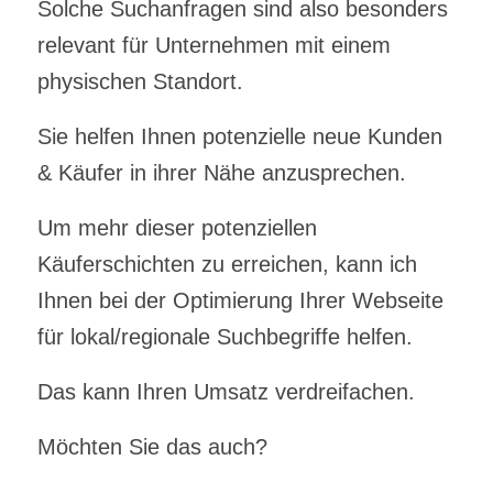
Solche Suchanfragen sind also besonders
relevant für Unternehmen mit einem
physischen Standort.
Sie helfen Ihnen potenzielle neue Kunden
& Käufer in ihrer Nähe anzusprechen.
Um mehr dieser potenziellen
Käuferschichten zu erreichen, kann ich
Ihnen bei der Optimierung Ihrer Webseite
für lokal/regionale Suchbegriffe helfen.
Das kann Ihren Umsatz verdreifachen.
Möchten Sie das auch?