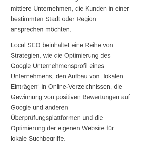
mittlere Unternehmen, die Kunden in einer
bestimmten Stadt oder Region
ansprechen möchten.
Local SEO beinhaltet eine Reihe von
Strategien, wie die Optimierung des
Google Unternehmensprofil eines
Unternehmens, den Aufbau von „lokalen
Einträgen“ in Online-Verzeichnissen, die
Gewinnung von positiven Bewertungen auf
Google und anderen
Überprüfungsplattformen und die
Optimierung der eigenen Website für
lokale Suchbegriffe.