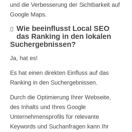
und die Verbesserung der Sichtbarkeit auf
Google Maps.
Wie beeinflusst Local SEO
das Ranking in den lokalen
Suchergebnissen?
Ja, hat es!
Es hat einen direkten Einfluss auf das
Ranking in den Suchergebnissen.
Durch die Optimierung Ihrer Webseite,
des Inhalts und Ihres Google
Unternehmensprofils für relevante
Keywords und Suchanfragen kann Ihr