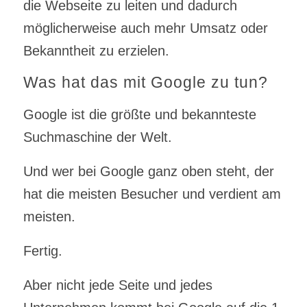
die Webseite zu leiten und dadurch
möglicherweise auch mehr Umsatz oder
Bekanntheit zu erzielen.
Was hat das mit Google zu tun?
Google ist die größte und bekannteste
Suchmaschine der Welt.
Und wer bei Google ganz oben steht, der
hat die meisten Besucher und verdient am
meisten.
Fertig.
Aber nicht jede Seite und jedes