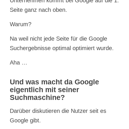
Unternehmen kommt bei Google auf die 1.
Seite ganz nach oben.
Warum?
Na weil nicht jede Seite für die Google
Suchergebnisse optimal optimiert wurde.
Aha …
Und was macht da Google
eigentlich mit seiner
Suchmaschine?
Darüber diskutieren die Nutzer seit es
Google gibt.