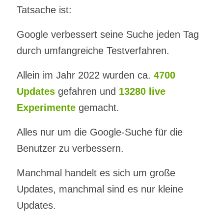
Tatsache ist:
Google verbessert seine Suche jeden Tag
durch umfangreiche Testverfahren.
Allein im Jahr 2022 wurden ca.
4700
Updates
gefahren und
13280 live
Experimente
gemacht.
Alles nur um die Google-Suche für die
Benutzer zu verbessern.
Manchmal handelt es sich um große
Updates, manchmal sind es nur kleine
Updates.