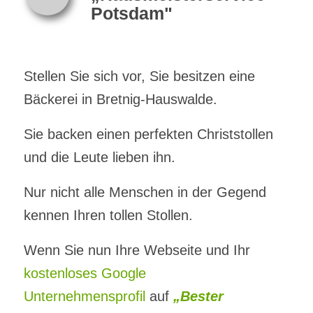
Potsdam"
Stellen Sie sich vor, Sie besitzen eine
Bäckerei in Bretnig-Hauswalde.
Sie backen einen perfekten Christstollen
und die Leute lieben ihn.
Nur nicht alle Menschen in der Gegend
kennen Ihren tollen Stollen.
Wenn Sie nun Ihre Webseite und Ihr
kostenloses Google
Unternehmensprofil
auf
„Bester