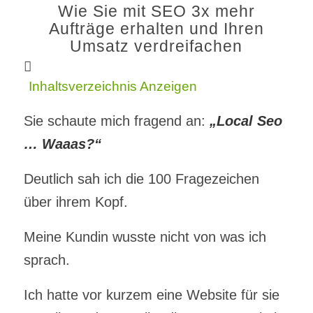
Wie Sie mit SEO 3x mehr
Aufträge erhalten und Ihren
Umsatz verdreifachen
Inhaltsverzeichnis
Anzeigen
Sie schaute mich fragend an:
„Local Seo
… Waaas?“
Deutlich sah ich die 100 Fragezeichen
über ihrem Kopf.
Meine Kundin wusste nicht von was ich
sprach.
Ich hatte vor kurzem eine Website für sie