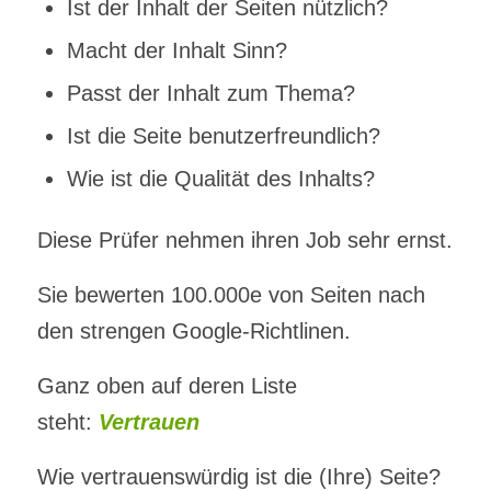
Ist der Inhalt der Seiten nützlich?
Macht der Inhalt Sinn?
Passt der Inhalt zum Thema?
Ist die Seite benutzerfreundlich?
Wie ist die Qualität des Inhalts?
Diese Prüfer nehmen ihren Job sehr ernst.
Sie bewerten 100.000e von Seiten nach
den strengen Google-Richtlinen.
Ganz oben auf deren Liste
steht:
Vertrauen
Wie vertrauenswürdig ist die (Ihre) Seite?