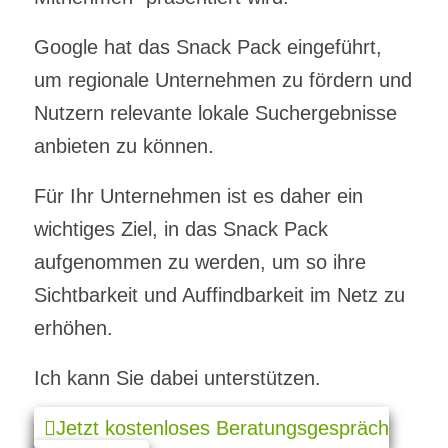
Google hat das Snack Pack eingeführt,
um regionale Unternehmen zu fördern und
Nutzern relevante lokale Suchergebnisse
anbieten zu können.
Für Ihr Unternehmen ist es daher ein
wichtiges Ziel, in das Snack Pack
aufgenommen zu werden, um so ihre
Sichtbarkeit und Auffindbarkeit im Netz zu
erhöhen.
Ich kann Sie dabei unterstützen.
Jetzt kostenloses Beratungsgespräch