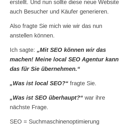
erstellt. Und nun sollte diese neue Website
auch Besucher und Käufer generieren.
Also fragte Sie mich wie wir das nun
anstellen können.
Ich sagte:
„Mit SEO können wir das
machen! Meine local SEO Agentur kann
das für Sie übernehmen.“
„Was ist local SEO?“
fragte Sie.
„Was ist SEO überhaupt?“
war ihre
nächste Frage.
SEO = Suchmaschinenoptimierung