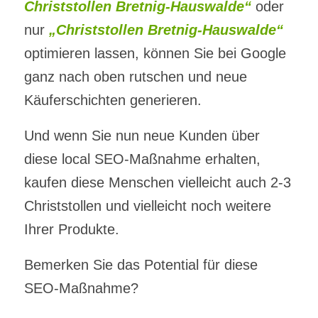
Christstollen Bretnig-Hauswalde“
oder
nur
„Christstollen Bretnig-Hauswalde“
optimieren lassen, können Sie bei Google
ganz nach oben rutschen und neue
Käuferschichten generieren.
Und wenn Sie nun neue Kunden über
diese local SEO-Maßnahme erhalten,
kaufen diese Menschen vielleicht auch 2-3
Christstollen und vielleicht noch weitere
Ihrer Produkte.
Bemerken Sie das Potential für diese
SEO-Maßnahme?