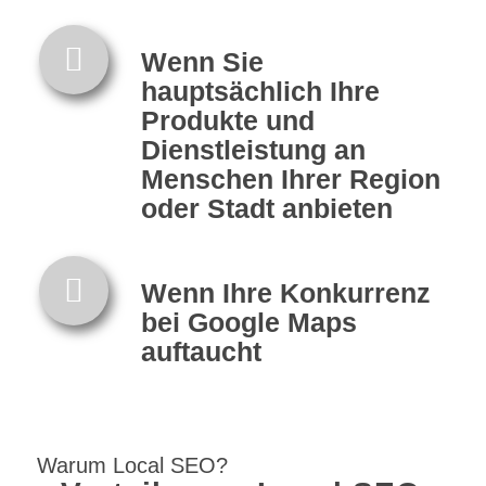
Wenn Sie
hauptsächlich Ihre
Produkte und
Dienstleistung an
Menschen Ihrer Region
oder Stadt anbieten
Wenn Ihre Konkurrenz
bei Google Maps
auftaucht
Warum Local SEO?