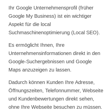
Ihr Google Unternehmensprofil (früher
Google My Business) ist ein wichtiger
Aspekt für die local
Suchmaschinenoptimierung (Local SEO).
Es ermöglicht Ihnen, Ihre
Unternehmensinformationen direkt in den
Google-Suchergebnissen und Google
Maps anzuzeigen zu lassen.
Dadurch können Kunden Ihre Adresse,
Öffnungszeiten, Telefonnummer, Webseite
und Kundenbewertungen direkt sehen,
ohne Ihre Webseite besuchen zu müssen.