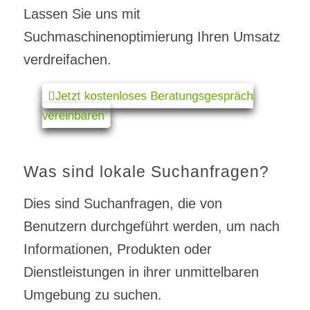
Lassen Sie uns mit
Suchmaschinenoptimierung Ihren Umsatz
verdreifachen.
Jetzt kostenloses Beratungsgespräch
vereinbaren
Was sind lokale Suchanfragen?
Dies sind Suchanfragen, die von
Benutzern durchgeführt werden, um nach
Informationen, Produkten oder
Dienstleistungen in ihrer unmittelbaren
Umgebung zu suchen.