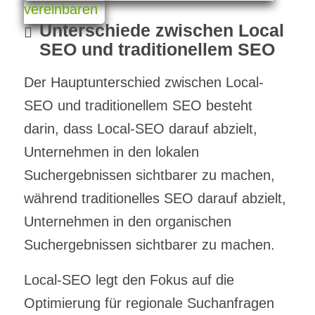
vereinbaren
Unterschiede zwischen Local
SEO und traditionellem SEO
Der Hauptunterschied zwischen Local-
SEO und traditionellem SEO besteht
darin, dass Local-SEO darauf abzielt,
Unternehmen in den lokalen
Suchergebnissen sichtbarer zu machen,
während traditionelles SEO darauf abzielt,
Unternehmen in den organischen
Suchergebnissen sichtbarer zu machen.
Local-SEO legt den Fokus auf die
Optimierung für regionale Suchanfragen