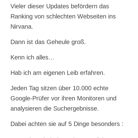
Vieler dieser Updates befördern das
Ranking von schlechten Webseiten ins
Nirvana.
Dann ist das Geheule groß.
Kenn ich alles…
Hab ich am eigenen Leib erfahren.
Jeden Tag sitzen über 10.000 echte
Google-Prüfer vor ihren Monitoren und
analysieren die Suchergebnisse.
Dabei achten sie auf 5 Dinge besonders :