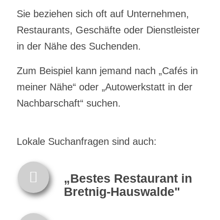
Sie beziehen sich oft auf Unternehmen,
Restaurants, Geschäfte oder Dienstleister
in der Nähe des Suchenden.
Zum Beispiel kann jemand nach „Cafés in
meiner Nähe“ oder „Autowerkstatt in der
Nachbarschaft“ suchen.
Lokale Suchanfragen sind auch:
„Bestes Restaurant in
Bretnig-Hauswalde"