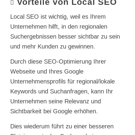
Vorteile von Local SEO
Local SEO ist wichtig, weil es Ihrem
Unternehmen hilft, in den regionalen
Suchergebnissen besser sichtbar zu sein
und mehr Kunden zu gewinnen.
Durch diese SEO-Optimierung Ihrer
Webseite und Ihres Google
Unternehmensprofils für regional/lokale
Keywords und Suchanfragen, kann Ihr
Unternehmen seine Relevanz und
Sichtbarkeit bei Google erhöhen.
Dies wiederum führt zu einer besseren