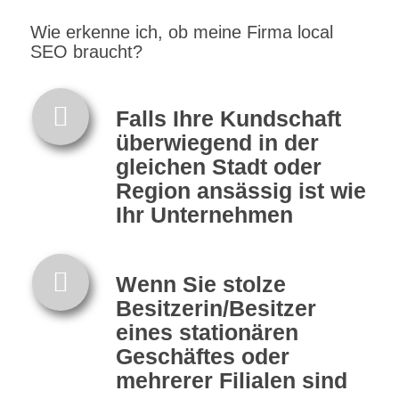
Wie erkenne ich, ob meine Firma local
SEO braucht?
Falls Ihre Kundschaft
überwiegend in der
gleichen Stadt oder
Region ansässig ist wie
Ihr Unternehmen
Wenn Sie stolze
Besitzerin/Besitzer
eines stationären
Geschäftes oder
mehrerer Filialen sind