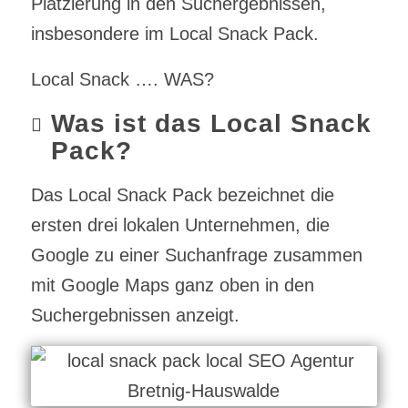
Platzierung in den Suchergebnissen,
insbesondere im Local Snack Pack.
Local Snack …. WAS?
Was ist das Local Snack
Pack?
Das Local Snack Pack bezeichnet die
ersten drei lokalen Unternehmen, die
Google zu einer Suchanfrage zusammen
mit Google Maps ganz oben in den
Suchergebnissen anzeigt.