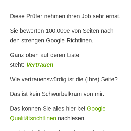
Diese Prüfer nehmen ihren Job sehr ernst.
Sie bewerten 100.000e von Seiten nach
den strengen Google-Richtlinen.
Ganz oben auf deren Liste
steht:
Vertrauen
Wie vertrauenswürdig ist die (Ihre) Seite?
Das ist kein Schwurbelkram von mir.
Das können Sie alles hier bei
Google
Qualitätsrichtlinen
nachlesen.