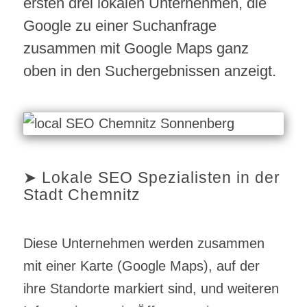
ersten drei lokalen Unternehmen, die
Google zu einer Suchanfrage
zusammen mit Google Maps ganz
oben in den Suchergebnissen anzeigt.
➤ Lokale SEO Spezialisten in der
Stadt Chemnitz
Diese Unternehmen werden zusammen
mit einer Karte (Google Maps), auf der
ihre Standorte markiert sind, und weiteren