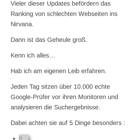
Vieler dieser Updates befördern das
Ranking von schlechten Webseiten ins
Nirvana.
Dann ist das Geheule groß.
Kenn ich alles…
Hab ich am eigenen Leib erfahren.
Jeden Tag sitzen über 10.000 echte
Google-Prüfer vor ihren Monitoren und
analysieren die Suchergebnisse.
Dabei achten sie auf 5 Dinge besonders :