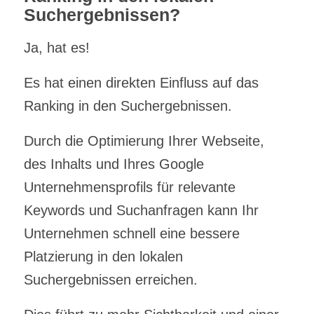
Suchergebnissen?
Ja, hat es!
Es hat einen direkten Einfluss auf das
Ranking in den Suchergebnissen.
Durch die Optimierung Ihrer Webseite,
des Inhalts und Ihres Google
Unternehmensprofils für relevante
Keywords und Suchanfragen kann Ihr
Unternehmen schnell eine bessere
Platzierung in den lokalen
Suchergebnissen erreichen.