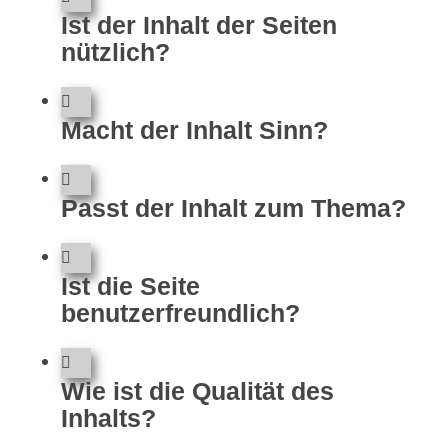
Ist der Inhalt der Seiten
nützlich?
Macht der Inhalt Sinn?
Passt der Inhalt zum Thema?
Ist die Seite
benutzerfreundlich?
Wie ist die Qualität des
Inhalts?