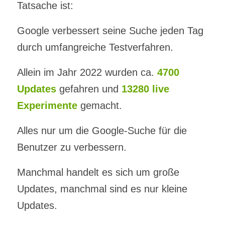
Tatsache ist:
Google verbessert seine Suche jeden Tag
durch umfangreiche Testverfahren.
Allein im Jahr 2022 wurden ca.
4700
Updates
gefahren und
13280 live
Experimente
gemacht.
Alles nur um die Google-Suche für die
Benutzer zu verbessern.
Manchmal handelt es sich um große
Updates, manchmal sind es nur kleine
Updates.