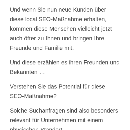
Und wenn Sie nun neue Kunden über
diese local SEO-Maßnahme erhalten,
kommen diese Menschen vielleicht jetzt
auch öfter zu Ihnen und bringen Ihre
Freunde und Familie mit.
Und diese erzählen es ihren Freunden und
Bekannten …
Verstehen Sie das Potential für diese
SEO-Maßnahme?
Solche Suchanfragen sind also besonders
relevant für Unternehmen mit einem
physischen Standort.