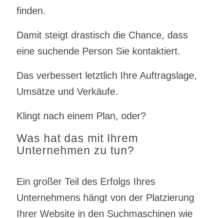
finden.
Damit steigt drastisch die Chance, dass
eine suchende Person Sie kontaktiert.
Das verbessert letztlich Ihre Auftragslage,
Umsätze und Verkäufe.
Klingt nach einem Plan, oder?
Was hat das mit Ihrem
Unternehmen zu tun?
Ein großer Teil des Erfolgs Ihres
Unternehmens hängt von der Platzierung
Ihrer Website in den Suchmaschinen wie