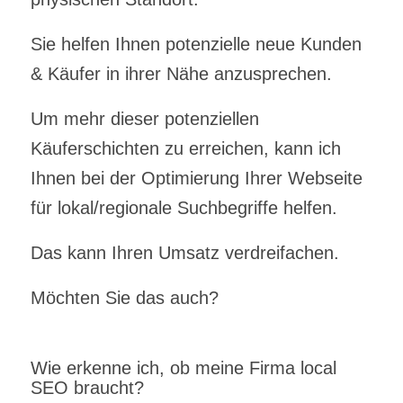
Sie helfen Ihnen potenzielle neue Kunden
& Käufer in ihrer Nähe anzusprechen.
Um mehr dieser potenziellen
Käuferschichten zu erreichen, kann ich
Ihnen bei der Optimierung Ihrer Webseite
für lokal/regionale Suchbegriffe helfen.
Das kann Ihren Umsatz verdreifachen.
Möchten Sie das auch?
Wie erkenne ich, ob meine Firma local
SEO braucht?