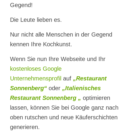
Gegend!
Die Leute lieben es.
Nur nicht alle Menschen in der Gegend
kennen Ihre Kochkunst.
Wenn Sie nun Ihre Webseite und Ihr
kostenloses Google
Unternehmensprofil
auf
„Restaurant
Sonnenberg“
oder
„Italienisches
Restaurant Sonnenberg „
optimieren
lassen, können Sie bei Google ganz nach
oben rutschen und neue Käuferschichten
generieren.