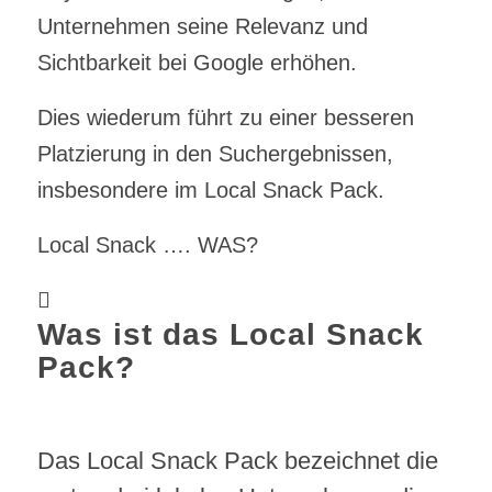
Unternehmen seine Relevanz und
Sichtbarkeit bei Google erhöhen.
Dies wiederum führt zu einer besseren
Platzierung in den Suchergebnissen,
insbesondere im Local Snack Pack.
Local Snack …. WAS?
Was ist das Local Snack
Pack?
Das Local Snack Pack bezeichnet die