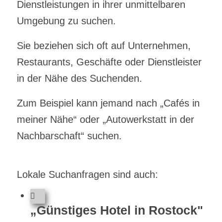
Dienstleistungen in ihrer unmittelbaren
Umgebung zu suchen.
Sie beziehen sich oft auf Unternehmen,
Restaurants, Geschäfte oder Dienstleister
in der Nähe des Suchenden.
Zum Beispiel kann jemand nach „Cafés in
meiner Nähe“ oder „Autowerkstatt in der
Nachbarschaft“ suchen.
Lokale Suchanfragen sind auch:
„Günstiges Hotel in Rostock"