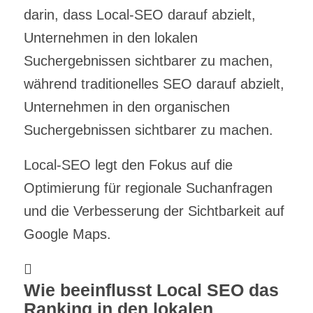
darin, dass Local-SEO darauf abzielt,
Unternehmen in den lokalen
Suchergebnissen sichtbarer zu machen,
während traditionelles SEO darauf abzielt,
Unternehmen in den organischen
Suchergebnissen sichtbarer zu machen.
Local-SEO legt den Fokus auf die
Optimierung für regionale Suchanfragen
und die Verbesserung der Sichtbarkeit auf
Google Maps.
Wie beeinflusst Local SEO das
Ranking in den lokalen