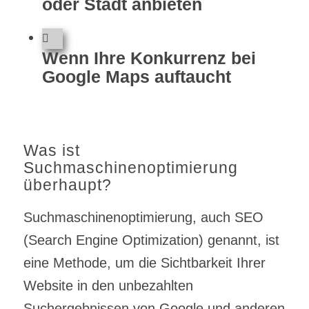
oder Stadt anbieten
Wenn Ihre Konkurrenz bei
Google Maps auftaucht
Was ist
Suchmaschinenoptimierung
überhaupt?
Suchmaschinenoptimierung, auch SEO
(Search Engine Optimization) genannt, ist
eine Methode, um die Sichtbarkeit Ihrer
Website in den unbezahlten
Suchergebnissen von Google und anderen