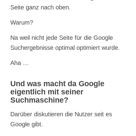
Seite ganz nach oben.
Warum?
Na weil nicht jede Seite für die Google
Suchergebnisse optimal optimiert wurde.
Aha …
Und was macht da Google
eigentlich mit seiner
Suchmaschine?
Darüber diskutieren die Nutzer seit es
Google gibt.