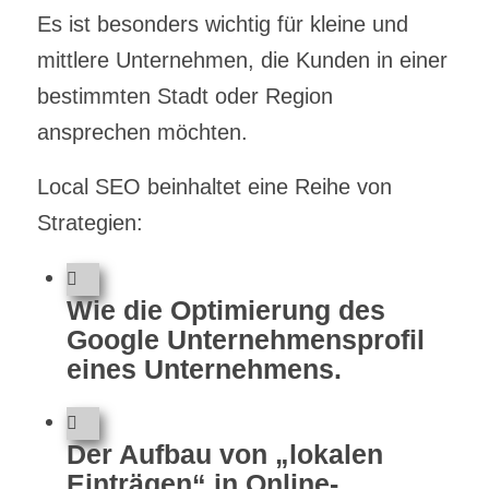
Es ist besonders wichtig für kleine und
mittlere Unternehmen, die Kunden in einer
bestimmten Stadt oder Region
ansprechen möchten.
Local SEO beinhaltet eine Reihe von
Strategien:
Wie die Optimierung des
Google Unternehmensprofil
eines Unternehmens.
Der Aufbau von „lokalen
Einträgen“ in Online-