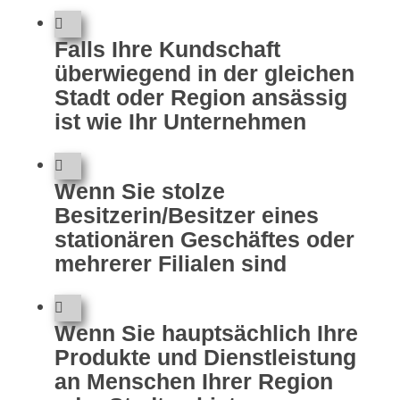
Falls Ihre Kundschaft
überwiegend in der gleichen
Stadt oder Region ansässig
ist wie Ihr Unternehmen
Wenn Sie stolze
Besitzerin/Besitzer eines
stationären Geschäftes oder
mehrerer Filialen sind
Wenn Sie hauptsächlich Ihre
Produkte und Dienstleistung
an Menschen Ihrer Region