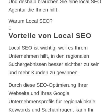
Und deshalb brauchen Sie eine local SEO
Agentur die Ihnen hilft.
Warum Local SEO?
Vorteile von Local SEO
Local SEO ist wichtig, weil es Ihrem
Unternehmen hilft, in den regionalen
Suchergebnissen besser sichtbar zu sein
und mehr Kunden zu gewinnen.
Durch diese SEO-Optimierung Ihrer
Webseite und Ihres Google
Unternehmensprofils für regional/lokale
Keywords und Suchanfragen, kann Ihr