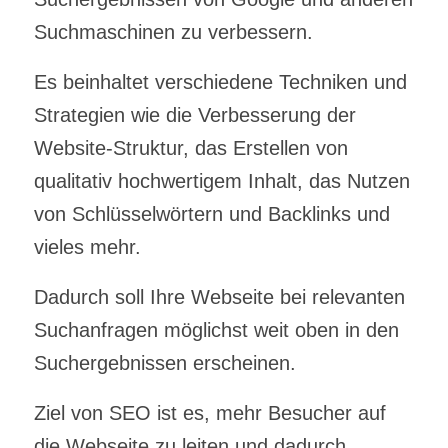
Suchmaschinen zu verbessern.
Es beinhaltet verschiedene Techniken und
Strategien wie die Verbesserung der
Website-Struktur, das Erstellen von
qualitativ hochwertigem Inhalt, das Nutzen
von Schlüsselwörtern und Backlinks und
vieles mehr.
Dadurch soll Ihre Webseite bei relevanten
Suchanfragen möglichst weit oben in den
Suchergebnissen erscheinen.
Ziel von SEO ist es, mehr Besucher auf
die Webseite zu leiten und dadurch