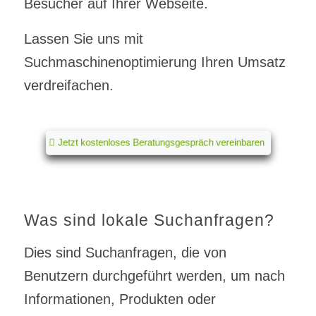
Besucher auf Ihrer Webseite.
Lassen Sie uns mit
Suchmaschinenoptimierung Ihren Umsatz
verdreifachen.
Jetzt kostenloses Beratungsgespräch vereinbaren
Was sind lokale Suchanfragen?
Dies sind Suchanfragen, die von
Benutzern durchgeführt werden, um nach
Informationen, Produkten oder