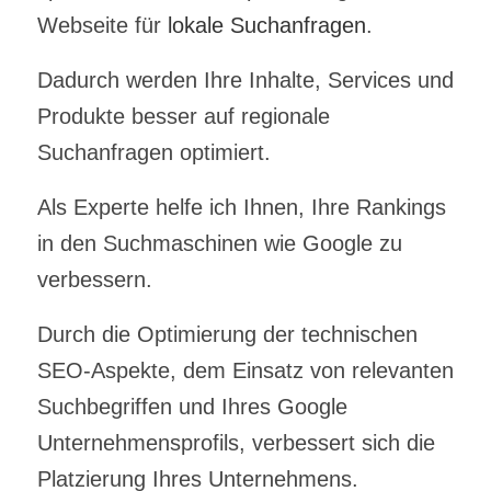
Webseite für
lokale Suchanfragen
.
Dadurch werden Ihre Inhalte, Services und
Produkte besser auf regionale
Suchanfragen optimiert.
Als Experte helfe ich Ihnen, Ihre Rankings
in den Suchmaschinen wie Google zu
verbessern.
Durch die Optimierung der technischen
SEO-Aspekte, dem Einsatz von relevanten
Suchbegriffen und Ihres Google
Unternehmensprofils, verbessert sich die
Platzierung Ihres Unternehmens.