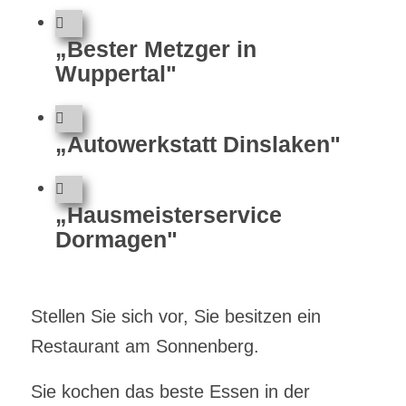
„Bester Metzger in
Wuppertal"
„Autowerkstatt Dinslaken"
„Hausmeisterservice
Dormagen"
Stellen Sie sich vor, Sie besitzen ein
Restaurant am Sonnenberg.
Sie kochen das beste Essen in der