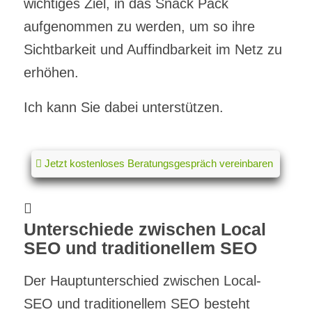
wichtiges Ziel, in das Snack Pack
aufgenommen zu werden, um so ihre
Sichtbarkeit und Auffindbarkeit im Netz zu
erhöhen.
Ich kann Sie dabei unterstützen.
Jetzt kostenloses Beratungsgespräch vereinbaren
Unterschiede zwischen Local
SEO und traditionellem SEO
Der Hauptunterschied zwischen Local-
SEO und traditionellem SEO besteht