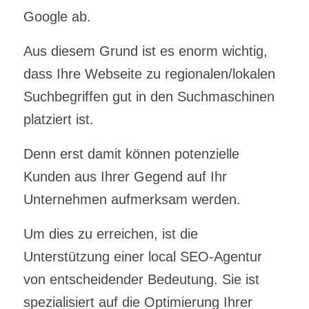
Google ab.
Aus diesem Grund ist es enorm wichtig,
dass Ihre Webseite zu regionalen/lokalen
Suchbegriffen gut in den Suchmaschinen
platziert ist.
Denn erst damit können potenzielle
Kunden aus Ihrer Gegend auf Ihr
Unternehmen aufmerksam werden.
Um dies zu erreichen, ist die
Unterstützung einer
local SEO-Agentur
von entscheidender Bedeutung.
Sie ist
spezialisiert auf die Optimierung Ihrer