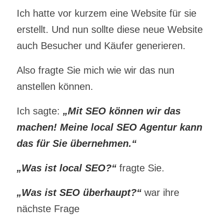
Ich hatte vor kurzem eine Website für sie
erstellt. Und nun sollte diese neue Website
auch Besucher und Käufer generieren.
Also fragte Sie mich wie wir das nun
anstellen können.
Ich sagte:
„Mit SEO können wir das
machen! Meine local SEO Agentur kann
das für Sie übernehmen.“
„Was ist local SEO?“
fragte Sie.
„Was ist SEO überhaupt?“
war ihre
nächste Frage