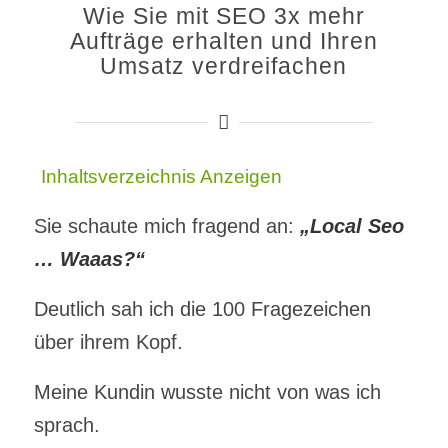
Wie Sie mit SEO 3x mehr
Aufträge erhalten und Ihren
Umsatz verdreifachen
Inhaltsverzeichnis
Anzeigen
Sie schaute mich fragend an:
„Local Seo
… Waaas?“
Deutlich sah ich die 100 Fragezeichen
über ihrem Kopf.
Meine Kundin wusste nicht von was ich
sprach.