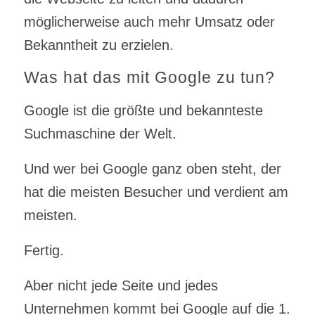
möglicherweise auch mehr Umsatz oder
Bekanntheit zu erzielen.
Was hat das mit Google zu tun?
Google ist die größte und bekannteste
Suchmaschine der Welt.
Und wer bei Google ganz oben steht, der
hat die meisten Besucher und verdient am
meisten.
Fertig.
Aber nicht jede Seite und jedes
Unternehmen kommt bei Google auf die 1.