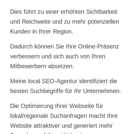
Dies führt zu einer erhöhten Sichtbarkeit
und Reichweite und zu mehr potenziellen
Kunden in Ihrer Region.
Dadurch können Sie Ihre Online-Präsenz
verbessern und sich auch von Ihren
Mitbewerbern absetzen.
Meine local SEO-Agentur identifiziert die
besten Suchbegriffe für Ihr Unternehmen.
Die Optimierung Ihrer Webseite für
lokal/regionale Suchanfragen macht Ihre
Website attraktiver und generiert mehr