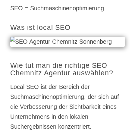
SEO = Suchmaschinenoptimierung
Was ist local SEO
Wie tut man die richtige SEO
Chemnitz Agentur auswählen?
Local SEO ist der Bereich der
Suchmaschinenoptimierung, der sich auf
die Verbesserung der Sichtbarkeit eines
Unternehmens in den lokalen
Suchergebnissen konzentriert.