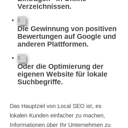
Verzeichnissen.
Die Gewinnung von positiven
Bewertungen auf Google und
anderen Plattformen.
Oder die Optimierung der
eigenen Website für lokale
Suchbegriffe.
Das Hauptziel von Local SEO ist, es
lokalen Kunden einfacher zu machen,
Informationen über Ihr Unternehmen zu