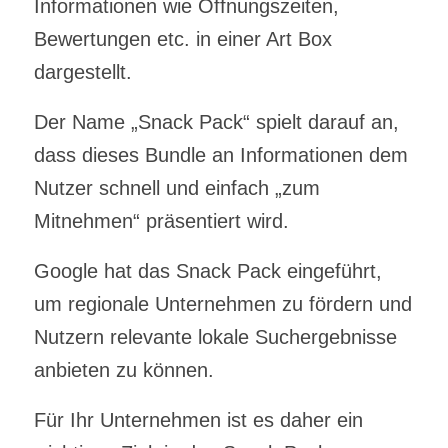
Informationen wie Öffnungszeiten,
Bewertungen etc. in einer Art Box
dargestellt.
Der Name „Snack Pack“ spielt darauf an,
dass dieses Bundle an Informationen dem
Nutzer schnell und einfach „zum
Mitnehmen“ präsentiert wird.
Google hat das Snack Pack eingeführt,
um regionale Unternehmen zu fördern und
Nutzern relevante lokale Suchergebnisse
anbieten zu können.
Für Ihr Unternehmen ist es daher ein