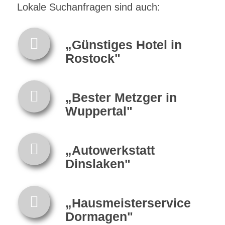
Lokale Suchanfragen sind auch:
„Günstiges Hotel in
Rostock"
„Bester Metzger in
Wuppertal"
„Autowerkstatt
Dinslaken"
„Hausmeisterservice
Dormagen"