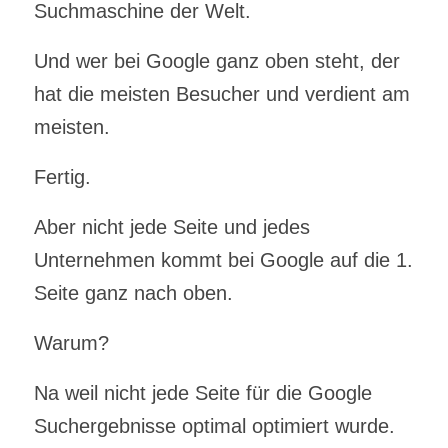
Suchmaschine der Welt.
Und wer bei Google ganz oben steht, der
hat die meisten Besucher und verdient am
meisten.
Fertig.
Aber nicht jede Seite und jedes
Unternehmen kommt bei Google auf die 1.
Seite ganz nach oben.
Warum?
Na weil nicht jede Seite für die Google
Suchergebnisse optimal optimiert wurde.