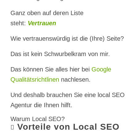
Ganz oben auf deren Liste
steht:
Vertrauen
Wie vertrauenswürdig ist die (Ihre) Seite?
Das ist kein Schwurbelkram von mir.
Das können Sie alles hier bei
Google
Qualitätsrichtlinen
nachlesen.
Und deshalb brauchen Sie eine local SEO
Agentur die Ihnen hilft.
Warum Local SEO?
Vorteile von Local SEO