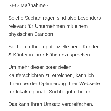
SEO-Maßnahme?
Solche Suchanfragen sind also besonders
relevant für Unternehmen mit einem
physischen Standort.
Sie helfen Ihnen potenzielle neue Kunden
& Käufer in ihrer Nähe anzusprechen.
Um mehr dieser potenziellen
Käuferschichten zu erreichen, kann ich
Ihnen bei der Optimierung Ihrer Webseite
für lokal/regionale Suchbegriffe helfen.
Das kann Ihren Umsatz verdreifachen.