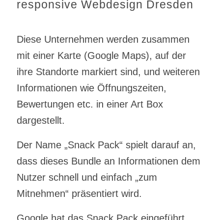
responsive Webdesign Dresden
Diese Unternehmen werden zusammen
mit einer Karte (Google Maps), auf der
ihre Standorte markiert sind, und weiteren
Informationen wie Öffnungszeiten,
Bewertungen etc. in einer Art Box
dargestellt.
Der Name „Snack Pack“ spielt darauf an,
dass dieses Bundle an Informationen dem
Nutzer schnell und einfach „zum
Mitnehmen“ präsentiert wird.
Google hat das Snack Pack eingeführt,