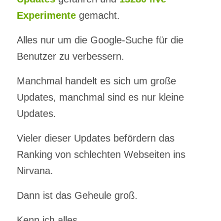
Experimente
gemacht.
Alles nur um die Google-Suche für die
Benutzer zu verbessern.
Manchmal handelt es sich um große
Updates, manchmal sind es nur kleine
Updates.
Vieler dieser Updates befördern das
Ranking von schlechten Webseiten ins
Nirvana.
Dann ist das Geheule groß.
Kenn ich alles…