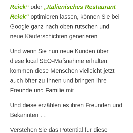
Reick“
oder
„Italienisches Restaurant
Reick“
optimieren lassen, können Sie bei
Google ganz nach oben rutschen und
neue Käuferschichten generieren.
Und wenn Sie nun neue Kunden über
diese local SEO-Maßnahme erhalten,
kommen diese Menschen vielleicht jetzt
auch öfter zu Ihnen und bringen Ihre
Freunde und Familie mit.
Und diese erzählen es ihren Freunden und
Bekannten …
Verstehen Sie das Potential für diese