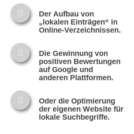
Der Aufbau von
„lokalen Einträgen“ in
Online-Verzeichnissen.
Die Gewinnung von
positiven Bewertungen
auf Google und
anderen Plattformen.
Oder die Optimierung
der eigenen Website für
lokale Suchbegriffe.