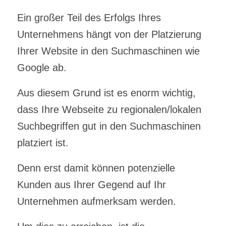
Ein großer Teil des Erfolgs Ihres
Unternehmens hängt von der Platzierung
Ihrer Website in den Suchmaschinen wie
Google ab.
Aus diesem Grund ist es enorm wichtig,
dass Ihre Webseite zu regionalen/lokalen
Suchbegriffen gut in den Suchmaschinen
platziert ist.
Denn erst damit können potenzielle
Kunden aus Ihrer Gegend auf Ihr
Unternehmen aufmerksam werden.