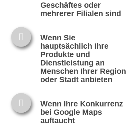
Geschäftes oder
mehrerer Filialen sind
Wenn Sie
hauptsächlich Ihre
Produkte und
Dienstleistung an
Menschen Ihrer Region
oder Stadt anbieten
Wenn Ihre Konkurrenz
bei Google Maps
auftaucht