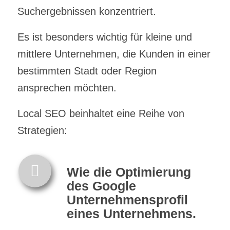
Suchergebnissen konzentriert.
Es ist besonders wichtig für kleine und
mittlere Unternehmen, die Kunden in einer
bestimmten Stadt oder Region
ansprechen möchten.
Local SEO beinhaltet eine Reihe von
Strategien:
Wie die Optimierung
des Google
Unternehmensprofil
eines Unternehmens.