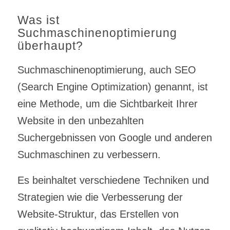
Was ist
Suchmaschinenoptimierung
überhaupt?
Suchmaschinenoptimierung, auch SEO
(Search Engine Optimization) genannt, ist
eine Methode, um die Sichtbarkeit Ihrer
Website in den unbezahlten
Suchergebnissen von Google und anderen
Suchmaschinen zu verbessern.
Es beinhaltet verschiedene Techniken und
Strategien wie die Verbesserung der
Website-Struktur, das Erstellen von