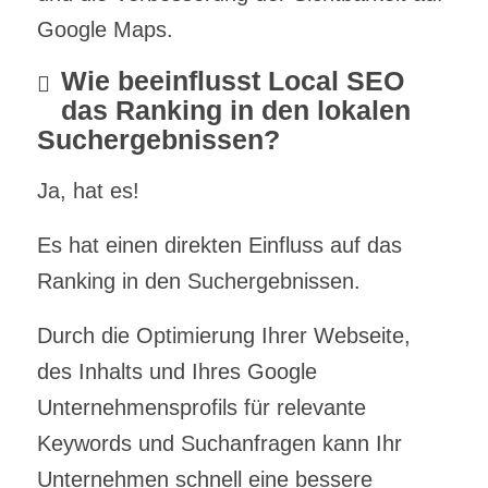
Google Maps.
Wie beeinflusst Local SEO
das Ranking in den lokalen
Suchergebnissen?
Ja, hat es!
Es hat einen direkten Einfluss auf das
Ranking in den Suchergebnissen.
Durch die Optimierung Ihrer Webseite,
des Inhalts und Ihres Google
Unternehmensprofils für relevante
Keywords und Suchanfragen kann Ihr
Unternehmen schnell eine bessere