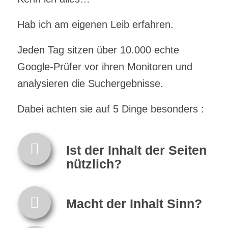
Hab ich am eigenen Leib erfahren.
Jeden Tag sitzen über 10.000 echte
Google-Prüfer vor ihren Monitoren und
analysieren die Suchergebnisse.
Dabei achten sie auf 5 Dinge besonders :
Ist der Inhalt der Seiten
nützlich?
Macht der Inhalt Sinn?