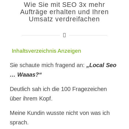
Wie Sie mit SEO 3x mehr
Aufträge erhalten und Ihren
Umsatz verdreifachen
Inhaltsverzeichnis
Anzeigen
Sie schaute mich fragend an:
„Local Seo
… Waaas?“
Deutlich sah ich die 100 Fragezeichen
über ihrem Kopf.
Meine Kundin wusste nicht von was ich
sprach.