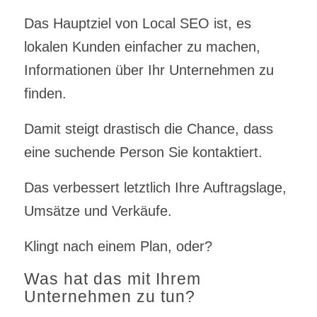
Das Hauptziel von Local SEO ist, es
lokalen Kunden einfacher zu machen,
Informationen über Ihr Unternehmen zu
finden.
Damit steigt drastisch die Chance, dass
eine suchende Person Sie kontaktiert.
Das verbessert letztlich Ihre Auftragslage,
Umsätze und Verkäufe.
Klingt nach einem Plan, oder?
Was hat das mit Ihrem
Unternehmen zu tun?