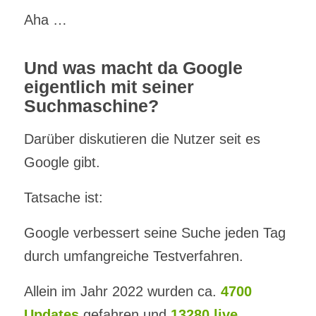
Aha …
Und was macht da Google
eigentlich mit seiner
Suchmaschine?
Darüber diskutieren die Nutzer seit es
Google gibt.
Tatsache ist:
Google verbessert seine Suche jeden Tag
durch umfangreiche Testverfahren.
Allein im Jahr 2022 wurden ca.
4700
Updates
gefahren und
13280 live