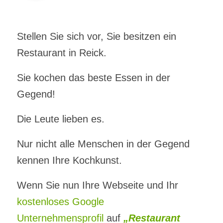
Stellen Sie sich vor, Sie besitzen ein
Restaurant in Reick.
Sie kochen das beste Essen in der
Gegend!
Die Leute lieben es.
Nur nicht alle Menschen in der Gegend
kennen Ihre Kochkunst.
Wenn Sie nun Ihre Webseite und Ihr
kostenloses Google
Unternehmensprofil
auf
„Restaurant