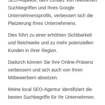
SEO-Aspekte, dem Einsatz von relevanten
Suchbegriffen und Ihres Google
Unternehmensprofils, verbessert sich die
Platzierung Ihres Unternehmens.
Dies führt zu einer erhöhten Sichtbarkeit
und Reichweite und zu mehr potenziellen
Kunden in Ihrer Region.
Dadurch können Sie Ihre Online-Präsenz
verbessern und sich auch von Ihren
Mitbewerbern absetzen.
Meine local SEO-Agentur identifiziert die
besten Suchbegriffe für Ihr Unternehmen.