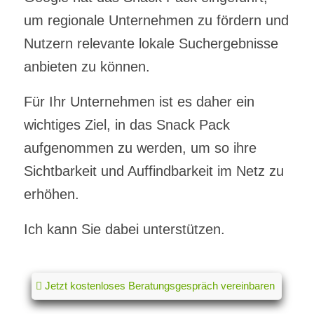
um regionale Unternehmen zu fördern und
Nutzern relevante lokale Suchergebnisse
anbieten zu können.
Für Ihr Unternehmen ist es daher ein
wichtiges Ziel, in das Snack Pack
aufgenommen zu werden, um so ihre
Sichtbarkeit und Auffindbarkeit im Netz zu
erhöhen.
Ich kann Sie dabei unterstützen.
Jetzt kostenloses Beratungsgespräch vereinbaren