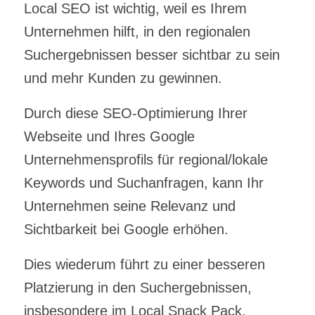
Local SEO ist wichtig, weil es Ihrem
Unternehmen hilft, in den regionalen
Suchergebnissen besser sichtbar zu sein
und mehr Kunden zu gewinnen.
Durch diese SEO-Optimierung Ihrer
Webseite und Ihres Google
Unternehmensprofils für regional/lokale
Keywords und Suchanfragen, kann Ihr
Unternehmen seine Relevanz und
Sichtbarkeit bei Google erhöhen.
Dies wiederum führt zu einer besseren
Platzierung in den Suchergebnissen,
insbesondere im Local Snack Pack.