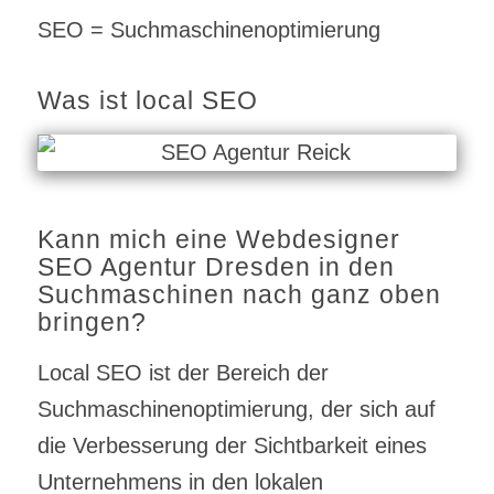
SEO = Suchmaschinenoptimierung
Was ist local SEO
Kann mich eine Webdesigner
SEO Agentur Dresden in den
Suchmaschinen nach ganz oben
bringen?
Local SEO ist der Bereich der
Suchmaschinenoptimierung, der sich auf
die Verbesserung der Sichtbarkeit eines
Unternehmens in den lokalen