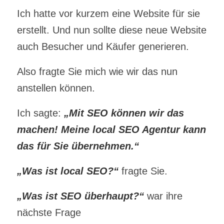
Ich hatte vor kurzem eine Website für sie
erstellt. Und nun sollte diese neue Website
auch Besucher und Käufer generieren.
Also fragte Sie mich wie wir das nun
anstellen können.
Ich sagte:
„Mit SEO können wir das
machen! Meine local SEO Agentur kann
das für Sie übernehmen.“
„Was ist local SEO?“
fragte Sie.
„Was ist SEO überhaupt?“
war ihre
nächste Frage