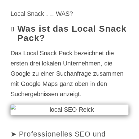
Local Snack …. WAS?
Was ist das Local Snack
Pack?
Das Local Snack Pack bezeichnet die
ersten drei lokalen Unternehmen, die
Google zu einer Suchanfrage zusammen
mit Google Maps ganz oben in den
Suchergebnissen anzeigt.
➤ Professionelles SEO und