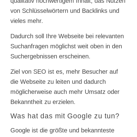
qualitativ hochwertigem Inhalt, das Nutzen
von Schlüsselwörtern und Backlinks und
vieles mehr.
Dadurch soll Ihre Webseite bei relevanten
Suchanfragen möglichst weit oben in den
Suchergebnissen erscheinen.
Ziel von SEO ist es, mehr Besucher auf
die Webseite zu leiten und dadurch
möglicherweise auch mehr Umsatz oder
Bekanntheit zu erzielen.
Was hat das mit Google zu tun?
Google ist die größte und bekannteste