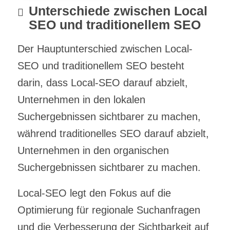
Unterschiede zwischen Local
SEO und traditionellem SEO
Der Hauptunterschied zwischen Local-
SEO und traditionellem SEO besteht
darin, dass Local-SEO darauf abzielt,
Unternehmen in den lokalen
Suchergebnissen sichtbarer zu machen,
während traditionelles SEO darauf abzielt,
Unternehmen in den organischen
Suchergebnissen sichtbarer zu machen.
Local-SEO legt den Fokus auf die
Optimierung für regionale Suchanfragen
und die Verbesserung der Sichtbarkeit auf