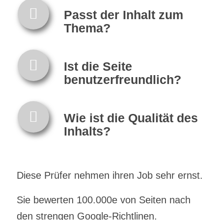
Passt der Inhalt zum
Thema?
Ist die Seite
benutzerfreundlich?
Wie ist die Qualität des
Inhalts?
Diese Prüfer nehmen ihren Job sehr ernst.
Sie bewerten 100.000e von Seiten nach
den strengen Google-Richtlinen.