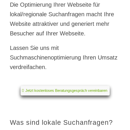
Die Optimierung Ihrer Webseite für
lokal/regionale Suchanfragen macht Ihre
Website attraktiver und generiert mehr
Besucher auf Ihrer Webseite.
Lassen Sie uns mit
Suchmaschinenoptimierung Ihren Umsatz
verdreifachen.
Jetzt kostenloses Beratungsgespräch vereinbaren
Was sind lokale Suchanfragen?