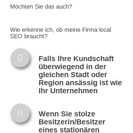
Möchten Sie das auch?
Wie erkenne ich, ob meine Firma local
SEO braucht?
Falls Ihre Kundschaft
überwiegend in der
gleichen Stadt oder
Region ansässig ist wie
Ihr Unternehmen
Wenn Sie stolze
Besitzerin/Besitzer
eines stationären