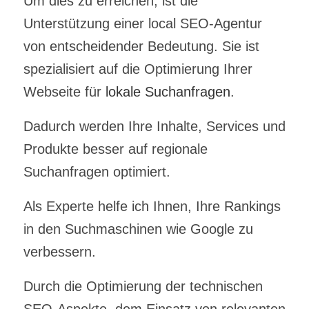
Um dies zu erreichen, ist die
Unterstützung einer
local SEO-Agentur
von entscheidender Bedeutung.
Sie ist
spezialisiert auf die Optimierung Ihrer
Webseite für
lokale Suchanfragen
.
Dadurch werden Ihre Inhalte, Services und
Produkte besser auf regionale
Suchanfragen optimiert.
Als Experte helfe ich Ihnen, Ihre Rankings
in den Suchmaschinen wie Google zu
verbessern.
Durch die Optimierung der technischen