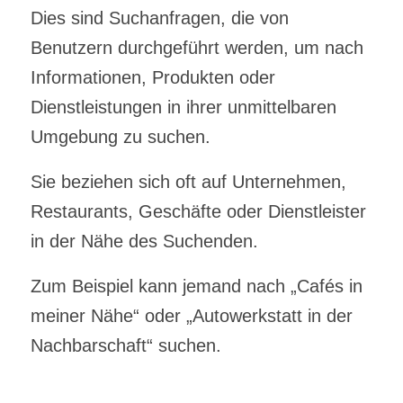
Dies sind Suchanfragen, die von
Benutzern durchgeführt werden, um nach
Informationen, Produkten oder
Dienstleistungen in ihrer unmittelbaren
Umgebung zu suchen.
Sie beziehen sich oft auf Unternehmen,
Restaurants, Geschäfte oder Dienstleister
in der Nähe des Suchenden.
Zum Beispiel kann jemand nach „Cafés in
meiner Nähe“ oder „Autowerkstatt in der
Nachbarschaft“ suchen.