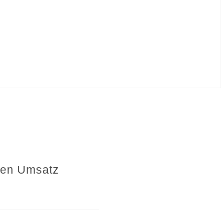
hren Umsatz