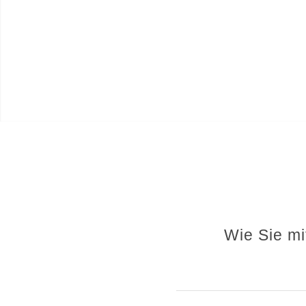
Wie Sie mi