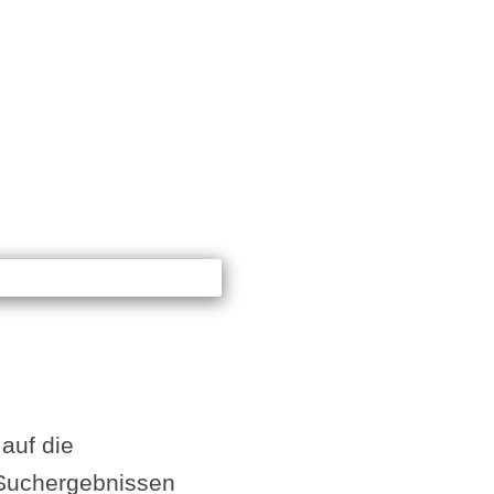
auf die
 Suchergebnissen