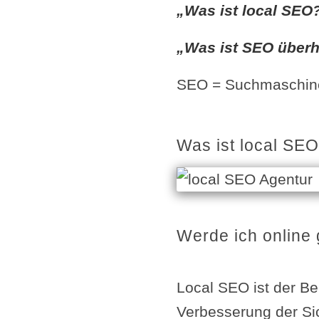
„Was ist local SEO
„Was ist SEO über
SEO = Suchmaschin
Was ist local SEO
Werde ich online
Local SEO ist der Be
Verbesserung der Si