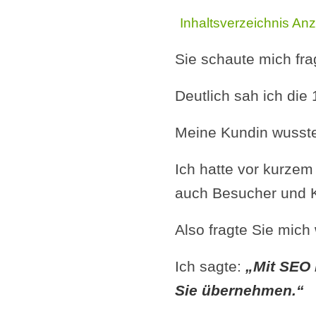
Inhaltsverzeichnis
Anz
Sie schaute mich fr
Deutlich sah ich die
Meine Kundin wusste
Ich hatte vor kurzem 
auch Besucher und K
Also fragte Sie mich
Ich sagte:
„Mit SEO 
Sie übernehmen.“