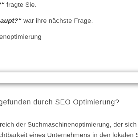
?“
fragte Sie.
haupt?“
war ihre nächste Frage.
enoptimierung
 gefunden durch SEO Optimierung?
reich der Suchmaschinenoptimierung, der sich 
chtbarkeit eines Unternehmens in den lokalen