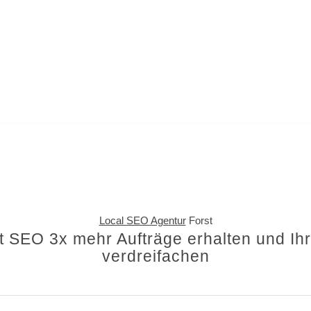
Local SEO Agentur
Forst
t SEO 3x mehr Aufträge erhalten und I
verdreifachen