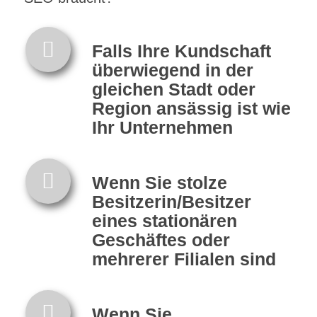
Falls Ihre Kundschaft
überwiegend in der
gleichen Stadt oder
Region ansässig ist wie
Ihr Unternehmen
Wenn Sie stolze
Besitzerin/Besitzer
eines stationären
Geschäftes oder
mehrerer Filialen sind
Wenn Sie