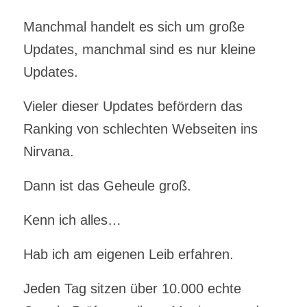
Manchmal handelt es sich um große
Updates, manchmal sind es nur kleine
Updates.
Vieler dieser Updates befördern das
Ranking von schlechten Webseiten ins
Nirvana.
Dann ist das Geheule groß.
Kenn ich alles…
Hab ich am eigenen Leib erfahren.
Jeden Tag sitzen über 10.000 echte