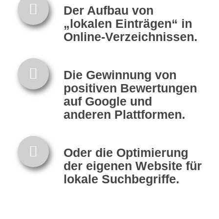
Der Aufbau von
„lokalen Einträgen“ in
Online-Verzeichnissen.
Die Gewinnung von
positiven Bewertungen
auf Google und
anderen Plattformen.
Oder die Optimierung
der eigenen Website für
lokale Suchbegriffe.