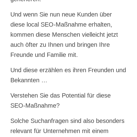
Und wenn Sie nun neue Kunden über
diese local SEO-Maßnahme erhalten,
kommen diese Menschen vielleicht jetzt
auch öfter zu Ihnen und bringen Ihre
Freunde und Familie mit.
Und diese erzählen es ihren Freunden und
Bekannten …
Verstehen Sie das Potential für diese
SEO-Maßnahme?
Solche Suchanfragen sind also besonders
relevant für Unternehmen mit einem