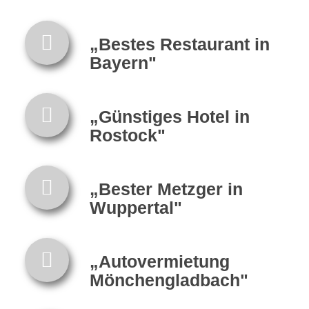
„Bestes Restaurant in
Bayern"
„Günstiges Hotel in
Rostock"
„Bester Metzger in
Wuppertal"
„Autovermietung
Mönchengladbach"