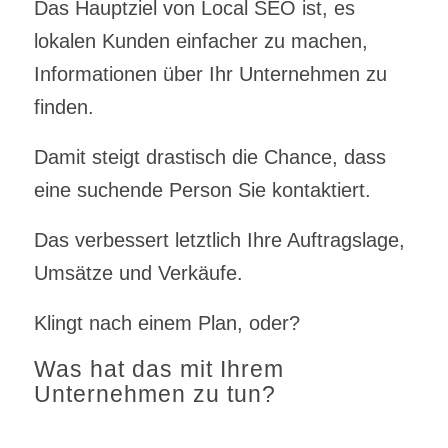
Das Hauptziel von Local SEO ist, es
lokalen Kunden einfacher zu machen,
Informationen über Ihr Unternehmen zu
finden.
Damit steigt drastisch die Chance, dass
eine suchende Person Sie kontaktiert.
Das verbessert letztlich Ihre Auftragslage,
Umsätze und Verkäufe.
Klingt nach einem Plan, oder?
Was hat das mit Ihrem
Unternehmen zu tun?