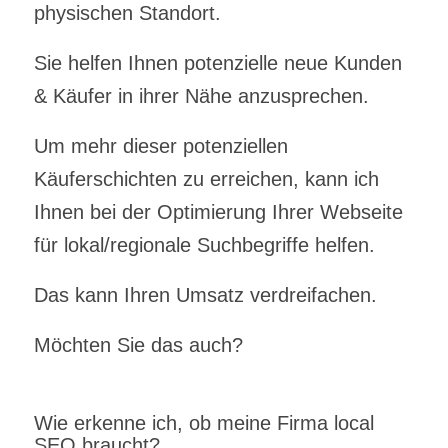
physischen Standort.
Sie helfen Ihnen potenzielle neue Kunden
& Käufer in ihrer Nähe anzusprechen.
Um mehr dieser potenziellen
Käuferschichten zu erreichen, kann ich
Ihnen bei der Optimierung Ihrer Webseite
für lokal/regionale Suchbegriffe helfen.
Das kann Ihren Umsatz verdreifachen.
Möchten Sie das auch?
Wie erkenne ich, ob meine Firma local
SEO braucht?