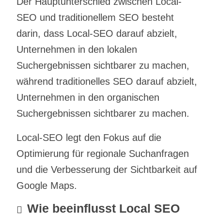
Der Hauptunterschied zwischen Local-
SEO und traditionellem SEO besteht
darin, dass Local-SEO darauf abzielt,
Unternehmen in den lokalen
Suchergebnissen sichtbarer zu machen,
während traditionelles SEO darauf abzielt,
Unternehmen in den organischen
Suchergebnissen sichtbarer zu machen.
Local-SEO legt den Fokus auf die
Optimierung für regionale Suchanfragen
und die Verbesserung der Sichtbarkeit auf
Google Maps.
Wie beeinflusst Local SEO