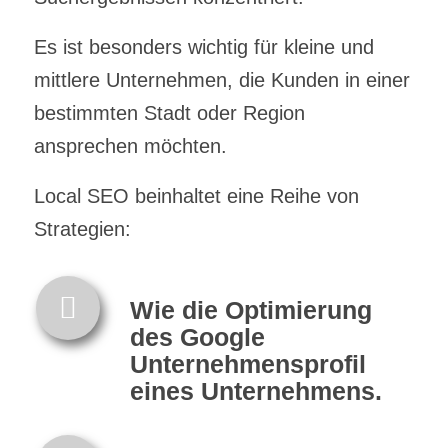
Es ist besonders wichtig für kleine und
mittlere Unternehmen, die Kunden in einer
bestimmten Stadt oder Region
ansprechen möchten.
Local SEO beinhaltet eine Reihe von
Strategien:
Wie die Optimierung
des Google
Unternehmensprofil
eines Unternehmens.