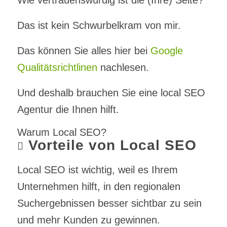
Das ist kein Schwurbelkram von mir.
Das können Sie alles hier bei
Google
Qualitätsrichtlinen
nachlesen.
Und deshalb brauchen Sie eine local SEO
Agentur die Ihnen hilft.
Warum Local SEO?
Vorteile von Local SEO
Local SEO ist wichtig, weil es Ihrem
Unternehmen hilft, in den regionalen
Suchergebnissen besser sichtbar zu sein
und mehr Kunden zu gewinnen.