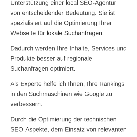
Unterstützung einer
local SEO-Agentur
von entscheidender Bedeutung.
Sie ist
spezialisiert auf die Optimierung Ihrer
Webseite für
lokale Suchanfragen
.
Dadurch werden Ihre Inhalte, Services und
Produkte besser auf regionale
Suchanfragen optimiert.
Als Experte helfe ich Ihnen, Ihre Rankings
in den Suchmaschinen wie Google zu
verbessern.
Durch die Optimierung der technischen
SEO-Aspekte, dem Einsatz von relevanten