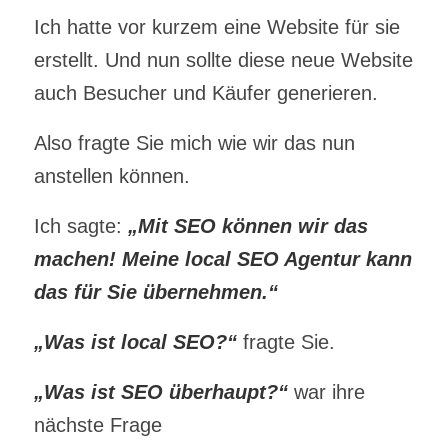
Ich hatte vor kurzem eine Website für sie
erstellt. Und nun sollte diese neue Website
auch Besucher und Käufer generieren.
Also fragte Sie mich wie wir das nun
anstellen können.
Ich sagte:
„Mit SEO können wir das
machen! Meine local SEO Agentur kann
das für Sie übernehmen.“
„Was ist local SEO?“
fragte Sie.
„Was ist SEO überhaupt?“
war ihre
nächste Frage