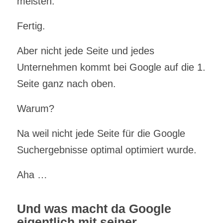
meisten.
Fertig.
Aber nicht jede Seite und jedes
Unternehmen kommt bei Google auf die 1.
Seite ganz nach oben.
Warum?
Na weil nicht jede Seite für die Google
Suchergebnisse optimal optimiert wurde.
Aha …
Und was macht da Google
eigentlich mit seiner