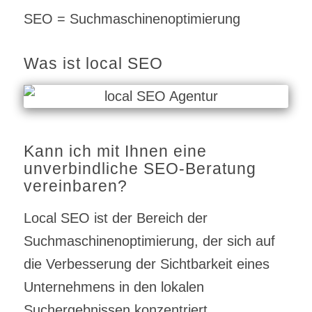
SEO = Suchmaschinenoptimierung
Was ist local SEO
Kann ich mit Ihnen eine
unverbindliche SEO-Beratung
vereinbaren?
Local SEO ist der Bereich der
Suchmaschinenoptimierung, der sich auf
die Verbesserung der Sichtbarkeit eines
Unternehmens in den lokalen
Suchergebnissen konzentriert.