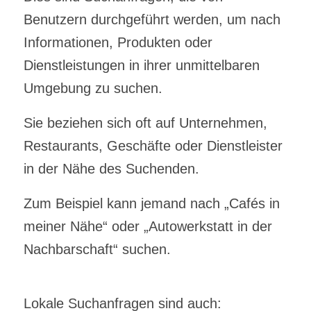
Benutzern durchgeführt werden, um nach
Informationen, Produkten oder
Dienstleistungen in ihrer unmittelbaren
Umgebung zu suchen.
Sie beziehen sich oft auf Unternehmen,
Restaurants, Geschäfte oder Dienstleister
in der Nähe des Suchenden.
Zum Beispiel kann jemand nach „Cafés in
meiner Nähe“ oder „Autowerkstatt in der
Nachbarschaft“ suchen.
Lokale Suchanfragen sind auch: