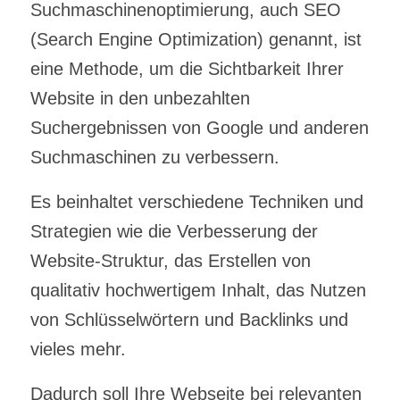
Suchmaschinenoptimierung, auch SEO
(Search Engine Optimization) genannt, ist
eine Methode, um die Sichtbarkeit Ihrer
Website in den unbezahlten
Suchergebnissen von Google und anderen
Suchmaschinen zu verbessern.
Es beinhaltet verschiedene Techniken und
Strategien wie die Verbesserung der
Website-Struktur, das Erstellen von
qualitativ hochwertigem Inhalt, das Nutzen
von Schlüsselwörtern und Backlinks und
vieles mehr.
Dadurch soll Ihre Webseite bei relevanten