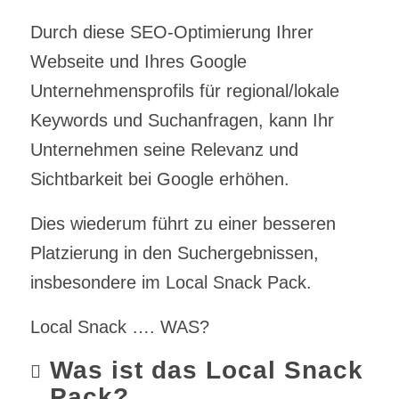
Durch diese SEO-Optimierung Ihrer
Webseite und Ihres Google
Unternehmensprofils für regional/lokale
Keywords und Suchanfragen, kann Ihr
Unternehmen seine Relevanz und
Sichtbarkeit bei Google erhöhen.
Dies wiederum führt zu einer besseren
Platzierung in den Suchergebnissen,
insbesondere im Local Snack Pack.
Local Snack …. WAS?
Was ist das Local Snack
Pack?