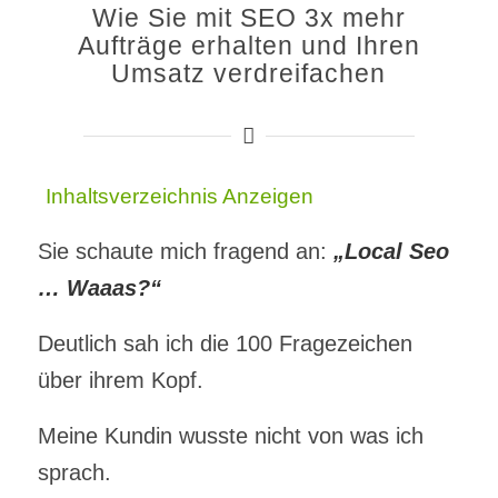
Wie Sie mit SEO 3x mehr
Aufträge erhalten und Ihren
Umsatz verdreifachen
Inhaltsverzeichnis
Anzeigen
Sie schaute mich fragend an:
„Local Seo
… Waaas?“
Deutlich sah ich die 100 Fragezeichen
über ihrem Kopf.
Meine Kundin wusste nicht von was ich
sprach.