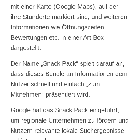
mit einer Karte (Google Maps), auf der
ihre Standorte markiert sind, und weiteren
Informationen wie Öffnungszeiten,
Bewertungen etc. in einer Art Box
dargestellt.
Der Name „Snack Pack“ spielt darauf an,
dass dieses Bundle an Informationen dem
Nutzer schnell und einfach „zum
Mitnehmen“ präsentiert wird.
Google hat das Snack Pack eingeführt,
um regionale Unternehmen zu fördern und
Nutzern relevante lokale Suchergebnisse