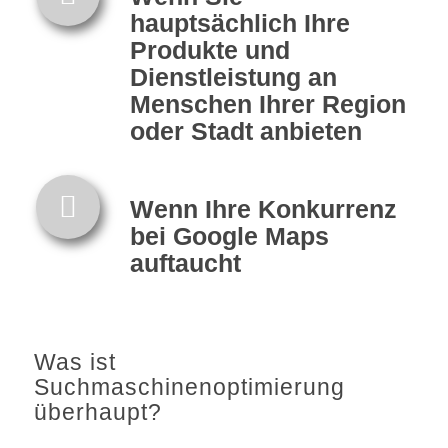
hauptsächlich Ihre
Produkte und
Dienstleistung an
Menschen Ihrer Region
oder Stadt anbieten
Wenn Ihre Konkurrenz
bei Google Maps
auftaucht
Was ist
Suchmaschinenoptimierung
überhaupt?