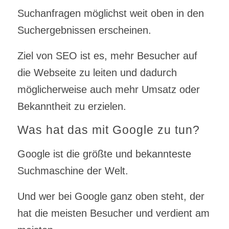
Suchanfragen möglichst weit oben in den
Suchergebnissen erscheinen.
Ziel von SEO ist es, mehr Besucher auf
die Webseite zu leiten und dadurch
möglicherweise auch mehr Umsatz oder
Bekanntheit zu erzielen.
Was hat das mit Google zu tun?
Google ist die größte und bekannteste
Suchmaschine der Welt.
Und wer bei Google ganz oben steht, der
hat die meisten Besucher und verdient am