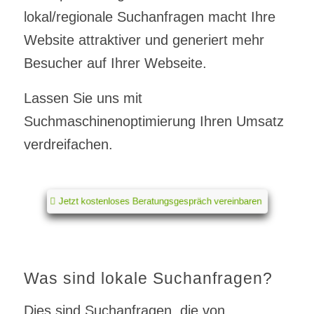
lokal/regionale Suchanfragen macht Ihre
Website attraktiver und generiert mehr
Besucher auf Ihrer Webseite.
Lassen Sie uns mit
Suchmaschinenoptimierung Ihren Umsatz
verdreifachen.
Jetzt kostenloses Beratungsgespräch vereinbaren
Was sind lokale Suchanfragen?
Dies sind Suchanfragen, die von