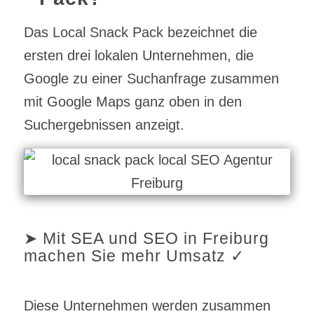
Das Local Snack Pack bezeichnet die
ersten drei lokalen Unternehmen, die
Google zu einer Suchanfrage zusammen
mit Google Maps ganz oben in den
Suchergebnissen anzeigt.
➤ Mit SEA und SEO in Freiburg
machen Sie mehr Umsatz ✓
Diese Unternehmen werden zusammen