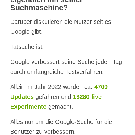
Suchmaschine?
Darüber diskutieren die Nutzer seit es
Google gibt.
Tatsache ist:
Google verbessert seine Suche jeden Tag
durch umfangreiche Testverfahren.
Allein im Jahr 2022 wurden ca.
4700
Updates
gefahren und
13280 live
Experimente
gemacht.
Alles nur um die Google-Suche für die
Benutzer zu verbessern.