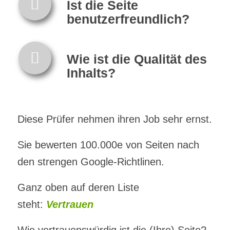
Ist die Seite
benutzerfreundlich?
Wie ist die Qualität des
Inhalts?
Diese Prüfer nehmen ihren Job sehr ernst.
Sie bewerten 100.000e von Seiten nach
den strengen Google-Richtlinen.
Ganz oben auf deren Liste
steht:
Vertrauen
Wie vertrauenswürdig ist die (Ihre) Seite?