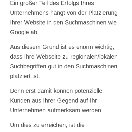
Ein großer Teil des Erfolgs Ihres
Unternehmens hängt von der Platzierung
Ihrer Website in den Suchmaschinen wie
Google ab.
Aus diesem Grund ist es enorm wichtig,
dass Ihre Webseite zu regionalen/lokalen
Suchbegriffen gut in den Suchmaschinen
platziert ist.
Denn erst damit können potenzielle
Kunden aus Ihrer Gegend auf Ihr
Unternehmen aufmerksam werden.
Um dies zu erreichen, ist die