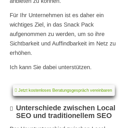
anbieten zu können.
Für Ihr Unternehmen ist es daher ein
wichtiges Ziel, in das Snack Pack
aufgenommen zu werden, um so ihre
Sichtbarkeit und Auffindbarkeit im Netz zu
erhöhen.
Ich kann Sie dabei unterstützen.
Jetzt kostenloses Beratungsgespräch vereinbaren
Unterschiede zwischen Local
SEO und traditionellem SEO