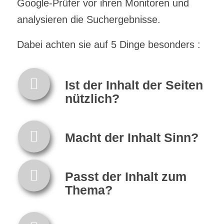
Google-Prüfer vor ihren Monitoren und
analysieren die Suchergebnisse.
Dabei achten sie auf 5 Dinge besonders :
Ist der Inhalt der Seiten
nützlich?
Macht der Inhalt Sinn?
Passt der Inhalt zum
Thema?