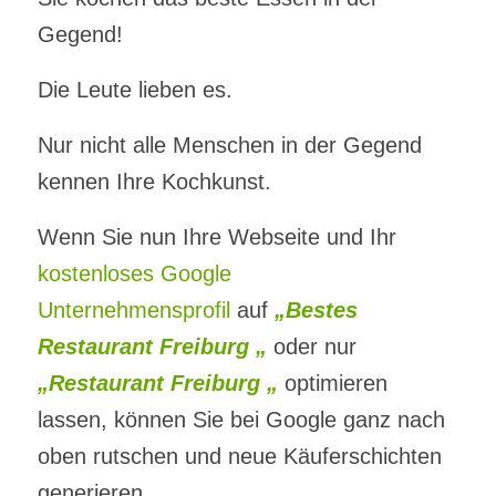
Gegend!
Die Leute lieben es.
Nur nicht alle Menschen in der Gegend
kennen Ihre Kochkunst.
Wenn Sie nun Ihre Webseite und Ihr
kostenloses Google
Unternehmensprofil
auf
„Bestes
Restaurant Freiburg „
oder nur
„Restaurant Freiburg „
optimieren
lassen, können Sie bei Google ganz nach
oben rutschen und neue Käuferschichten
generieren.