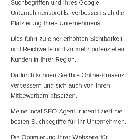
Suchbegriffen und Ihres Google
Unternehmensprofils, verbessert sich die
Platzierung Ihres Unternehmens.
Dies führt zu einer erhöhten Sichtbarkeit
und Reichweite und zu mehr potenziellen
Kunden in Ihrer Region.
Dadurch können Sie Ihre Online-Präsenz
verbessern und sich auch von Ihren
Mitbewerbern absetzen.
Meine local SEO-Agentur identifiziert die
besten Suchbegriffe für Ihr Unternehmen.
Die Optimierung Ihrer Webseite für