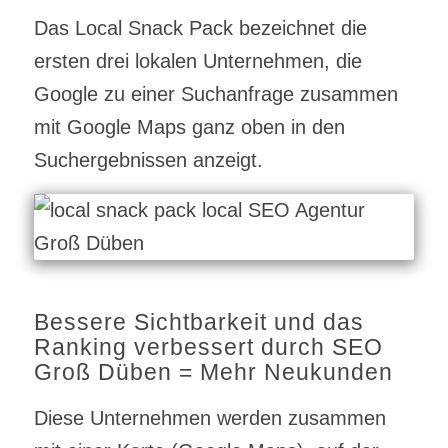
Das Local Snack Pack bezeichnet die
ersten drei lokalen Unternehmen, die
Google zu einer Suchanfrage zusammen
mit Google Maps ganz oben in den
Suchergebnissen anzeigt.
Bessere Sichtbarkeit und das
Ranking verbessert durch SEO
Groß Düben = Mehr Neukunden
Diese Unternehmen werden zusammen