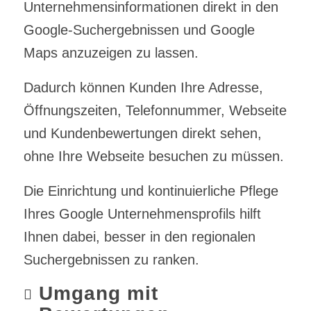
Unternehmensinformationen direkt in den
Google-Suchergebnissen und Google
Maps anzuzeigen zu lassen.
Dadurch können Kunden Ihre Adresse,
Öffnungszeiten, Telefonnummer, Webseite
und Kundenbewertungen direkt sehen,
ohne Ihre Webseite besuchen zu müssen.
Die Einrichtung und kontinuierliche Pflege
Ihres Google Unternehmensprofils hilft
Ihnen dabei, besser in den regionalen
Suchergebnissen zu ranken.
Umgang mit