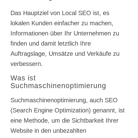
Das Hauptziel von Local SEO ist, es
lokalen Kunden einfacher zu machen,
Informationen über Ihr Unternehmen zu
finden und damit letztlich Ihre
Auftragslage, Umsätze und Verkäufe zu
verbessern.
Was ist
Suchmaschinenoptimierung
Suchmaschinenoptimierung, auch SEO
(Search Engine Optimization) genannt, ist
eine Methode, um die Sichtbarkeit Ihrer
Website in den unbezahlten