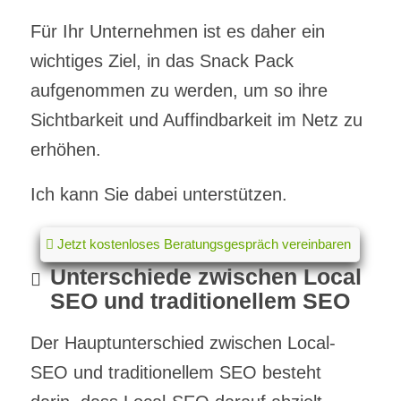
Für Ihr Unternehmen ist es daher ein
wichtiges Ziel, in das Snack Pack
aufgenommen zu werden, um so ihre
Sichtbarkeit und Auffindbarkeit im Netz zu
erhöhen.
Ich kann Sie dabei unterstützen.
Jetzt kostenloses Beratungsgespräch vereinbaren
Unterschiede zwischen Local
SEO und traditionellem SEO
Der Hauptunterschied zwischen Local-
SEO und traditionellem SEO besteht