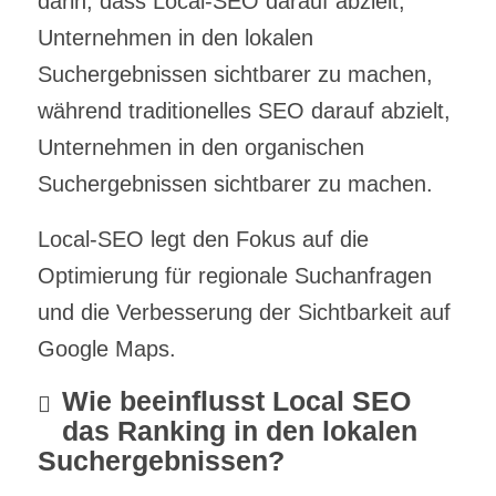
darin, dass Local-SEO darauf abzielt,
Unternehmen in den lokalen
Suchergebnissen sichtbarer zu machen,
während traditionelles SEO darauf abzielt,
Unternehmen in den organischen
Suchergebnissen sichtbarer zu machen.
Local-SEO legt den Fokus auf die
Optimierung für regionale Suchanfragen
und die Verbesserung der Sichtbarkeit auf
Google Maps.
Wie beeinflusst Local SEO
das Ranking in den lokalen
Suchergebnissen?