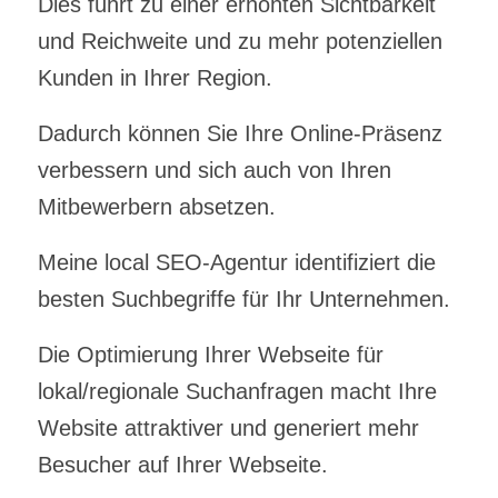
Dies führt zu einer erhöhten Sichtbarkeit
und Reichweite und zu mehr potenziellen
Kunden in Ihrer Region.
Dadurch können Sie Ihre Online-Präsenz
verbessern und sich auch von Ihren
Mitbewerbern absetzen.
Meine local SEO-Agentur identifiziert die
besten Suchbegriffe für Ihr Unternehmen.
Die Optimierung Ihrer Webseite für
lokal/regionale Suchanfragen macht Ihre
Website attraktiver und generiert mehr
Besucher auf Ihrer Webseite.