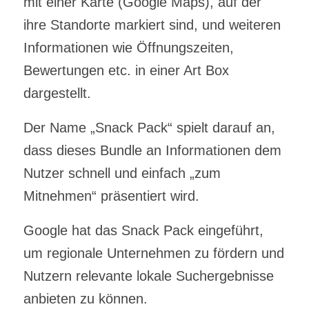
mit einer Karte (Google Maps), auf der
ihre Standorte markiert sind, und weiteren
Informationen wie Öffnungszeiten,
Bewertungen etc. in einer Art Box
dargestellt.
Der Name „Snack Pack“ spielt darauf an,
dass dieses Bundle an Informationen dem
Nutzer schnell und einfach „zum
Mitnehmen“ präsentiert wird.
Google hat das Snack Pack eingeführt,
um regionale Unternehmen zu fördern und
Nutzern relevante lokale Suchergebnisse
anbieten zu können.