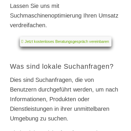
Lassen Sie uns mit
Suchmaschinenoptimierung Ihren Umsatz
verdreifachen.
Jetzt kostenloses Beratungsgespräch vereinbaren
Was sind lokale Suchanfragen?
Dies sind Suchanfragen, die von
Benutzern durchgeführt werden, um nach
Informationen, Produkten oder
Dienstleistungen in ihrer unmittelbaren
Umgebung zu suchen.