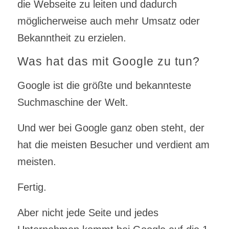
die Webseite zu leiten und dadurch
möglicherweise auch mehr Umsatz oder
Bekanntheit zu erzielen.
Was hat das mit Google zu tun?
Google ist die größte und bekannteste
Suchmaschine der Welt.
Und wer bei Google ganz oben steht, der
hat die meisten Besucher und verdient am
meisten.
Fertig.
Aber nicht jede Seite und jedes