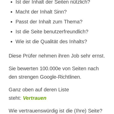
Ist der Inhalt der Seiten nützlich?
Macht der Inhalt Sinn?
Passt der Inhalt zum Thema?
Ist die Seite benutzerfreundlich?
Wie ist die Qualität des Inhalts?
Diese Prüfer nehmen ihren Job sehr ernst.
Sie bewerten 100.000e von Seiten nach
den strengen Google-Richtlinen.
Ganz oben auf deren Liste
steht:
Vertrauen
Wie vertrauenswürdig ist die (Ihre) Seite?