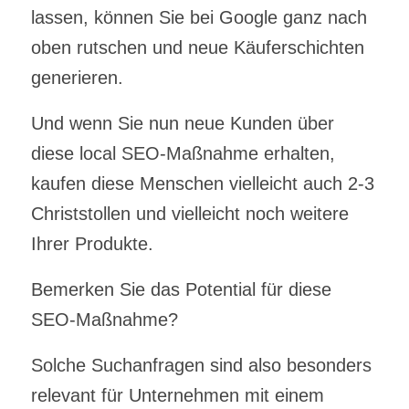
lassen, können Sie bei Google ganz nach
oben rutschen und neue Käuferschichten
generieren.
Und wenn Sie nun neue Kunden über
diese local SEO-Maßnahme erhalten,
kaufen diese Menschen vielleicht auch 2-3
Christstollen und vielleicht noch weitere
Ihrer Produkte.
Bemerken Sie das Potential für diese
SEO-Maßnahme?
Solche Suchanfragen sind also besonders
relevant für Unternehmen mit einem