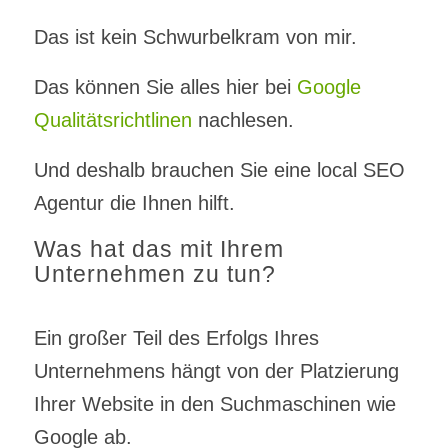
Das ist kein Schwurbelkram von mir.
Das können Sie alles hier bei
Google
Qualitätsrichtlinen
nachlesen.
Und deshalb brauchen Sie eine local SEO
Agentur die Ihnen hilft.
Was hat das mit Ihrem
Unternehmen zu tun?
Ein großer Teil des Erfolgs Ihres
Unternehmens hängt von der Platzierung
Ihrer Website in den Suchmaschinen wie
Google ab.