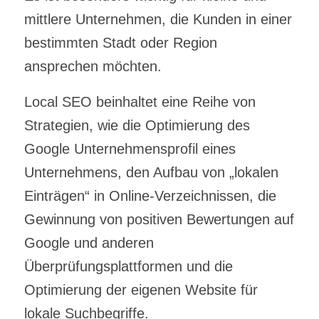
mittlere Unternehmen, die Kunden in einer
bestimmten Stadt oder Region
ansprechen möchten.
Local SEO beinhaltet eine Reihe von
Strategien, wie die Optimierung des
Google Unternehmensprofil eines
Unternehmens, den Aufbau von „lokalen
Einträgen“ in Online-Verzeichnissen, die
Gewinnung von positiven Bewertungen auf
Google und anderen
Überprüfungsplattformen und die
Optimierung der eigenen Website für
lokale Suchbegriffe.