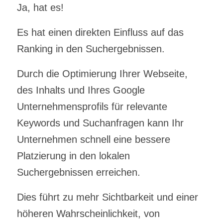
Ja, hat es!
Es hat einen direkten Einfluss auf das
Ranking in den Suchergebnissen.
Durch die Optimierung Ihrer Webseite,
des Inhalts und Ihres Google
Unternehmensprofils für relevante
Keywords und Suchanfragen kann Ihr
Unternehmen schnell eine bessere
Platzierung in den lokalen
Suchergebnissen erreichen.
Dies führt zu mehr Sichtbarkeit und einer
höheren Wahrscheinlichkeit, von