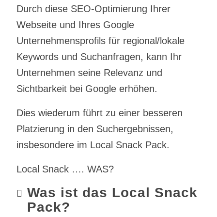
Durch diese SEO-Optimierung Ihrer
Webseite und Ihres Google
Unternehmensprofils für regional/lokale
Keywords und Suchanfragen, kann Ihr
Unternehmen seine Relevanz und
Sichtbarkeit bei Google erhöhen.
Dies wiederum führt zu einer besseren
Platzierung in den Suchergebnissen,
insbesondere im Local Snack Pack.
Local Snack …. WAS?
Was ist das Local Snack
Pack?