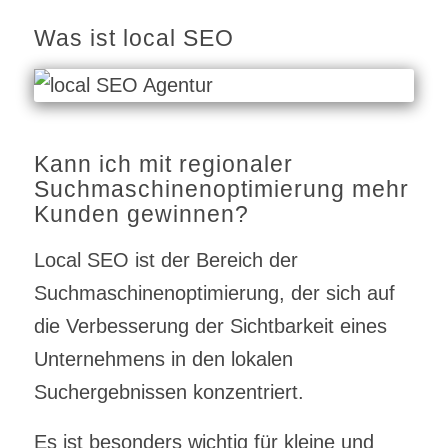
Was ist local SEO
Kann ich mit regionaler
Suchmaschinenoptimierung mehr
Kunden gewinnen?
Local SEO ist der Bereich der
Suchmaschinenoptimierung, der sich auf
die Verbesserung der Sichtbarkeit eines
Unternehmens in den lokalen
Suchergebnissen konzentriert.
Es ist besonders wichtig für kleine und