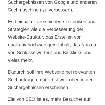
Suchergebnissen von Google und anderen
Suchmaschinen zu verbessern.
Es beinhaltet verschiedene Techniken und
Strategien wie die Verbesserung der
Website-Struktur, das Erstellen von
qualitativ hochwertigem Inhalt, das Nutzen
von Schlüsselwörtern und Backlinks und
vieles mehr.
Dadurch soll Ihre Webseite bei relevanten
Suchanfragen möglichst weit oben in den
Suchergebnissen erscheinen.
Ziel von SEO ist es, mehr Besucher auf