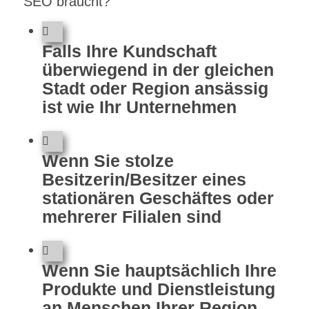
SEO braucht?
Falls Ihre Kundschaft
überwiegend in der gleichen
Stadt oder Region ansässig
ist wie Ihr Unternehmen
Wenn Sie stolze
Besitzerin/Besitzer eines
stationären Geschäftes oder
mehrerer Filialen sind
Wenn Sie hauptsächlich Ihre
Produkte und Dienstleistung
an Menschen Ihrer Region