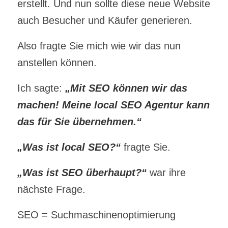
erstellt. Und nun sollte diese neue Website
auch Besucher und Käufer generieren.
Also fragte Sie mich wie wir das nun
anstellen können.
Ich sagte:
„Mit SEO können wir das
machen! Meine local SEO Agentur kann
das für Sie übernehmen.“
„Was ist local SEO?“
fragte Sie.
„Was ist SEO überhaupt?“
war ihre
nächste Frage.
SEO = Suchmaschinenoptimierung