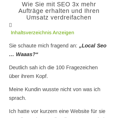
Wie Sie mit SEO 3x mehr
Aufträge erhalten und Ihren
Umsatz verdreifachen
Inhaltsverzeichnis
Anzeigen
Sie schaute mich fragend an:
„Local Seo
… Waaas?“
Deutlich sah ich die 100 Fragezeichen
über ihrem Kopf.
Meine Kundin wusste nicht von was ich
sprach.
Ich hatte vor kurzem eine Website für sie