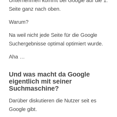
Unternehmen kommt bei Google auf die 1.
Seite ganz nach oben.
Warum?
Na weil nicht jede Seite für die Google
Suchergebnisse optimal optimiert wurde.
Aha …
Und was macht da Google
eigentlich mit seiner
Suchmaschine?
Darüber diskutieren die Nutzer seit es
Google gibt.