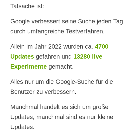
Tatsache ist:
Google verbessert seine Suche jeden Tag
durch umfangreiche Testverfahren.
Allein im Jahr 2022 wurden ca.
4700
Updates
gefahren und
13280 live
Experimente
gemacht.
Alles nur um die Google-Suche für die
Benutzer zu verbessern.
Manchmal handelt es sich um große
Updates, manchmal sind es nur kleine
Updates.