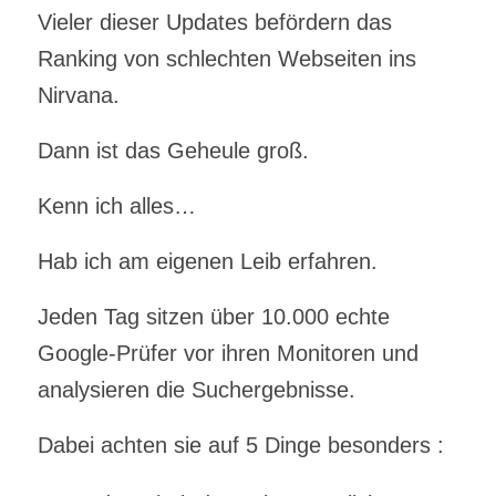
Vieler dieser Updates befördern das
Ranking von schlechten Webseiten ins
Nirvana.
Dann ist das Geheule groß.
Kenn ich alles…
Hab ich am eigenen Leib erfahren.
Jeden Tag sitzen über 10.000 echte
Google-Prüfer vor ihren Monitoren und
analysieren die Suchergebnisse.
Dabei achten sie auf 5 Dinge besonders :