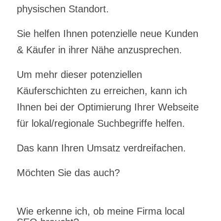
physischen Standort.
Sie helfen Ihnen potenzielle neue Kunden
& Käufer in ihrer Nähe anzusprechen.
Um mehr dieser potenziellen
Käuferschichten zu erreichen, kann ich
Ihnen bei der Optimierung Ihrer Webseite
für lokal/regionale Suchbegriffe helfen.
Das kann Ihren Umsatz verdreifachen.
Möchten Sie das auch?
Wie erkenne ich, ob meine Firma local