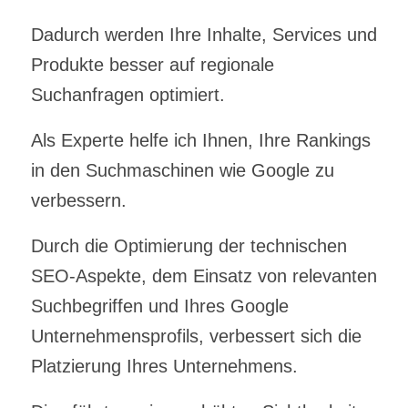
Dadurch werden Ihre Inhalte, Services und
Produkte besser auf regionale
Suchanfragen optimiert.
Als Experte helfe ich Ihnen, Ihre Rankings
in den Suchmaschinen wie Google zu
verbessern.
Durch die Optimierung der technischen
SEO-Aspekte, dem Einsatz von relevanten
Suchbegriffen und Ihres Google
Unternehmensprofils, verbessert sich die
Platzierung Ihres Unternehmens.