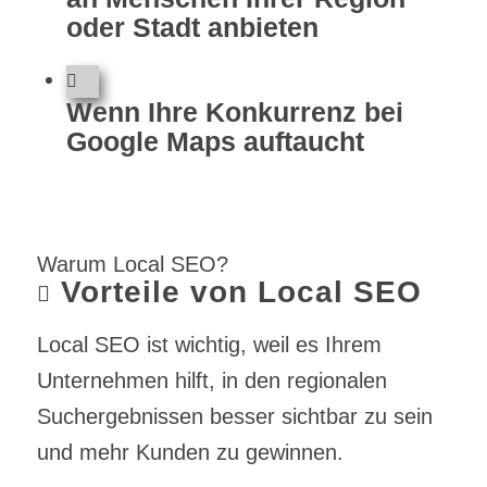
oder Stadt anbieten
Wenn Ihre Konkurrenz bei
Google Maps auftaucht
Warum Local SEO?
Vorteile von Local SEO
Local SEO ist wichtig, weil es Ihrem
Unternehmen hilft, in den regionalen
Suchergebnissen besser sichtbar zu sein
und mehr Kunden zu gewinnen.