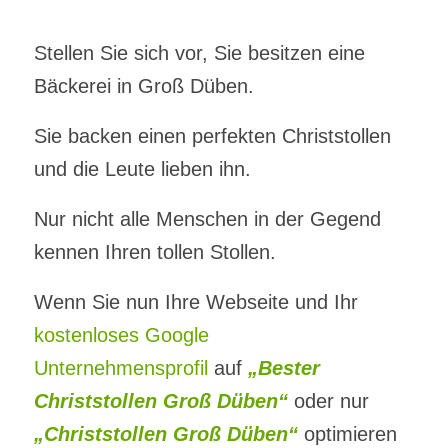
Stellen Sie sich vor, Sie besitzen eine
Bäckerei in Groß Düben.
Sie backen einen perfekten Christstollen
und die Leute lieben ihn.
Nur nicht alle Menschen in der Gegend
kennen Ihren tollen Stollen.
Wenn Sie nun Ihre Webseite und Ihr
kostenloses Google
Unternehmensprofil
auf
„Bester
Christstollen Groß Düben“
oder nur
„Christstollen Groß Düben“
optimieren