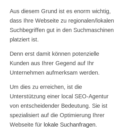
Aus diesem Grund ist es enorm wichtig,
dass Ihre Webseite zu regionalen/lokalen
Suchbegriffen gut in den Suchmaschinen
platziert ist.
Denn erst damit können potenzielle
Kunden aus Ihrer Gegend auf Ihr
Unternehmen aufmerksam werden.
Um dies zu erreichen, ist die
Unterstützung einer
local SEO-Agentur
von entscheidender Bedeutung.
Sie ist
spezialisiert auf die Optimierung Ihrer
Webseite für
lokale Suchanfragen
.