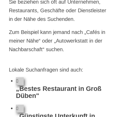
Sie beziehen sich oft auf Unternehmen,
Restaurants, Geschäfte oder Dienstleister
in der Nähe des Suchenden.
Zum Beispiel kann jemand nach „Cafés in
meiner Nähe“ oder „Autowerkstatt in der
Nachbarschaft“ suchen.
Lokale Suchanfragen sind auch:
„Bestes Restaurant in Groß
Düben"
„Günstigste Unterkunft in