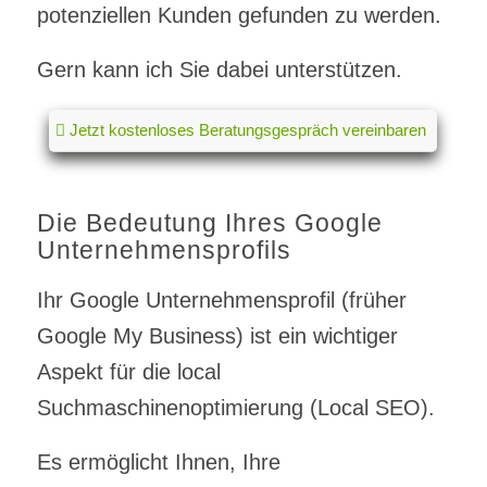
potenziellen Kunden gefunden zu werden.
Gern kann ich Sie dabei unterstützen.
Jetzt kostenloses Beratungsgespräch vereinbaren
Die Bedeutung Ihres Google
Unternehmensprofils
Ihr Google Unternehmensprofil (früher
Google My Business) ist ein wichtiger
Aspekt für die local
Suchmaschinenoptimierung (Local SEO).
Es ermöglicht Ihnen, Ihre