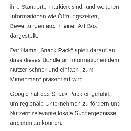
ihre Standorte markiert sind, und weiteren
Informationen wie Öffnungszeiten,
Bewertungen etc. in einer Art Box
dargestellt.
Der Name „Snack Pack“ spielt darauf an,
dass dieses Bundle an Informationen dem
Nutzer schnell und einfach „zum
Mitnehmen“ präsentiert wird.
Google hat das Snack Pack eingeführt,
um regionale Unternehmen zu fördern und
Nutzern relevante lokale Suchergebnisse
anbieten zu können.