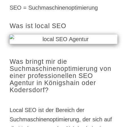
SEO = Suchmaschinenoptimierung
Was ist local SEO
Was bringt mir die
Suchmaschinenoptimierung von
einer professionellen SEO
Agentur in Königshain oder
Kodersdorf?
Local SEO ist der Bereich der
Suchmaschinenoptimierung, der sich auf