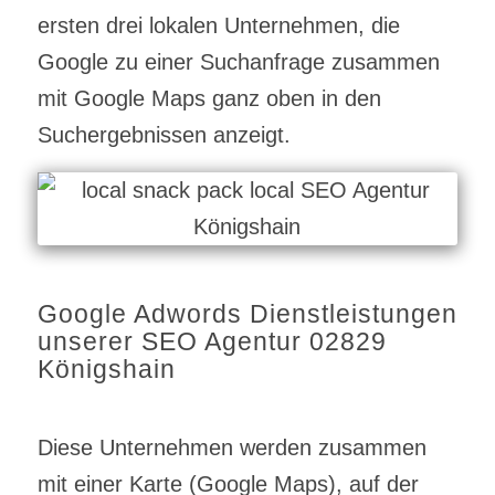
ersten drei lokalen Unternehmen, die
Google zu einer Suchanfrage zusammen
mit Google Maps ganz oben in den
Suchergebnissen anzeigt.
Google Adwords Dienstleistungen
unserer SEO Agentur 02829
Königshain
Diese Unternehmen werden zusammen
mit einer Karte (Google Maps), auf der