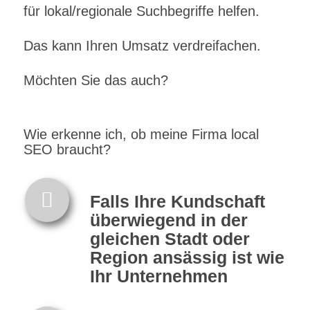
für lokal/regionale Suchbegriffe helfen.
Das kann Ihren Umsatz verdreifachen.
Möchten Sie das auch?
Wie erkenne ich, ob meine Firma local
SEO braucht?
Falls Ihre Kundschaft
überwiegend in der
gleichen Stadt oder
Region ansässig ist wie
Ihr Unternehmen