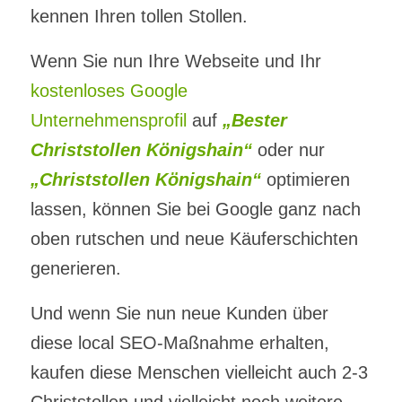
kennen Ihren tollen Stollen.
Wenn Sie nun Ihre Webseite und Ihr
kostenloses Google
Unternehmensprofil
auf
„Bester
Christstollen Königshain“
oder nur
„Christstollen Königshain“
optimieren
lassen, können Sie bei Google ganz nach
oben rutschen und neue Käuferschichten
generieren.
Und wenn Sie nun neue Kunden über
diese local SEO-Maßnahme erhalten,
kaufen diese Menschen vielleicht auch 2-3
Christstollen und vielleicht noch weitere