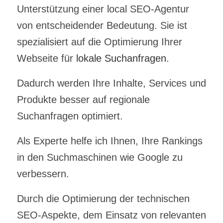
Unterstützung einer
local SEO-Agentur
von entscheidender Bedeutung.
Sie ist
spezialisiert auf die Optimierung Ihrer
Webseite für
lokale Suchanfragen
.
Dadurch werden Ihre Inhalte, Services und
Produkte besser auf regionale
Suchanfragen optimiert.
Als Experte helfe ich Ihnen, Ihre Rankings
in den Suchmaschinen wie Google zu
verbessern.
Durch die Optimierung der technischen
SEO-Aspekte, dem Einsatz von relevanten