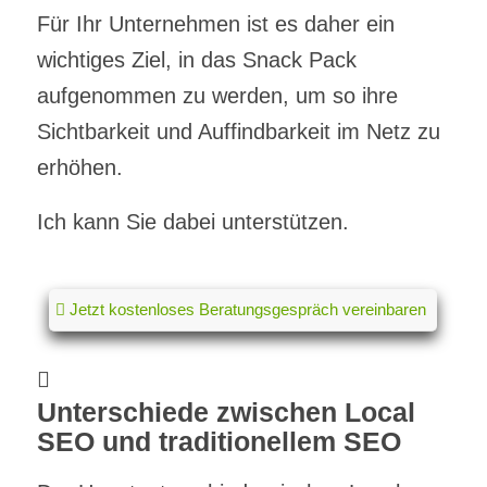
Für Ihr Unternehmen ist es daher ein
wichtiges Ziel, in das Snack Pack
aufgenommen zu werden, um so ihre
Sichtbarkeit und Auffindbarkeit im Netz zu
erhöhen.
Ich kann Sie dabei unterstützen.
Jetzt kostenloses Beratungsgespräch vereinbaren
Unterschiede zwischen Local
SEO und traditionellem SEO