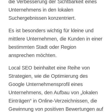
die Verbesserung der Sichtbarkeit eines
Unternehmens in den lokalen
Suchergebnissen konzentriert.
Es ist besonders wichtig für kleine und
mittlere Unternehmen, die Kunden in einer
bestimmten Stadt oder Region
ansprechen möchten.
Local SEO beinhaltet eine Reihe von
Strategien, wie die Optimierung des
Google Unternehmensprofil eines
Unternehmens, den Aufbau von „lokalen
Einträgen“ in Online-Verzeichnissen, die
Gewinnung von positiven Bewertungen auf