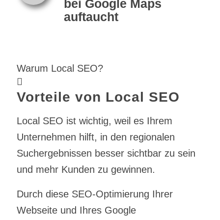
bei Google Maps
auftaucht
Warum Local SEO?
Vorteile von Local SEO
Local SEO ist wichtig, weil es Ihrem
Unternehmen hilft, in den regionalen
Suchergebnissen besser sichtbar zu sein
und mehr Kunden zu gewinnen.
Durch diese SEO-Optimierung Ihrer
Webseite und Ihres Google