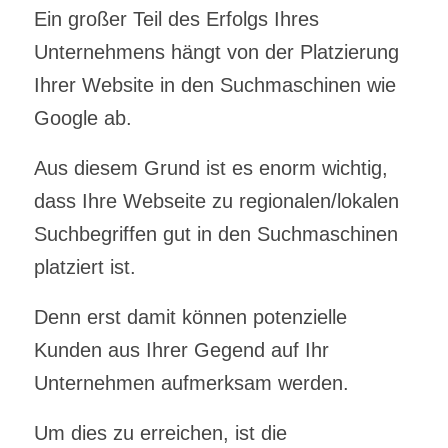
Ein großer Teil des Erfolgs Ihres
Unternehmens hängt von der Platzierung
Ihrer Website in den Suchmaschinen wie
Google ab.
Aus diesem Grund ist es enorm wichtig,
dass Ihre Webseite zu regionalen/lokalen
Suchbegriffen gut in den Suchmaschinen
platziert ist.
Denn erst damit können potenzielle
Kunden aus Ihrer Gegend auf Ihr
Unternehmen aufmerksam werden.
Um dies zu erreichen, ist die