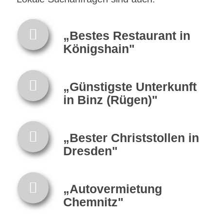
„Bestes Restaurant in
Königshain"
„Günstigste Unterkunft
in Binz (Rügen)"
„Bester Christstollen in
Dresden"
„Autovermietung
Chemnitz"