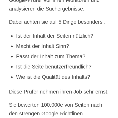
analysieren die Suchergebnisse.
Dabei achten sie auf 5 Dinge besonders :
Ist der Inhalt der Seiten nützlich?
Macht der Inhalt Sinn?
Passt der Inhalt zum Thema?
Ist die Seite benutzerfreundlich?
Wie ist die Qualität des Inhalts?
Diese Prüfer nehmen ihren Job sehr ernst.
Sie bewerten 100.000e von Seiten nach
den strengen Google-Richtlinen.