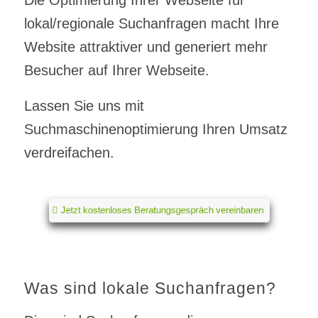
lokal/regionale Suchanfragen macht Ihre
Website attraktiver und generiert mehr
Besucher auf Ihrer Webseite.
Lassen Sie uns mit
Suchmaschinenoptimierung Ihren Umsatz
verdreifachen.
Jetzt kostenloses Beratungsgespräch vereinbaren
Was sind lokale Suchanfragen?