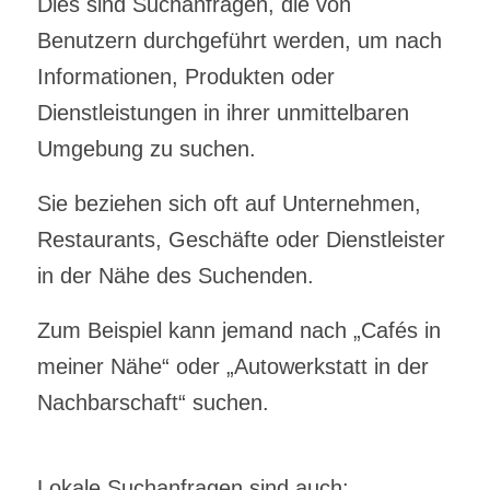
Dies sind Suchanfragen, die von
Benutzern durchgeführt werden, um nach
Informationen, Produkten oder
Dienstleistungen in ihrer unmittelbaren
Umgebung zu suchen.
Sie beziehen sich oft auf Unternehmen,
Restaurants, Geschäfte oder Dienstleister
in der Nähe des Suchenden.
Zum Beispiel kann jemand nach „Cafés in
meiner Nähe“ oder „Autowerkstatt in der
Nachbarschaft“ suchen.
Lokale Suchanfragen sind auch: