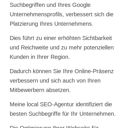
Suchbegriffen und Ihres Google
Unternehmensprofils, verbessert sich die
Platzierung Ihres Unternehmens.
Dies führt zu einer erhöhten Sichtbarkeit
und Reichweite und zu mehr potenziellen
Kunden in Ihrer Region.
Dadurch können Sie Ihre Online-Präsenz
verbessern und sich auch von Ihren
Mitbewerbern absetzen.
Meine local SEO-Agentur identifiziert die
besten Suchbegriffe für Ihr Unternehmen.
Die Optimierung Ihrer Webseite für