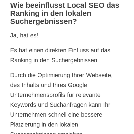
Wie beeinflusst Local SEO das
Ranking in den lokalen
Suchergebnissen?
Ja, hat es!
Es hat einen direkten Einfluss auf das
Ranking in den Suchergebnissen.
Durch die Optimierung Ihrer Webseite,
des Inhalts und Ihres Google
Unternehmensprofils für relevante
Keywords und Suchanfragen kann Ihr
Unternehmen schnell eine bessere
Platzierung in den lokalen