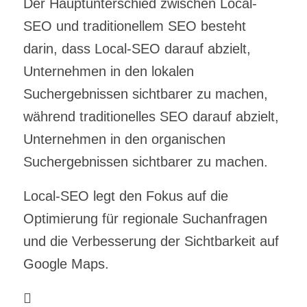
Der Hauptunterschied zwischen Local-
SEO und traditionellem SEO besteht
darin, dass Local-SEO darauf abzielt,
Unternehmen in den lokalen
Suchergebnissen sichtbarer zu machen,
während traditionelles SEO darauf abzielt,
Unternehmen in den organischen
Suchergebnissen sichtbarer zu machen.
Local-SEO legt den Fokus auf die
Optimierung für regionale Suchanfragen
und die Verbesserung der Sichtbarkeit auf
Google Maps.