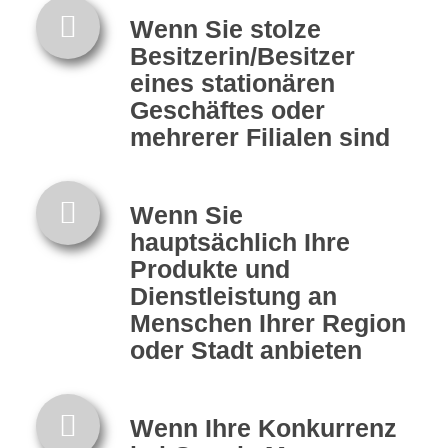
Wenn Sie stolze
Besitzerin/Besitzer
eines stationären
Geschäftes oder
mehrerer Filialen sind
Wenn Sie
hauptsächlich Ihre
Produkte und
Dienstleistung an
Menschen Ihrer Region
oder Stadt anbieten
Wenn Ihre Konkurrenz