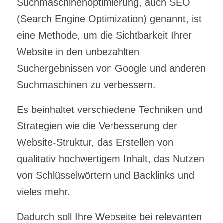
Suchmaschinenoptimierung, auch SEO
(Search Engine Optimization) genannt, ist
eine Methode, um die Sichtbarkeit Ihrer
Website in den unbezahlten
Suchergebnissen von Google und anderen
Suchmaschinen zu verbessern.
Es beinhaltet verschiedene Techniken und
Strategien wie die Verbesserung der
Website-Struktur, das Erstellen von
qualitativ hochwertigem Inhalt, das Nutzen
von Schlüsselwörtern und Backlinks und
vieles mehr.
Dadurch soll Ihre Webseite bei relevanten