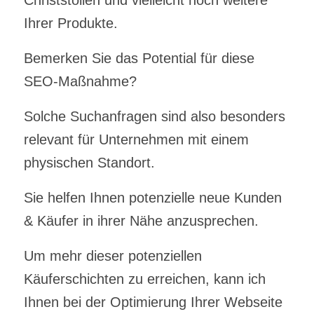
Ihrer Produkte.
Bemerken Sie das Potential für diese
SEO-Maßnahme?
Solche Suchanfragen sind also besonders
relevant für Unternehmen mit einem
physischen Standort.
Sie helfen Ihnen potenzielle neue Kunden
& Käufer in ihrer Nähe anzusprechen.
Um mehr dieser potenziellen
Käuferschichten zu erreichen, kann ich
Ihnen bei der Optimierung Ihrer Webseite