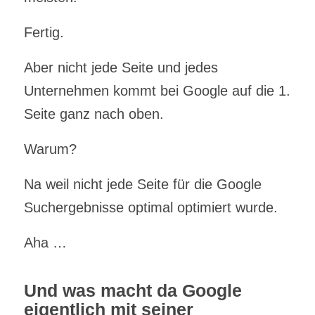
Fertig.
Aber nicht jede Seite und jedes
Unternehmen kommt bei Google auf die 1.
Seite ganz nach oben.
Warum?
Na weil nicht jede Seite für die Google
Suchergebnisse optimal optimiert wurde.
Aha …
Und was macht da Google
eigentlich mit seiner