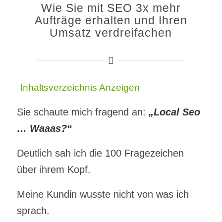
Wie Sie mit SEO 3x mehr
Aufträge erhalten und Ihren
Umsatz verdreifachen
Inhaltsverzeichnis
Anzeigen
Sie schaute mich fragend an:
„Local Seo
… Waaas?“
Deutlich sah ich die 100 Fragezeichen
über ihrem Kopf.
Meine Kundin wusste nicht von was ich
sprach.