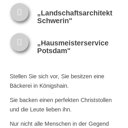
„Landschaftsarchitekt
Schwerin"
„Hausmeisterservice
Potsdam"
Stellen Sie sich vor, Sie besitzen eine
Bäckerei in Königshain.
Sie backen einen perfekten Christstollen
und die Leute lieben ihn.
Nur nicht alle Menschen in der Gegend