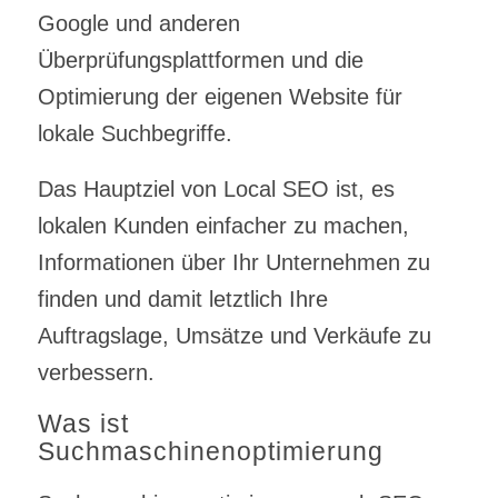
Google und anderen
Überprüfungsplattformen und die
Optimierung der eigenen Website für
lokale Suchbegriffe.
Das Hauptziel von Local SEO ist, es
lokalen Kunden einfacher zu machen,
Informationen über Ihr Unternehmen zu
finden und damit letztlich Ihre
Auftragslage, Umsätze und Verkäufe zu
verbessern.
Was ist
Suchmaschinenoptimierung