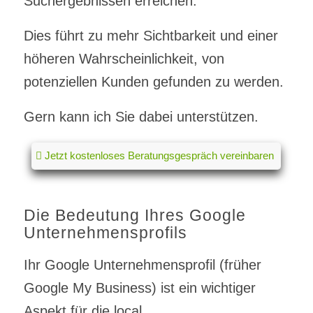
Suchergebnissen erreichen.
Dies führt zu mehr Sichtbarkeit und einer
höheren Wahrscheinlichkeit, von
potenziellen Kunden gefunden zu werden.
Gern kann ich Sie dabei unterstützen.
Jetzt kostenloses Beratungsgespräch vereinbaren
Die Bedeutung Ihres Google
Unternehmensprofils
Ihr Google Unternehmensprofil (früher
Google My Business) ist ein wichtiger
Aspekt für die local