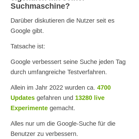
Suchmaschine?
Darüber diskutieren die Nutzer seit es
Google gibt.
Tatsache ist:
Google verbessert seine Suche jeden Tag
durch umfangreiche Testverfahren.
Allein im Jahr 2022 wurden ca.
4700
Updates
gefahren und
13280 live
Experimente
gemacht.
Alles nur um die Google-Suche für die
Benutzer zu verbessern.