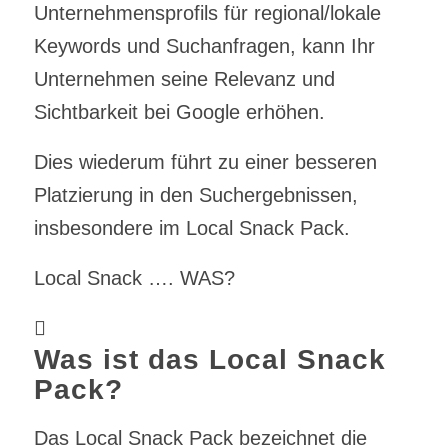
Unternehmensprofils für regional/lokale
Keywords und Suchanfragen, kann Ihr
Unternehmen seine Relevanz und
Sichtbarkeit bei Google erhöhen.
Dies wiederum führt zu einer besseren
Platzierung in den Suchergebnissen,
insbesondere im Local Snack Pack.
Local Snack …. WAS?
Was ist das Local Snack
Pack?
Das Local Snack Pack bezeichnet die