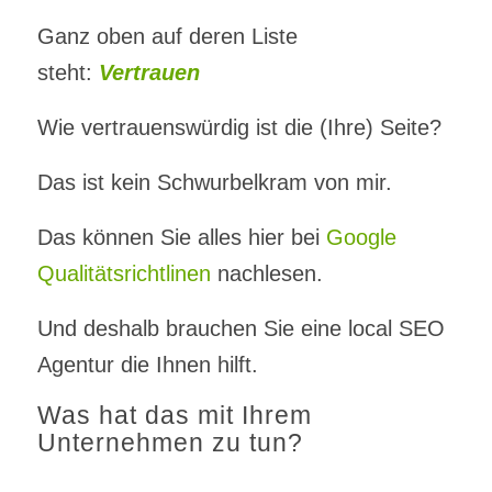
Ganz oben auf deren Liste
steht:
Vertrauen
Wie vertrauenswürdig ist die (Ihre) Seite?
Das ist kein Schwurbelkram von mir.
Das können Sie alles hier bei
Google
Qualitätsrichtlinen
nachlesen.
Und deshalb brauchen Sie eine local SEO
Agentur die Ihnen hilft.
Was hat das mit Ihrem
Unternehmen zu tun?