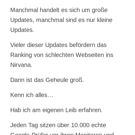
Manchmal handelt es sich um große
Updates, manchmal sind es nur kleine
Updates.
Vieler dieser Updates befördern das
Ranking von schlechten Webseiten ins
Nirvana.
Dann ist das Geheule groß.
Kenn ich alles…
Hab ich am eigenen Leib erfahren.
Jeden Tag sitzen über 10.000 echte
Google-Prüfer vor ihren Monitoren und