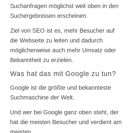
Suchanfragen möglichst weit oben in den
Suchergebnissen erscheinen.
Ziel von SEO ist es, mehr Besucher auf
die Webseite zu leiten und dadurch
möglicherweise auch mehr Umsatz oder
Bekanntheit zu erzielen.
Was hat das mit Google zu tun?
Google ist die größte und bekannteste
Suchmaschine der Welt.
Und wer bei Google ganz oben steht, der
hat die meisten Besucher und verdient am
meisten.