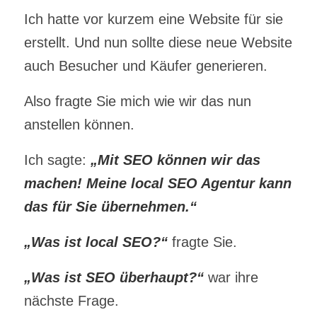
Ich hatte vor kurzem eine Website für sie
erstellt. Und nun sollte diese neue Website
auch Besucher und Käufer generieren.
Also fragte Sie mich wie wir das nun
anstellen können.
Ich sagte:
„Mit SEO können wir das
machen! Meine local SEO Agentur kann
das für Sie übernehmen.“
„Was ist local SEO?“
fragte Sie.
„Was ist SEO überhaupt?“
war ihre
nächste Frage.