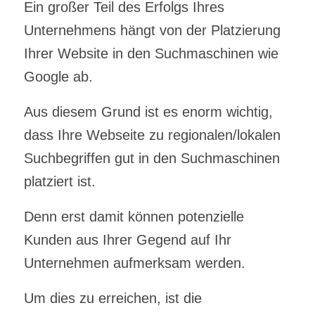
Ein großer Teil des Erfolgs Ihres
Unternehmens hängt von der Platzierung
Ihrer Website in den Suchmaschinen wie
Google ab.
Aus diesem Grund ist es enorm wichtig,
dass Ihre Webseite zu regionalen/lokalen
Suchbegriffen gut in den Suchmaschinen
platziert ist.
Denn erst damit können potenzielle
Kunden aus Ihrer Gegend auf Ihr
Unternehmen aufmerksam werden.
Um dies zu erreichen, ist die