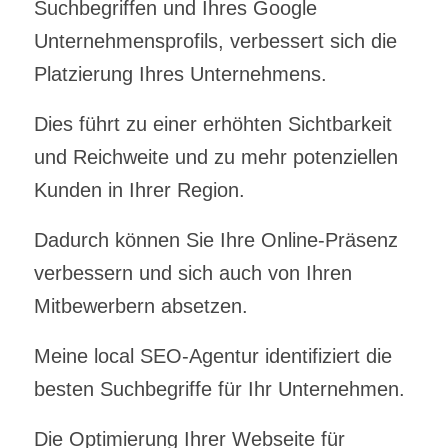
Suchbegriffen und Ihres Google
Unternehmensprofils, verbessert sich die
Platzierung Ihres Unternehmens.
Dies führt zu einer erhöhten Sichtbarkeit
und Reichweite und zu mehr potenziellen
Kunden in Ihrer Region.
Dadurch können Sie Ihre Online-Präsenz
verbessern und sich auch von Ihren
Mitbewerbern absetzen.
Meine local SEO-Agentur identifiziert die
besten Suchbegriffe für Ihr Unternehmen.
Die Optimierung Ihrer Webseite für