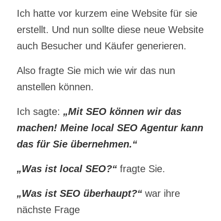
Ich hatte vor kurzem eine Website für sie
erstellt. Und nun sollte diese neue Website
auch Besucher und Käufer generieren.
Also fragte Sie mich wie wir das nun
anstellen können.
Ich sagte:
„Mit SEO können wir das
machen! Meine local SEO Agentur kann
das für Sie übernehmen.“
„Was ist local SEO?“
fragte Sie.
„Was ist SEO überhaupt?“
war ihre
nächste Frage