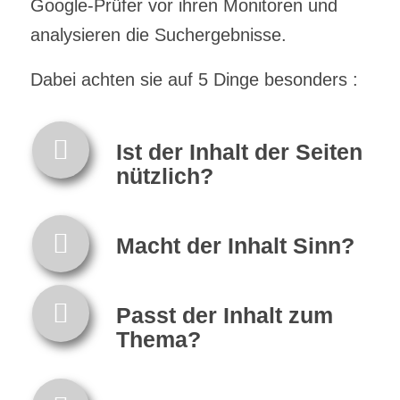
Google-Prüfer vor ihren Monitoren und
analysieren die Suchergebnisse.
Dabei achten sie auf 5 Dinge besonders :
Ist der Inhalt der Seiten
nützlich?
Macht der Inhalt Sinn?
Passt der Inhalt zum
Thema?