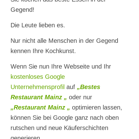
Gegend!
Die Leute lieben es.
Nur nicht alle Menschen in der Gegend
kennen Ihre Kochkunst.
Wenn Sie nun Ihre Webseite und Ihr
kostenloses Google
Unternehmensprofil
auf
„Bestes
Restaurant Mainz „
oder nur
„Restaurant Mainz „
optimieren lassen,
können Sie bei Google ganz nach oben
rutschen und neue Käuferschichten
generieren.