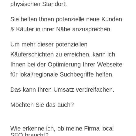
physischen Standort.
Sie helfen Ihnen potenzielle neue Kunden
& Käufer in ihrer Nähe anzusprechen.
Um mehr dieser potenziellen
Käuferschichten zu erreichen, kann ich
Ihnen bei der Optimierung Ihrer Webseite
für lokal/regionale Suchbegriffe helfen.
Das kann Ihren Umsatz verdreifachen.
Möchten Sie das auch?
Wie erkenne ich, ob meine Firma local
SEO braucht?