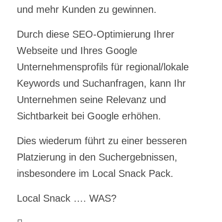
und mehr Kunden zu gewinnen.
Durch diese SEO-Optimierung Ihrer
Webseite und Ihres Google
Unternehmensprofils für regional/lokale
Keywords und Suchanfragen, kann Ihr
Unternehmen seine Relevanz und
Sichtbarkeit bei Google erhöhen.
Dies wiederum führt zu einer besseren
Platzierung in den Suchergebnissen,
insbesondere im Local Snack Pack.
Local Snack …. WAS?