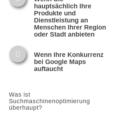
hauptsächlich Ihre
Produkte und
Dienstleistung an
Menschen Ihrer Region
oder Stadt anbieten
Wenn Ihre Konkurrenz
bei Google Maps
auftaucht
Was ist
Suchmaschinenoptimierung
überhaupt?