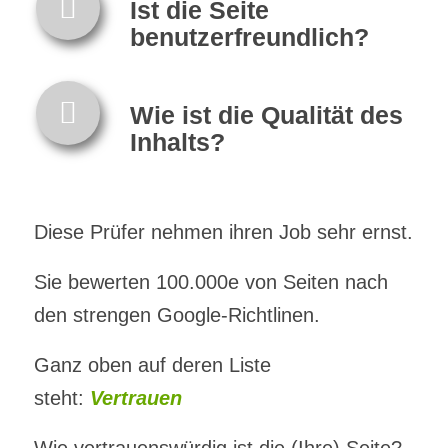
Ist die Seite
benutzerfreundlich?
Wie ist die Qualität des
Inhalts?
Diese Prüfer nehmen ihren Job sehr ernst.
Sie bewerten 100.000e von Seiten nach
den strengen Google-Richtlinen.
Ganz oben auf deren Liste
steht:
Vertrauen
Wie vertrauenswürdig ist die (Ihre) Seite?