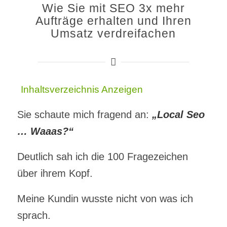
Wie Sie mit SEO 3x mehr
Aufträge erhalten und Ihren
Umsatz verdreifachen
Inhaltsverzeichnis
Anzeigen
Sie schaute mich fragend an:
„Local Seo
… Waaas?“
Deutlich sah ich die 100 Fragezeichen
über ihrem Kopf.
Meine Kundin wusste nicht von was ich
sprach.