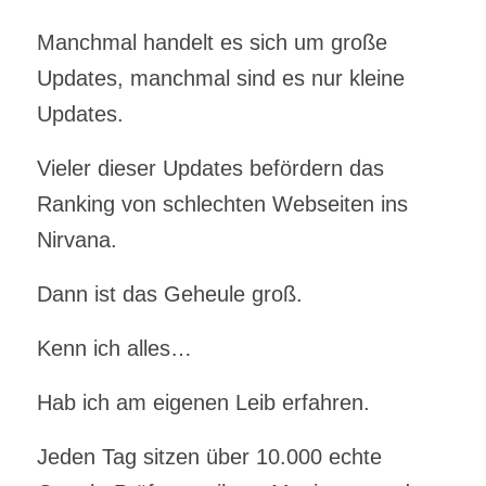
Manchmal handelt es sich um große
Updates, manchmal sind es nur kleine
Updates.
Vieler dieser Updates befördern das
Ranking von schlechten Webseiten ins
Nirvana.
Dann ist das Geheule groß.
Kenn ich alles…
Hab ich am eigenen Leib erfahren.
Jeden Tag sitzen über 10.000 echte