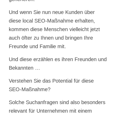
Und wenn Sie nun neue Kunden über
diese local SEO-Maßnahme erhalten,
kommen diese Menschen vielleicht jetzt
auch öfter zu Ihnen und bringen Ihre
Freunde und Familie mit.
Und diese erzählen es ihren Freunden und
Bekannten …
Verstehen Sie das Potential für diese
SEO-Maßnahme?
Solche Suchanfragen sind also besonders
relevant für Unternehmen mit einem