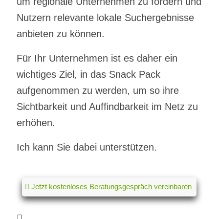
um regionale Unternehmen zu fördern und
Nutzern relevante lokale Suchergebnisse
anbieten zu können.
Für Ihr Unternehmen ist es daher ein
wichtiges Ziel, in das Snack Pack
aufgenommen zu werden, um so ihre
Sichtbarkeit und Auffindbarkeit im Netz zu
erhöhen.
Ich kann Sie dabei unterstützen.
Jetzt kostenloses Beratungsgespräch vereinbaren