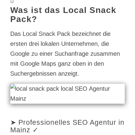
Was ist das Local Snack
Pack?
Das Local Snack Pack bezeichnet die
ersten drei lokalen Unternehmen, die
Google zu einer Suchanfrage zusammen
mit Google Maps ganz oben in den
Suchergebnissen anzeigt.
➤ Professionelles SEO Agentur in
Mainz ✓