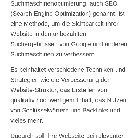
Suchmaschinenoptimierung, auch SEO
(Search Engine Optimization) genannt, ist
eine Methode, um die Sichtbarkeit Ihrer
Website in den unbezahlten
Suchergebnissen von Google und anderen
Suchmaschinen zu verbessern.
Es beinhaltet verschiedene Techniken und
Strategien wie die Verbesserung der
Website-Struktur, das Erstellen von
qualitativ hochwertigem Inhalt, das Nutzen
von Schlüsselwörtern und Backlinks und
vieles mehr.
Dadurch soll Ihre Webseite bei relevanten