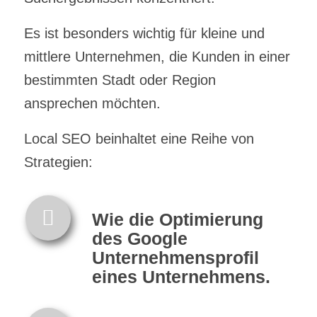
Es ist besonders wichtig für kleine und
mittlere Unternehmen, die Kunden in einer
bestimmten Stadt oder Region
ansprechen möchten.
Local SEO beinhaltet eine Reihe von
Strategien:
Wie die Optimierung
des Google
Unternehmensprofil
eines Unternehmens.