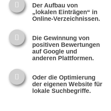
Der Aufbau von
„lokalen Einträgen“ in
Online-Verzeichnissen.
Die Gewinnung von
positiven Bewertungen
auf Google und
anderen Plattformen.
Oder die Optimierung
der eigenen Website für
lokale Suchbegriffe.