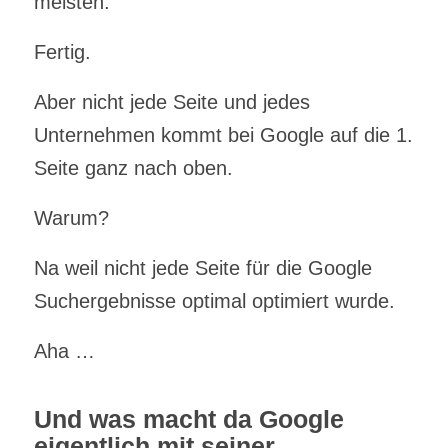
meisten.
Fertig.
Aber nicht jede Seite und jedes
Unternehmen kommt bei Google auf die 1.
Seite ganz nach oben.
Warum?
Na weil nicht jede Seite für die Google
Suchergebnisse optimal optimiert wurde.
Aha …
Und was macht da Google
eigentlich mit seiner