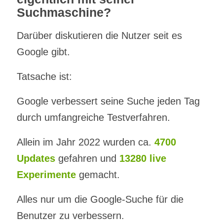
Suchmaschine?
Darüber diskutieren die Nutzer seit es
Google gibt.
Tatsache ist:
Google verbessert seine Suche jeden Tag
durch umfangreiche Testverfahren.
Allein im Jahr 2022 wurden ca.
4700
Updates
gefahren und
13280 live
Experimente
gemacht.
Alles nur um die Google-Suche für die
Benutzer zu verbessern.