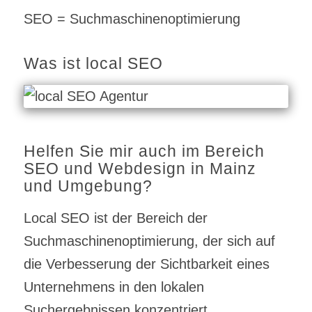
SEO = Suchmaschinenoptimierung
Was ist local SEO
Helfen Sie mir auch im Bereich
SEO und Webdesign in Mainz
und Umgebung?
Local SEO ist der Bereich der
Suchmaschinenoptimierung, der sich auf
die Verbesserung der Sichtbarkeit eines
Unternehmens in den lokalen
Suchergebnissen konzentriert.