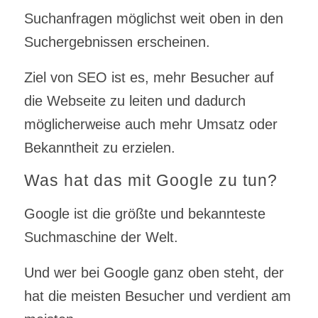
Suchanfragen möglichst weit oben in den
Suchergebnissen erscheinen.
Ziel von SEO ist es, mehr Besucher auf
die Webseite zu leiten und dadurch
möglicherweise auch mehr Umsatz oder
Bekanntheit zu erzielen.
Was hat das mit Google zu tun?
Google ist die größte und bekannteste
Suchmaschine der Welt.
Und wer bei Google ganz oben steht, der
hat die meisten Besucher und verdient am