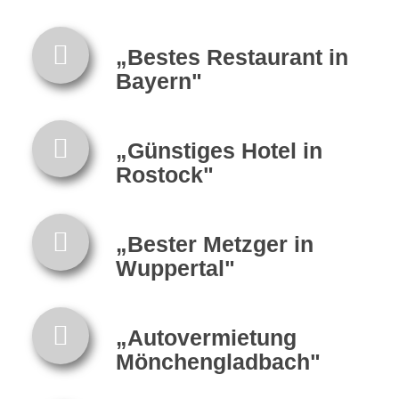
„Bestes Restaurant in
Bayern"
„Günstiges Hotel in
Rostock"
„Bester Metzger in
Wuppertal"
„Autovermietung
Mönchengladbach"