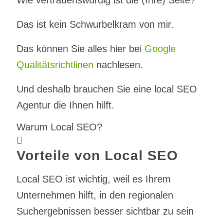
Das ist kein Schwurbelkram von mir.
Das können Sie alles hier bei
Google
Qualitätsrichtlinen
nachlesen.
Und deshalb brauchen Sie eine local SEO
Agentur die Ihnen hilft.
Warum Local SEO?
Vorteile von Local SEO
Local SEO ist wichtig, weil es Ihrem
Unternehmen hilft, in den regionalen
Suchergebnissen besser sichtbar zu sein