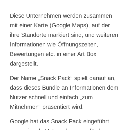
Diese Unternehmen werden zusammen
mit einer Karte (Google Maps), auf der
ihre Standorte markiert sind, und weiteren
Informationen wie Öffnungszeiten,
Bewertungen etc. in einer Art Box
dargestellt.
Der Name „Snack Pack“ spielt darauf an,
dass dieses Bundle an Informationen dem
Nutzer schnell und einfach „zum
Mitnehmen“ präsentiert wird.
Google hat das Snack Pack eingeführt,