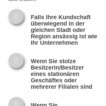
Falls Ihre Kundschaft
überwiegend in der
gleichen Stadt oder
Region ansässig ist wie
Ihr Unternehmen
Wenn Sie stolze
Besitzerin/Besitzer
eines stationären
Geschäftes oder
mehrerer Filialen sind
Wenn Sie