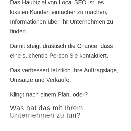
Das Hauptziel von Local SEO ist, es
lokalen Kunden einfacher zu machen,
Informationen über Ihr Unternehmen zu
finden.
Damit steigt drastisch die Chance, dass
eine suchende Person Sie kontaktiert.
Das verbessert letztlich Ihre Auftragslage,
Umsätze und Verkäufe.
Klingt nach einem Plan, oder?
Was hat das mit Ihrem
Unternehmen zu tun?