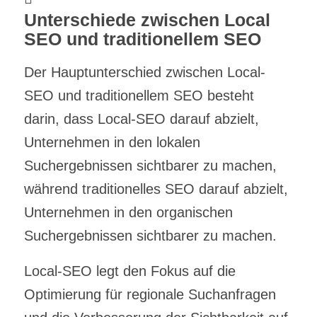
Unterschiede zwischen Local
SEO und traditionellem SEO
Der Hauptunterschied zwischen Local-
SEO und traditionellem SEO besteht
darin, dass Local-SEO darauf abzielt,
Unternehmen in den lokalen
Suchergebnissen sichtbarer zu machen,
während traditionelles SEO darauf abzielt,
Unternehmen in den organischen
Suchergebnissen sichtbarer zu machen.
Local-SEO legt den Fokus auf die
Optimierung für regionale Suchanfragen