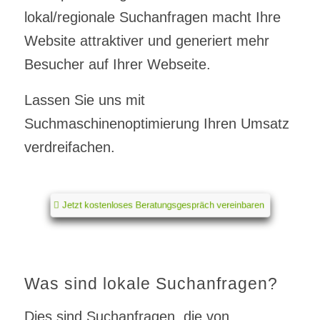
lokal/regionale Suchanfragen macht Ihre
Website attraktiver und generiert mehr
Besucher auf Ihrer Webseite.
Lassen Sie uns mit
Suchmaschinenoptimierung Ihren Umsatz
verdreifachen.
Jetzt kostenloses Beratungsgespräch vereinbaren
Was sind lokale Suchanfragen?
Dies sind Suchanfragen, die von