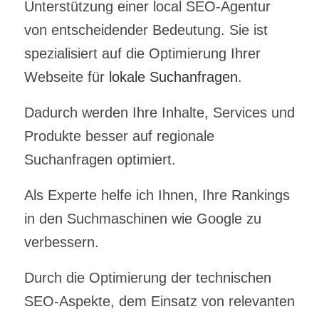
Unterstützung einer
local SEO-Agentur
von entscheidender Bedeutung.
Sie ist
spezialisiert auf die Optimierung Ihrer
Webseite für
lokale Suchanfragen
.
Dadurch werden Ihre Inhalte, Services und
Produkte besser auf regionale
Suchanfragen optimiert.
Als Experte helfe ich Ihnen, Ihre Rankings
in den Suchmaschinen wie Google zu
verbessern.
Durch die Optimierung der technischen
SEO-Aspekte, dem Einsatz von relevanten