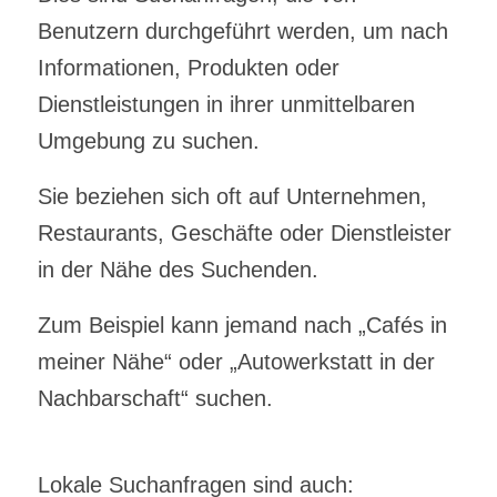
Benutzern durchgeführt werden, um nach
Informationen, Produkten oder
Dienstleistungen in ihrer unmittelbaren
Umgebung zu suchen.
Sie beziehen sich oft auf Unternehmen,
Restaurants, Geschäfte oder Dienstleister
in der Nähe des Suchenden.
Zum Beispiel kann jemand nach „Cafés in
meiner Nähe“ oder „Autowerkstatt in der
Nachbarschaft“ suchen.
Lokale Suchanfragen sind auch: