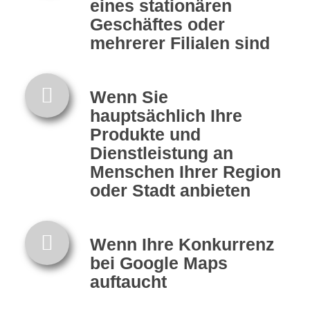
eines stationären
Geschäftes oder
mehrerer Filialen sind
Wenn Sie
hauptsächlich Ihre
Produkte und
Dienstleistung an
Menschen Ihrer Region
oder Stadt anbieten
Wenn Ihre Konkurrenz
bei Google Maps
auftaucht