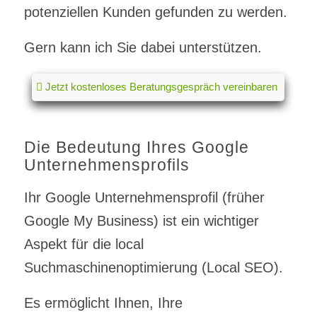
potenziellen Kunden gefunden zu werden.
Gern kann ich Sie dabei unterstützen.
Jetzt kostenloses Beratungsgespräch vereinbaren
Die Bedeutung Ihres Google
Unternehmensprofils
Ihr Google Unternehmensprofil (früher
Google My Business) ist ein wichtiger
Aspekt für die local
Suchmaschinenoptimierung (Local SEO).
Es ermöglicht Ihnen, Ihre