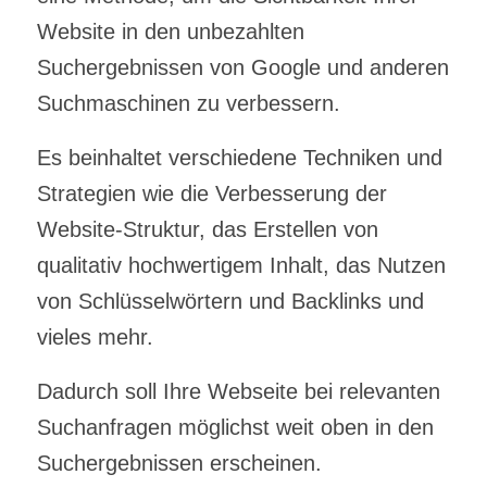
Website in den unbezahlten
Suchergebnissen von Google und anderen
Suchmaschinen zu verbessern.
Es beinhaltet verschiedene Techniken und
Strategien wie die Verbesserung der
Website-Struktur, das Erstellen von
qualitativ hochwertigem Inhalt, das Nutzen
von Schlüsselwörtern und Backlinks und
vieles mehr.
Dadurch soll Ihre Webseite bei relevanten
Suchanfragen möglichst weit oben in den
Suchergebnissen erscheinen.