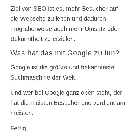
Ziel von SEO ist es, mehr Besucher auf
die Webseite zu leiten und dadurch
möglicherweise auch mehr Umsatz oder
Bekanntheit zu erzielen.
Was hat das mit Google zu tun?
Google ist die größte und bekannteste
Suchmaschine der Welt.
Und wer bei Google ganz oben steht, der
hat die meisten Besucher und verdient am
meisten.
Fertig.