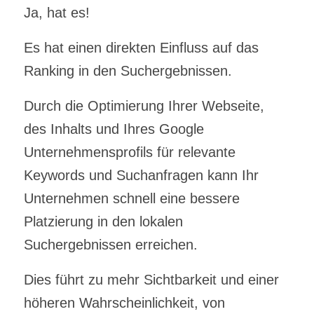
Ja, hat es!
Es hat einen direkten Einfluss auf das
Ranking in den Suchergebnissen.
Durch die Optimierung Ihrer Webseite,
des Inhalts und Ihres Google
Unternehmensprofils für relevante
Keywords und Suchanfragen kann Ihr
Unternehmen schnell eine bessere
Platzierung in den lokalen
Suchergebnissen erreichen.
Dies führt zu mehr Sichtbarkeit und einer
höheren Wahrscheinlichkeit, von