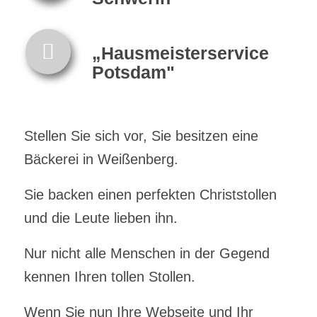
„Hausmeisterservice
Potsdam"
Stellen Sie sich vor, Sie besitzen eine
Bäckerei in Weißenberg.
Sie backen einen perfekten Christstollen
und die Leute lieben ihn.
Nur nicht alle Menschen in der Gegend
kennen Ihren tollen Stollen.
Wenn Sie nun Ihre Webseite und Ihr