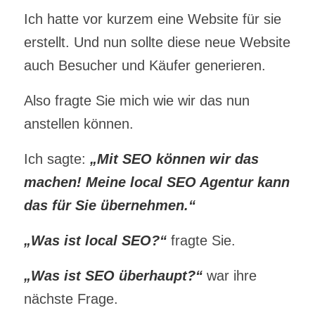
Ich hatte vor kurzem eine Website für sie
erstellt. Und nun sollte diese neue Website
auch Besucher und Käufer generieren.
Also fragte Sie mich wie wir das nun
anstellen können.
Ich sagte:
„Mit SEO können wir das
machen! Meine local SEO Agentur kann
das für Sie übernehmen.“
„Was ist local SEO?“
fragte Sie.
„Was ist SEO überhaupt?“
war ihre
nächste Frage.