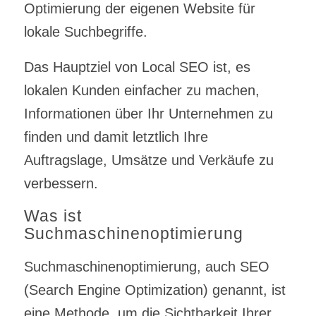
Optimierung der eigenen Website für
lokale Suchbegriffe.
Das Hauptziel von Local SEO ist, es
lokalen Kunden einfacher zu machen,
Informationen über Ihr Unternehmen zu
finden und damit letztlich Ihre
Auftragslage, Umsätze und Verkäufe zu
verbessern.
Was ist
Suchmaschinenoptimierung
Suchmaschinenoptimierung, auch SEO
(Search Engine Optimization) genannt, ist
eine Methode, um die Sichtbarkeit Ihrer