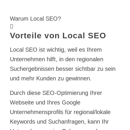
Warum Local SEO?
Vorteile von Local SEO
Local SEO ist wichtig, weil es Ihrem
Unternehmen hilft, in den regionalen
Suchergebnissen besser sichtbar zu sein
und mehr Kunden zu gewinnen.
Durch diese SEO-Optimierung Ihrer
Webseite und Ihres Google
Unternehmensprofils für regional/lokale
Keywords und Suchanfragen, kann Ihr