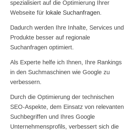
spezialisiert auf die Optimierung Ihrer
Webseite für
lokale Suchanfragen
.
Dadurch werden Ihre Inhalte, Services und
Produkte besser auf regionale
Suchanfragen optimiert.
Als Experte helfe ich Ihnen, Ihre Rankings
in den Suchmaschinen wie Google zu
verbessern.
Durch die Optimierung der technischen
SEO-Aspekte, dem Einsatz von relevanten
Suchbegriffen und Ihres Google
Unternehmensprofils, verbessert sich die