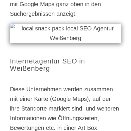
mit Google Maps ganz oben in den
Suchergebnissen anzeigt.
Internetagentur SEO in
Weißenberg
Diese Unternehmen werden zusammen
mit einer Karte (Google Maps), auf der
ihre Standorte markiert sind, und weiteren
Informationen wie Öffnungszeiten,
Bewertungen etc. in einer Art Box