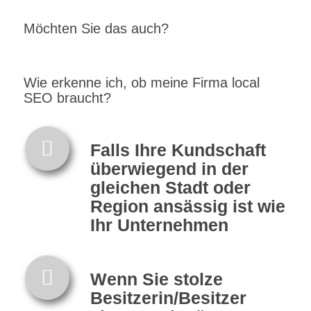
Möchten Sie das auch?
Wie erkenne ich, ob meine Firma local
SEO braucht?
Falls Ihre Kundschaft
überwiegend in der
gleichen Stadt oder
Region ansässig ist wie
Ihr Unternehmen
Wenn Sie stolze
Besitzerin/Besitzer