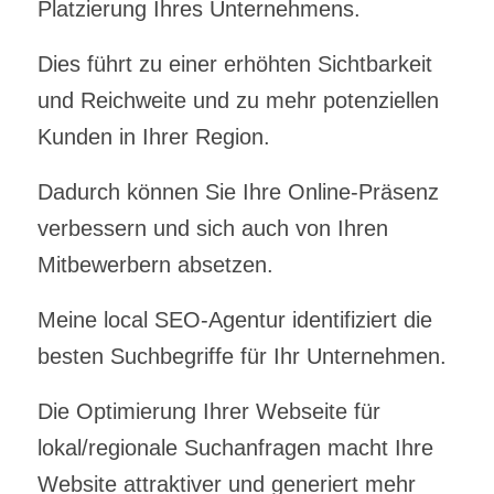
Platzierung Ihres Unternehmens.
Dies führt zu einer erhöhten Sichtbarkeit
und Reichweite und zu mehr potenziellen
Kunden in Ihrer Region.
Dadurch können Sie Ihre Online-Präsenz
verbessern und sich auch von Ihren
Mitbewerbern absetzen.
Meine local SEO-Agentur identifiziert die
besten Suchbegriffe für Ihr Unternehmen.
Die Optimierung Ihrer Webseite für
lokal/regionale Suchanfragen macht Ihre
Website attraktiver und generiert mehr