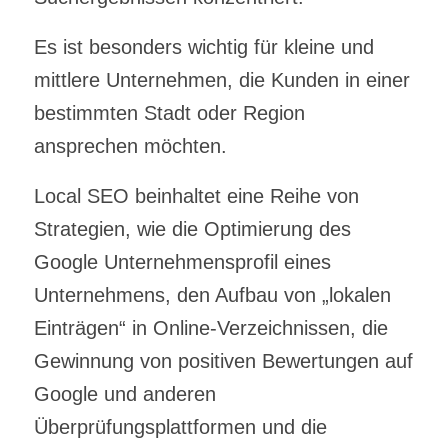
Es ist besonders wichtig für kleine und
mittlere Unternehmen, die Kunden in einer
bestimmten Stadt oder Region
ansprechen möchten.
Local SEO beinhaltet eine Reihe von
Strategien, wie die Optimierung des
Google Unternehmensprofil eines
Unternehmens, den Aufbau von „lokalen
Einträgen“ in Online-Verzeichnissen, die
Gewinnung von positiven Bewertungen auf
Google und anderen
Überprüfungsplattformen und die