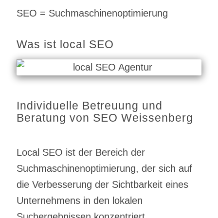
SEO = Suchmaschinenoptimierung
Was ist local SEO
Individuelle Betreuung und
Beratung von SEO Weissenberg
Local SEO ist der Bereich der
Suchmaschinenoptimierung, der sich auf
die Verbesserung der Sichtbarkeit eines
Unternehmens in den lokalen
Suchergebnissen konzentriert.