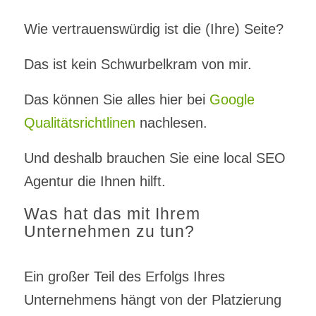
Wie vertrauenswürdig ist die (Ihre) Seite?
Das ist kein Schwurbelkram von mir.
Das können Sie alles hier bei
Google
Qualitätsrichtlinen
nachlesen.
Und deshalb brauchen Sie eine local SEO
Agentur die Ihnen hilft.
Was hat das mit Ihrem
Unternehmen zu tun?
Ein großer Teil des Erfolgs Ihres
Unternehmens hängt von der Platzierung