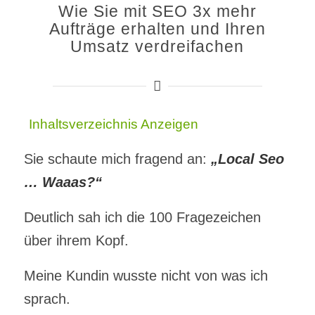
Wie Sie mit SEO 3x mehr
Aufträge erhalten und Ihren
Umsatz verdreifachen
Inhaltsverzeichnis
Anzeigen
Sie schaute mich fragend an:
„Local Seo
… Waaas?“
Deutlich sah ich die 100 Fragezeichen
über ihrem Kopf.
Meine Kundin wusste nicht von was ich
sprach.