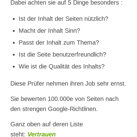
Dabei achten sie auf 5 Dinge besonders :
Ist der Inhalt der Seiten nützlich?
Macht der Inhalt Sinn?
Passt der Inhalt zum Thema?
Ist die Seite benutzerfreundlich?
Wie ist die Qualität des Inhalts?
Diese Prüfer nehmen ihren Job sehr ernst.
Sie bewerten 100.000e von Seiten nach
den strengen Google-Richtlinen.
Ganz oben auf deren Liste
steht:
Vertrauen