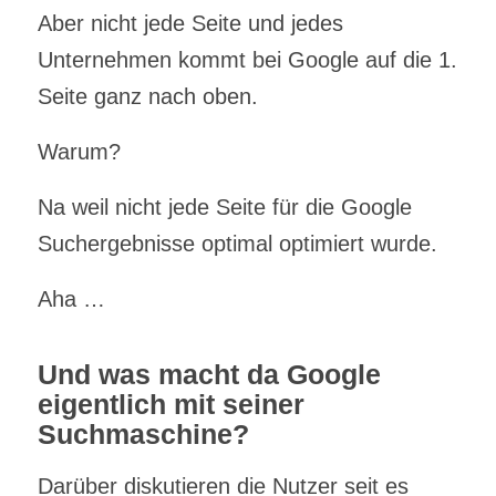
Aber nicht jede Seite und jedes
Unternehmen kommt bei Google auf die 1.
Seite ganz nach oben.
Warum?
Na weil nicht jede Seite für die Google
Suchergebnisse optimal optimiert wurde.
Aha …
Und was macht da Google
eigentlich mit seiner
Suchmaschine?
Darüber diskutieren die Nutzer seit es