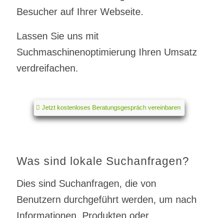
Besucher auf Ihrer Webseite.
Lassen Sie uns mit
Suchmaschinenoptimierung Ihren Umsatz
verdreifachen.
Jetzt kostenloses Beratungsgespräch vereinbaren
Was sind lokale Suchanfragen?
Dies sind Suchanfragen, die von
Benutzern durchgeführt werden, um nach
Informationen, Produkten oder