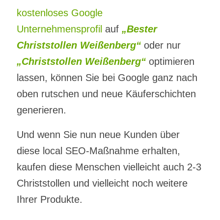
kostenloses Google
Unternehmensprofil
auf
„Bester
Christstollen Weißenberg“
oder nur
„Christstollen Weißenberg“
optimieren
lassen, können Sie bei Google ganz nach
oben rutschen und neue Käuferschichten
generieren.
Und wenn Sie nun neue Kunden über
diese local SEO-Maßnahme erhalten,
kaufen diese Menschen vielleicht auch 2-3
Christstollen und vielleicht noch weitere
Ihrer Produkte.