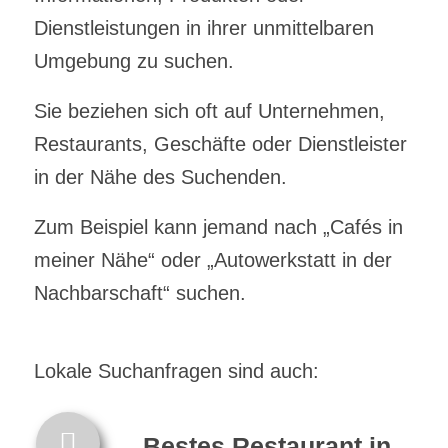
Dienstleistungen in ihrer unmittelbaren
Umgebung zu suchen.
Sie beziehen sich oft auf Unternehmen,
Restaurants, Geschäfte oder Dienstleister
in der Nähe des Suchenden.
Zum Beispiel kann jemand nach „Cafés in
meiner Nähe“ oder „Autowerkstatt in der
Nachbarschaft“ suchen.
Lokale Suchanfragen sind auch:
„Bestes Restaurant in