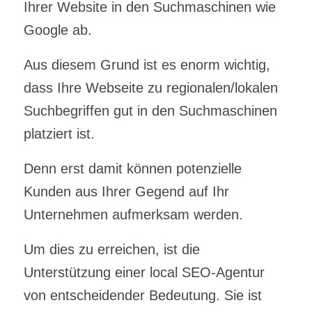
Ihrer Website in den Suchmaschinen wie
Google ab.
Aus diesem Grund ist es enorm wichtig,
dass Ihre Webseite zu regionalen/lokalen
Suchbegriffen gut in den Suchmaschinen
platziert ist.
Denn erst damit können potenzielle
Kunden aus Ihrer Gegend auf Ihr
Unternehmen aufmerksam werden.
Um dies zu erreichen, ist die
Unterstützung einer
local SEO-Agentur
von entscheidender Bedeutung.
Sie ist