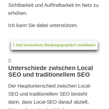
Sichtbarkeit und Auffindbarkeit im Netz zu
erhöhen.
Ich kann Sie dabei unterstützen.
Jetzt kostenloses Beratungsgespräch vereinbaren
Unterschiede zwischen Local
SEO und traditionellem SEO
Der Hauptunterschied zwischen Local-
SEO und traditionellem SEO besteht
darin, dass Local-SEO darauf abzielt,