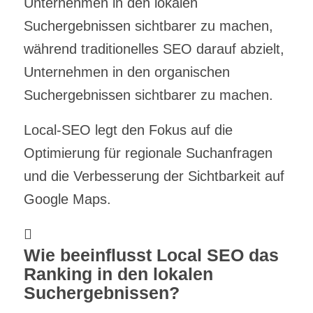
Unternehmen in den lokalen
Suchergebnissen sichtbarer zu machen,
während traditionelles SEO darauf abzielt,
Unternehmen in den organischen
Suchergebnissen sichtbarer zu machen.
Local-SEO legt den Fokus auf die
Optimierung für regionale Suchanfragen
und die Verbesserung der Sichtbarkeit auf
Google Maps.
Wie beeinflusst Local SEO das
Ranking in den lokalen
Suchergebnissen?