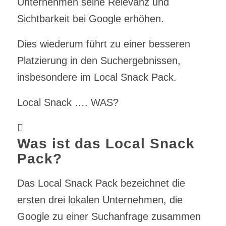
Unternehmen seine Relevanz und
Sichtbarkeit bei Google erhöhen.
Dies wiederum führt zu einer besseren
Platzierung in den Suchergebnissen,
insbesondere im Local Snack Pack.
Local Snack …. WAS?
Was ist das Local Snack
Pack?
Das Local Snack Pack bezeichnet die
ersten drei lokalen Unternehmen, die
Google zu einer Suchanfrage zusammen