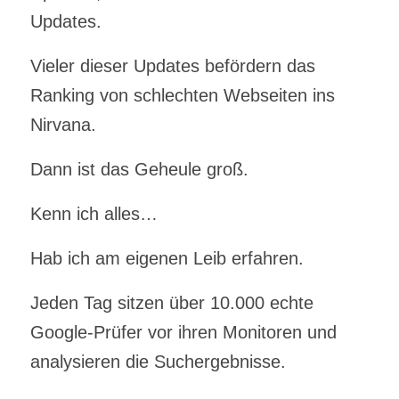
Updates.
Vieler dieser Updates befördern das
Ranking von schlechten Webseiten ins
Nirvana.
Dann ist das Geheule groß.
Kenn ich alles…
Hab ich am eigenen Leib erfahren.
Jeden Tag sitzen über 10.000 echte
Google-Prüfer vor ihren Monitoren und
analysieren die Suchergebnisse.