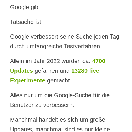
Google gibt.
Tatsache ist:
Google verbessert seine Suche jeden Tag
durch umfangreiche Testverfahren.
Allein im Jahr 2022 wurden ca.
4700
Updates
gefahren und
13280 live
Experimente
gemacht.
Alles nur um die Google-Suche für die
Benutzer zu verbessern.
Manchmal handelt es sich um große
Updates, manchmal sind es nur kleine