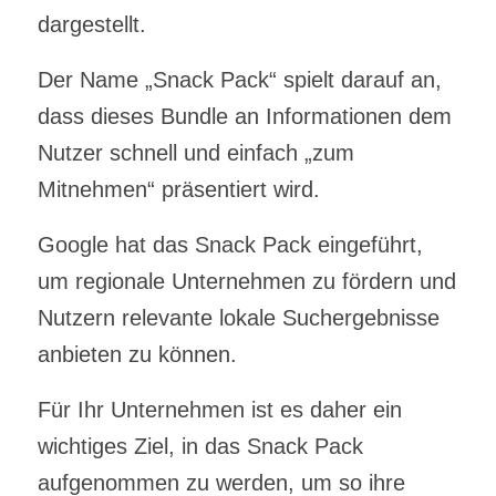
dargestellt.
Der Name „Snack Pack“ spielt darauf an,
dass dieses Bundle an Informationen dem
Nutzer schnell und einfach „zum
Mitnehmen“ präsentiert wird.
Google hat das Snack Pack eingeführt,
um regionale Unternehmen zu fördern und
Nutzern relevante lokale Suchergebnisse
anbieten zu können.
Für Ihr Unternehmen ist es daher ein
wichtiges Ziel, in das Snack Pack
aufgenommen zu werden, um so ihre