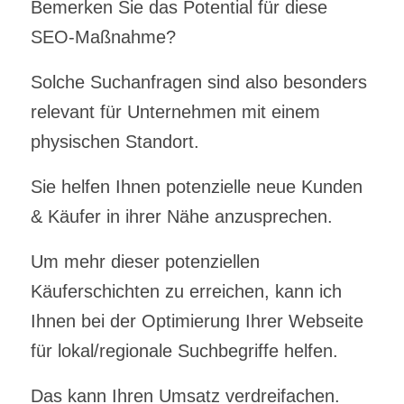
Bemerken Sie das Potential für diese
SEO-Maßnahme?
Solche Suchanfragen sind also besonders
relevant für Unternehmen mit einem
physischen Standort.
Sie helfen Ihnen potenzielle neue Kunden
& Käufer in ihrer Nähe anzusprechen.
Um mehr dieser potenziellen
Käuferschichten zu erreichen, kann ich
Ihnen bei der Optimierung Ihrer Webseite
für lokal/regionale Suchbegriffe helfen.
Das kann Ihren Umsatz verdreifachen.