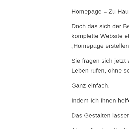
Homepage = Zu Hause
Doch das sich der Be
komplette Website et
„Homepage erstellen
Sie fragen sich jetz
Leben rufen, ohne s
Ganz einfach.
Indem Ich Ihnen helf
Das Gestalten lassen