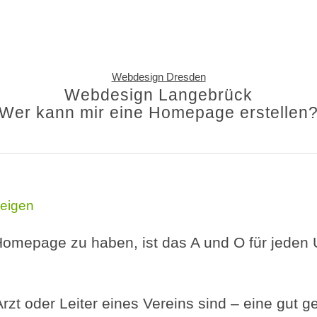
Webdesign Dresden
Webdesign Langebrück
Wer kann mir eine Homepage erstellen
eigen
 Homepage zu haben, ist das A und O für jeden
Arzt oder Leiter eines Vereins sind – eine gut g