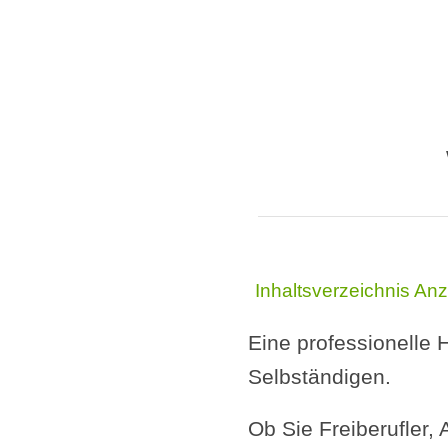
Inhaltsverzeichnis
Anz
Eine professionelle
Selbständigen.
Ob Sie Freiberufler, 