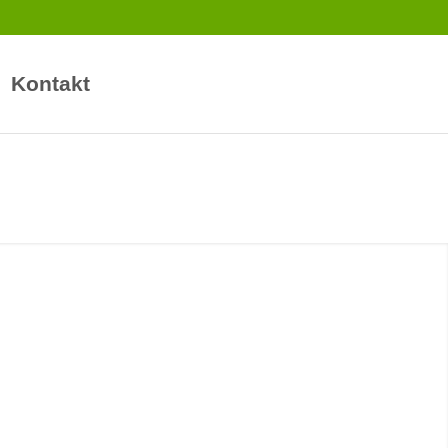
Kontakt