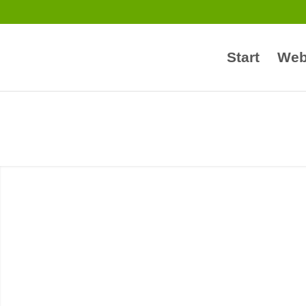
Start
Web