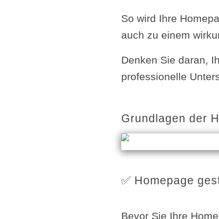
So wird Ihre Homepa
auch zu einem wirk
Denken Sie daran, Ihr
professionelle Unte
Grundlagen der 
✅ Homepage gest
Bevor Sie Ihre Home