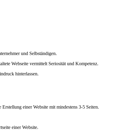
nternehmer und Selbständigen.
staltete Webseite vermittelt Seriosität und Kompetenz.
indruck hinterlassen.
rstellung einer Website mit mindestens 3-5 Seiten.
tseite einer Website.