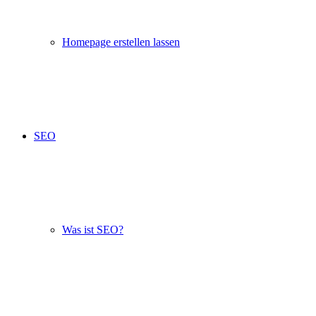
Homepage erstellen lassen
SEO
Was ist SEO?