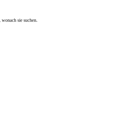
, wonach sie suchen.