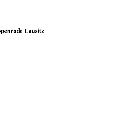
ppenrode Lausitz