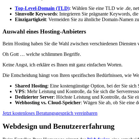
Top-Level-Domain (TLD)
: Wählen Sie eine TLD wie .de, net
Sinnvolle Keywords
: Integrieren Sie prägnante Keywords, die
Einzigartigkeit
: Vermeiden Sie zu ähnliche Domain-Namen zu 
Auswahl eines Hosting-Anbieters
Beim Hosting haben Sie die Wahl zwischen verschiedenen Diensten
Oh Gott … welche schlimmen Begriffe.
Keine Angst, ich erkläre es Ihnen mit ganz einfachen Worten.
Die Entscheidung hängt von Ihren spezifischen Bedürfnissen, wie We
Shared Hosting
: Eine kostengünstige Option, bei der Sie sich
VPS
: Mehr Leistung und Kontrolle, da Sie sich die Serverress
Dedizierter Server
: Höchste Leistung und Kontrolle, da Sie ei
Webhosting vs. Cloud-Speicher
: Wägen Sie ab, ob Sie eine d
Jetzt kostenloses Beratungsgespräch vereinbaren
Webdesign und Benutzererfahrung