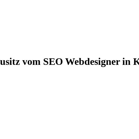
usitz vom SEO Webdesigner in 