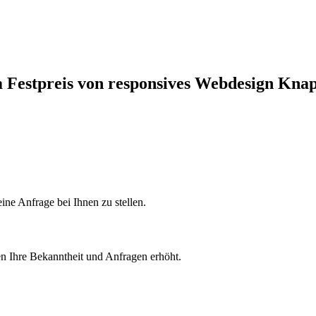
m Festpreis von responsives Webdesign Kna
ine Anfrage bei Ihnen zu stellen.
en Ihre Bekanntheit und Anfragen erhöht.