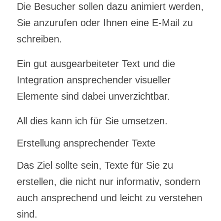
Die Besucher sollen dazu animiert werden,
Sie anzurufen oder Ihnen eine E-Mail zu
schreiben.
Ein gut ausgearbeiteter Text und die
Integration ansprechender visueller
Elemente sind dabei unverzichtbar.
All dies kann ich für Sie umsetzen.
Erstellung ansprechender Texte
Das Ziel sollte sein, Texte für Sie zu
erstellen, die nicht nur informativ, sondern
auch ansprechend und leicht zu verstehen
sind.