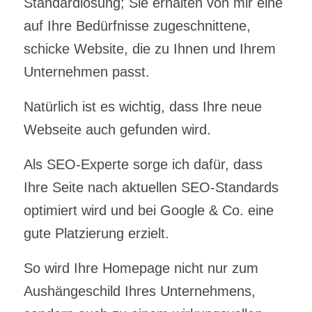
Standardlösung; Sie erhalten von mir eine
auf Ihre Bedürfnisse zugeschnittene,
schicke Website, die zu Ihnen und Ihrem
Unternehmen passt.
Natürlich ist es wichtig, dass Ihre neue
Webseite auch gefunden wird.
Als SEO-Experte sorge ich dafür, dass
Ihre Seite nach aktuellen SEO-Standards
optimiert wird und bei Google & Co. eine
gute Platzierung erzielt.
So wird Ihre Homepage nicht nur zum
Aushängeschild Ihres Unternehmens,