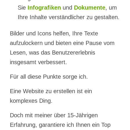
Sie
Infografiken
und
Dokumente
, um
Ihre Inhalte verständlicher zu gestalten.
Bilder und Icons helfen, Ihre Texte
aufzulockern und bieten eine Pause vom
Lesen, was das Benutzererlebnis
insgesamt verbessert.
Für all diese Punkte sorge ich.
Eine Website zu erstellen ist ein
komplexes Ding.
Doch mit meiner über 15-Jährigen
Erfahrung, garantiere ich Ihnen ein Top