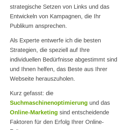
strategische Setzen von Links und das
Entwickeln von Kampagnen, die Ihr
Publikum ansprechen.
Als Experte entwerfe ich die besten
Strategien, die speziell auf Ihre
individuellen Bedürfnisse abgestimmt sind
und Ihnen helfen, das Beste aus Ihrer
Webseite herauszuholen.
Kurz gefasst: die
Suchmaschinenoptimierung
und das
Online-Marketing
sind entscheidende
Faktoren für den Erfolg Ihrer Online-