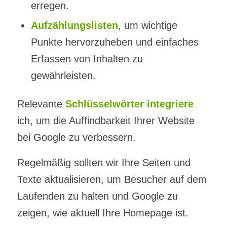
erregen.
Aufzählungslisten
, um wichtige
Punkte hervorzuheben und einfaches
Erfassen von Inhalten zu
gewährleisten.
Relevante
Schlüsselwörter integriere
ich, um die Auffindbarkeit Ihrer Website
bei Google zu verbessern.
Regelmäßig sollten wir Ihre Seiten und
Texte aktualisieren, um Besucher auf dem
Laufenden zu halten und Google zu
zeigen, wie aktuell Ihre Homepage ist.