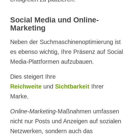
Social Media und Online-
Marketing
Neben der Suchmaschinenoptimierung ist
es ebenso wichtig, Ihre Präsenz auf Social
Media-Plattformen aufzubauen.
Dies steigert Ihre
Reichweite
und
Sichtbarkeit
Ihrer
Marke.
Online-Marketing
-Maßnahmen umfassen
nicht nur Posts und Anzeigen auf sozialen
Netzwerken, sondern auch das