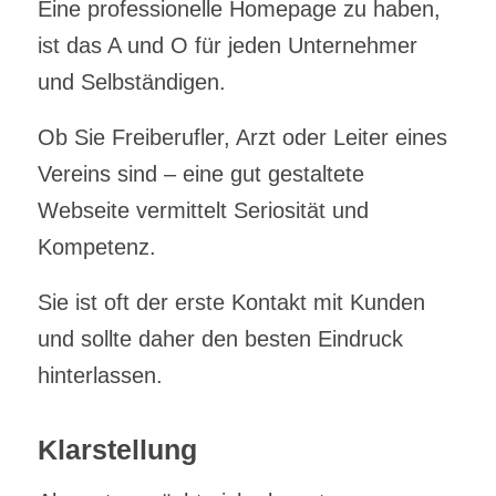
Eine professionelle Homepage zu haben,
ist das A und O für jeden Unternehmer
und Selbständigen.
Ob Sie Freiberufler, Arzt oder Leiter eines
Vereins sind – eine gut gestaltete
Webseite vermittelt Seriosität und
Kompetenz.
Sie ist oft der erste Kontakt mit Kunden
und sollte daher den besten Eindruck
hinterlassen.
Klarstellung