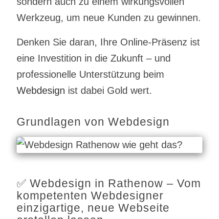
sondern auch zu einem wirkungsvollen
Werkzeug, um neue Kunden zu gewinnen.
Denken Sie daran, Ihre Online-Präsenz ist
eine Investition in die Zukunft – und
professionelle Unterstützung beim
Webdesign
ist dabei Gold wert.
Grundlagen von Webdesign
✅ Webdesign in Rathenow – Vom
kompetenten Webdesigner
einzigartige, neue Webseite