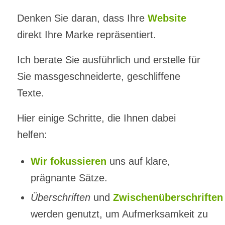
Denken Sie daran, dass Ihre
Website
direkt Ihre Marke repräsentiert.
Ich berate Sie ausführlich und erstelle für
Sie massgeschneiderte, geschliffene
Texte.
Hier einige Schritte, die Ihnen dabei
helfen:
Wir fokussieren
uns auf klare,
prägnante Sätze.
Überschriften
und
Zwischenüberschriften
werden genutzt, um Aufmerksamkeit zu