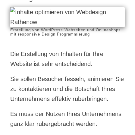
Erstellung von WordPress Webseiten und Onlineshops
mit responsive Design Programmierung
Die Erstellung von Inhalten für Ihre
Website ist sehr entscheidend.
Sie sollen Besucher fesseln, animieren Sie
zu kontaktieren und die Botschaft Ihres
Unternehmens effektiv rüberbringen.
Es muss der Nutzen Ihres Unternehmens
ganz klar rübergebracht werden.