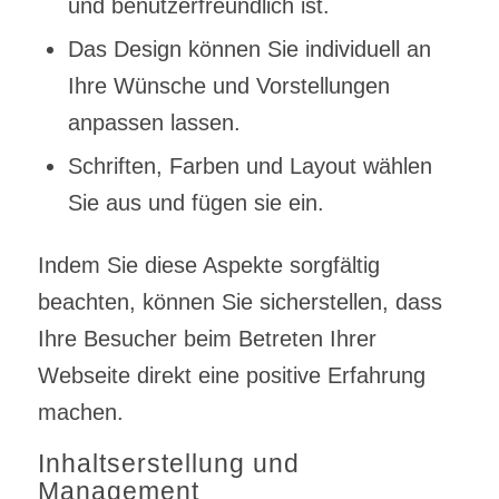
und benutzerfreundlich ist.
Das Design können Sie individuell an
Ihre Wünsche und Vorstellungen
anpassen lassen.
Schriften, Farben und Layout wählen
Sie aus und fügen sie ein.
Indem Sie diese Aspekte sorgfältig
beachten, können Sie sicherstellen, dass
Ihre Besucher beim Betreten Ihrer
Webseite direkt eine positive Erfahrung
machen.
Inhaltserstellung und
Management