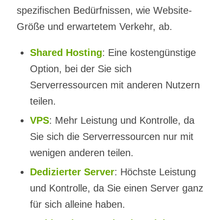
spezifischen Bedürfnissen, wie Website-
Größe und erwartetem Verkehr, ab.
Shared Hosting
: Eine kostengünstige
Option, bei der Sie sich
Serverressourcen mit anderen Nutzern
teilen.
VPS
: Mehr Leistung und Kontrolle, da
Sie sich die Serverressourcen nur mit
wenigen anderen teilen.
Dedizierter Server
: Höchste Leistung
und Kontrolle, da Sie einen Server ganz
für sich alleine haben.