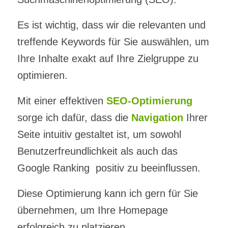
Es ist wichtig, dass wir die relevanten und
treffende Keywords für Sie auswählen, um
Ihre Inhalte exakt auf Ihre Zielgruppe zu
optimieren.
Mit einer effektiven
SEO-Optimierung
sorge ich dafür, dass die
Navigation
Ihrer
Seite intuitiv gestaltet ist, um sowohl
Benutzerfreundlichkeit als auch das
Google Ranking positiv zu beeinflussen.
Diese Optimierung kann ich gern für Sie
übernehmen, um Ihre Homepage
erfolgreich zu platzieren.