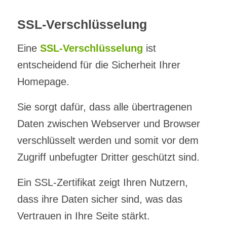
SSL-Verschlüsselung
Eine
SSL-Verschlüsselung
ist
entscheidend für die Sicherheit Ihrer
Homepage.
Sie sorgt dafür, dass alle übertragenen
Daten zwischen Webserver und Browser
verschlüsselt werden und somit vor dem
Zugriff unbefugter Dritter geschützt sind.
Ein SSL-Zertifikat zeigt Ihren Nutzern,
dass ihre Daten sicher sind, was das
Vertrauen in Ihre Seite stärkt.