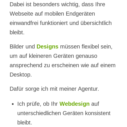
Dabei ist besonders wichtig, dass Ihre
Webseite auf mobilen Endgeräten
einwandfrei funktioniert und übersichtlich
bleibt.
Bilder und
Designs
müssen flexibel sein,
um auf kleineren Geräten genauso
ansprechend zu erscheinen wie auf einem
Desktop.
Dafür sorge ich mit meiner Agentur.
Ich prüfe, ob Ihr
Webdesign
auf
unterschiedlichen Geräten konsistent
bleibt.