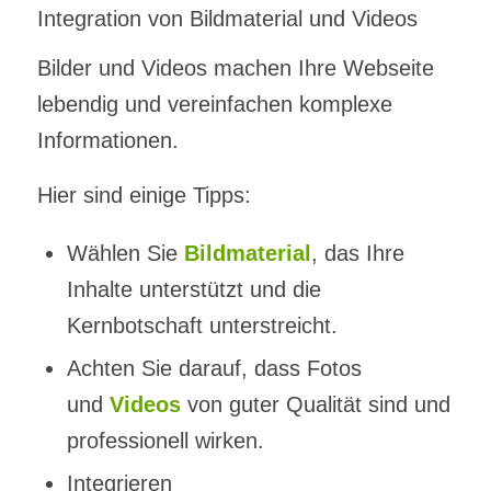
Integration von Bildmaterial und Videos
Bilder und Videos machen Ihre Webseite
lebendig und vereinfachen komplexe
Informationen.
Hier sind einige Tipps:
Wählen Sie
Bildmaterial
, das Ihre
Inhalte unterstützt und die
Kernbotschaft unterstreicht.
Achten Sie darauf, dass Fotos
und
Videos
von guter Qualität sind und
professionell wirken.
Integrieren