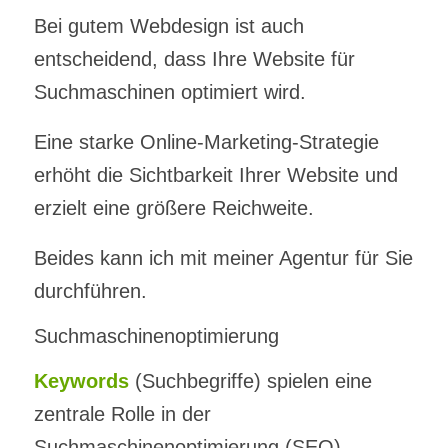
Bei gutem Webdesign ist auch
entscheidend, dass Ihre Website für
Suchmaschinen optimiert wird.
Eine starke Online-Marketing-Strategie
erhöht die Sichtbarkeit Ihrer Website und
erzielt eine größere Reichweite.
Beides kann ich mit meiner Agentur für Sie
durchführen.
Suchmaschinenoptimierung
Keywords
(Suchbegriffe) spielen eine
zentrale Rolle in der
Suchmaschinenoptimierung (SEO).