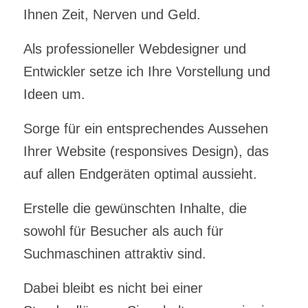
Ihnen Zeit, Nerven und Geld.
Als professioneller Webdesigner und
Entwickler setze ich Ihre Vorstellung und
Ideen um.
Sorge für ein entsprechendes Aussehen
Ihrer Website (responsives Design), das
auf allen Endgeräten optimal aussieht.
Erstelle die gewünschten Inhalte, die
sowohl für Besucher als auch für
Suchmaschinen attraktiv sind.
Dabei bleibt es nicht bei einer