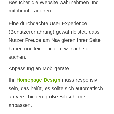
Besucher die Website wahrnehmen und
mit ihr interagieren.
Eine durchdachte User Experience
(Benutzererfahrung) gewährleistet, dass
Nutzer Freude am Navigieren Ihrer Seite
haben und leicht finden, wonach sie
suchen.
Anpassung an Mobilgeräte
Ihr
Homepage Design
muss responsiv
sein, das heißt, es sollte sich automatisch
an verschieden große Bildschirme
anpassen.