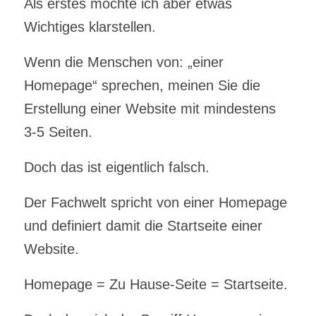
Als erstes möchte ich aber etwas
Wichtiges klarstellen.
Wenn die Menschen von: „einer
Homepage“ sprechen, meinen Sie die
Erstellung einer Website mit mindestens
3-5 Seiten.
Doch das ist eigentlich falsch.
Der Fachwelt spricht von einer Homepage
und definiert damit die Startseite einer
Website.
Homepage = Zu Hause-Seite = Startseite.