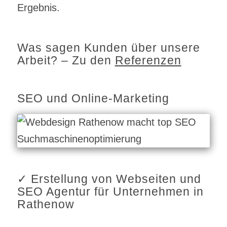
Ergebnis.
Was sagen Kunden über unsere
Arbeit? – Zu den
Referenzen
SEO und Online-Marketing
✓ Erstellung von Webseiten und
SEO Agentur für Unternehmen in
Rathenow