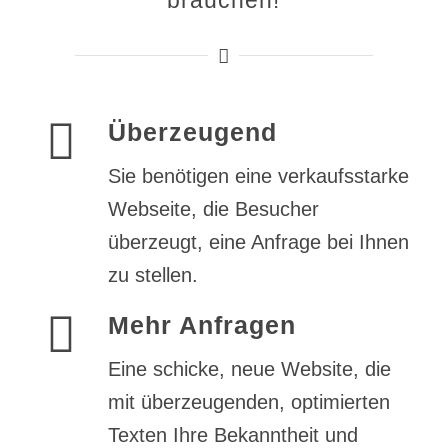
Überzeugend
Sie benötigen eine verkaufsstarke
Webseite, die Besucher
überzeugt, eine Anfrage bei Ihnen
zu stellen.
Mehr Anfragen
Eine schicke, neue Website, die
mit überzeugenden, optimierten
Texten Ihre Bekanntheit und