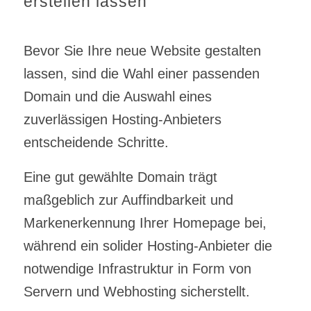
erstellen lassen
Bevor Sie Ihre neue Website gestalten
lassen, sind die Wahl einer passenden
Domain und die Auswahl eines
zuverlässigen Hosting-Anbieters
entscheidende Schritte.
Eine gut gewählte Domain trägt
maßgeblich zur Auffindbarkeit und
Markenerkennung Ihrer Homepage bei,
während ein solider Hosting-Anbieter die
notwendige Infrastruktur in Form von
Servern und Webhosting sicherstellt.