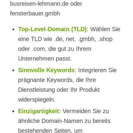
busreisen-lehmann.de oder
fensterbauer.gmbh
Top-Level-Domain (TLD)
: Wählen Sie
eine TLD wie .de, net, .gmbh, .shop
oder .com, die gut zu Ihrem
Unternehmen passt.
Sinnvolle Keywords
: Integrieren Sie
prägnante Keywords, die Ihre
Dienstleistung oder Ihr Produkt
widerspiegeln.
Einzigartigkeit
: Vermeiden Sie zu
ähnliche Domain-Namen zu bereits
bestehenden Seiten, um