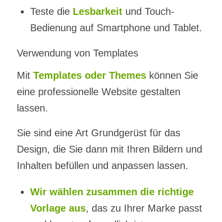
Teste die
Lesbarkeit
und Touch-
Bedienung auf Smartphone und Tablet.
Verwendung von Templates
Mit
Templates oder Themes
können Sie
eine professionelle Website gestalten
lassen.
Sie sind eine Art Grundgerüst für das
Design, die Sie dann mit Ihren Bildern und
Inhalten befüllen und anpassen lassen.
Wir wählen zusammen die richtige
Vorlage aus
, das zu Ihrer Marke passt