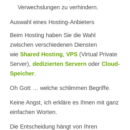
Verwechslungen zu verhindern.
Auswahl eines Hosting-Anbieters
Beim Hosting haben Sie die Wahl
zwischen verschiedenen Diensten
wie
Shared Hosting
,
VPS
(Virtual Private
Server),
dedizierten Servern
oder
Cloud-
Speicher
.
Oh Gott … welche schlimmen Begriffe.
Keine Angst, ich erkläre es Ihnen mit ganz
einfachen Worten.
Die Entscheidung hängt von Ihren