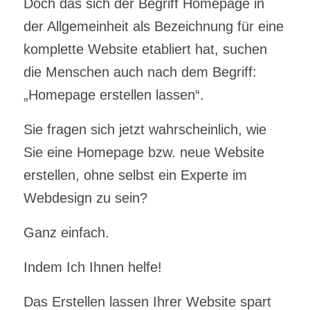
Doch das sich der Begriff Homepage in
der Allgemeinheit als Bezeichnung für eine
komplette Website etabliert hat, suchen
die Menschen auch nach dem Begriff:
„Homepage erstellen lassen“.
Sie fragen sich jetzt wahrscheinlich, wie
Sie eine Homepage bzw. neue Website
erstellen, ohne selbst ein Experte im
Webdesign zu sein?
Ganz einfach.
Indem Ich Ihnen helfe!
Das Erstellen lassen Ihrer Website spart