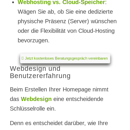
Webhosting vs. Cloud-Speicher
:
Wägen Sie ab, ob Sie eine dedizierte
physische Präsenz (Server) wünschen
oder die Flexibilität von Cloud-Hosting
bevorzugen.
Jetzt kostenloses Beratungsgespräch vereinbaren
Webdesign und
Benutzererfahrung
Beim Erstellen Ihrer Homepage nimmt
das
Webdesign
eine entscheidende
Schlüsselrolle ein.
Denn es entscheidet darüber, wie Ihre