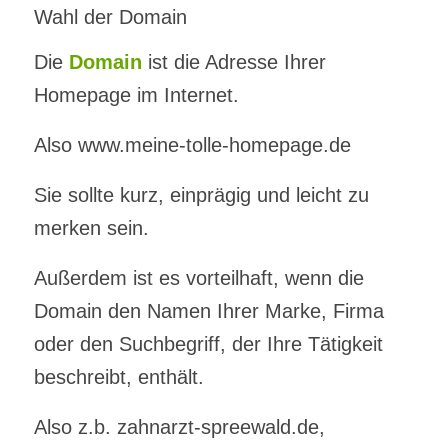
Wahl der Domain
Die
Domain
ist die Adresse Ihrer
Homepage im Internet.
Also www.meine-tolle-homepage.de
Sie sollte kurz, einprägig und leicht zu
merken sein.
Außerdem ist es vorteilhaft, wenn die
Domain den Namen Ihrer Marke, Firma
oder den Suchbegriff, der Ihre Tätigkeit
beschreibt, enthält.
Also z.b. zahnarzt-spreewald.de,