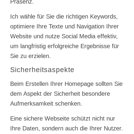
Präsenz.
Ich wähle für Sie die richtigen Keywords,
optimiere Ihre Texte und Navigation Ihrer
Website und nutze Social Media effektiv,
um langfristig erfolgreiche Ergebnisse für
Sie zu erzielen.
Sicherheitsaspekte
Beim Erstellen Ihrer Homepage sollten Sie
dem Aspekt der Sicherheit besondere
Aufmerksamkeit schenken.
Eine sichere Webseite schützt nicht nur
Ihre Daten, sondern auch die Ihrer Nutzer.