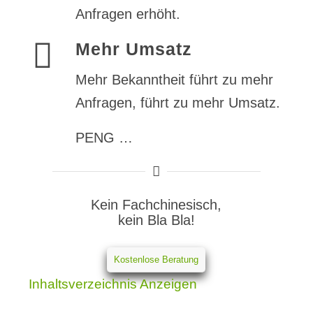
Anfragen erhöht.
Mehr Umsatz
Mehr Bekanntheit führt zu mehr
Anfragen, führt zu mehr Umsatz.
PENG …
Kein Fachchinesisch,
kein Bla Bla!
Kostenlose Beratung
Inhaltsverzeichnis
Anzeigen