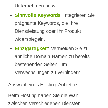
Unternehmen passt.
Sinnvolle Keywords
: Integrieren Sie
prägnante Keywords, die Ihre
Dienstleistung oder Ihr Produkt
widerspiegeln.
Einzigartigkeit
: Vermeiden Sie zu
ähnliche Domain-Namen zu bereits
bestehenden Seiten, um
Verwechslungen zu verhindern.
Auswahl eines Hosting-Anbieters
Beim Hosting haben Sie die Wahl
zwischen verschiedenen Diensten