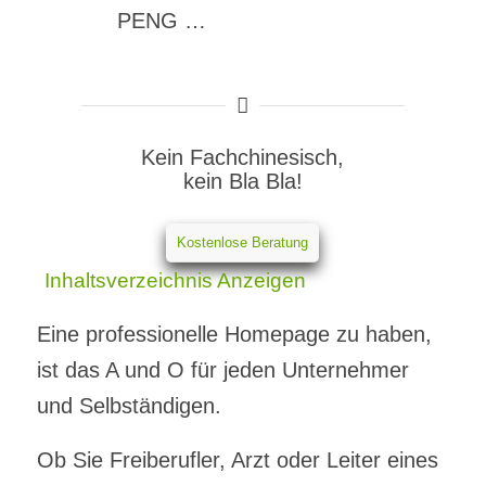
PENG …
Kein Fachchinesisch,
kein Bla Bla!
Kostenlose Beratung
Inhaltsverzeichnis
Anzeigen
Eine professionelle Homepage zu haben,
ist das A und O für jeden Unternehmer
und Selbständigen.
Ob Sie Freiberufler, Arzt oder Leiter eines