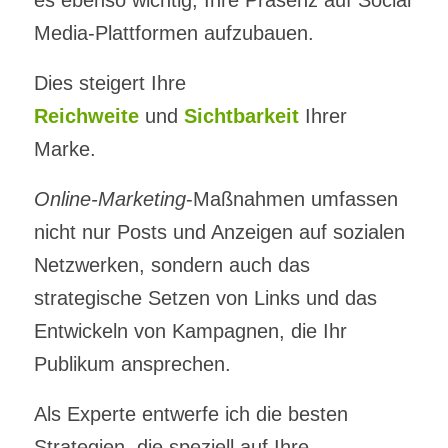
Media-Plattformen aufzubauen.
Dies steigert Ihre
Reichweite
und
Sichtbarkeit
Ihrer
Marke.
Online-Marketing
-Maßnahmen umfassen
nicht nur Posts und Anzeigen auf sozialen
Netzwerken, sondern auch das
strategische Setzen von Links und das
Entwickeln von Kampagnen, die Ihr
Publikum ansprechen.
Als Experte entwerfe ich die besten
Strategien, die speziell auf Ihre