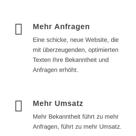
Mehr Anfragen
Eine schicke, neue Website, die
mit überzeugenden, optimierten
Texten Ihre Bekanntheit und
Anfragen erhöht.
Mehr Umsatz
Mehr Bekanntheit führt zu mehr
Anfragen, führt zu mehr Umsatz.