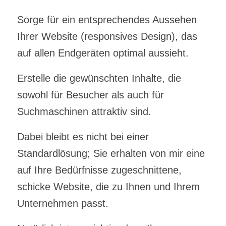
Sorge für ein entsprechendes Aussehen
Ihrer Website (responsives Design), das
auf allen Endgeräten optimal aussieht.
Erstelle die gewünschten Inhalte, die
sowohl für Besucher als auch für
Suchmaschinen attraktiv sind.
Dabei bleibt es nicht bei einer
Standardlösung; Sie erhalten von mir eine
auf Ihre Bedürfnisse zugeschnittene,
schicke Website, die zu Ihnen und Ihrem
Unternehmen passt.