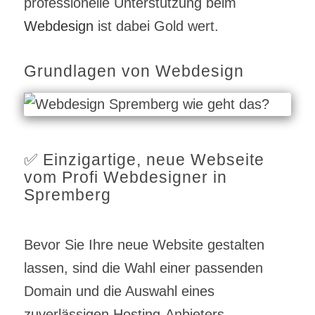
professionelle Unterstützung beim
Webdesign
ist dabei Gold wert.
Grundlagen von Webdesign
✅ Einzigartige, neue Webseite
vom Profi Webdesigner in
Spremberg
Bevor Sie Ihre neue Website gestalten
lassen, sind die Wahl einer passenden
Domain und die Auswahl eines
zuverlässigen Hosting-Anbieters