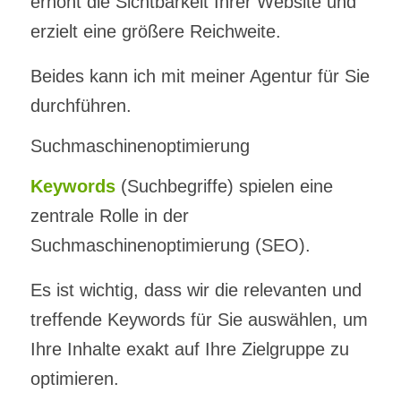
erhöht die Sichtbarkeit Ihrer Website und
erzielt eine größere Reichweite.
Beides kann ich mit meiner Agentur für Sie
durchführen.
Suchmaschinenoptimierung
Keywords
(Suchbegriffe) spielen eine
zentrale Rolle in der
Suchmaschinenoptimierung (SEO).
Es ist wichtig, dass wir die relevanten und
treffende Keywords für Sie auswählen, um
Ihre Inhalte exakt auf Ihre Zielgruppe zu
optimieren.