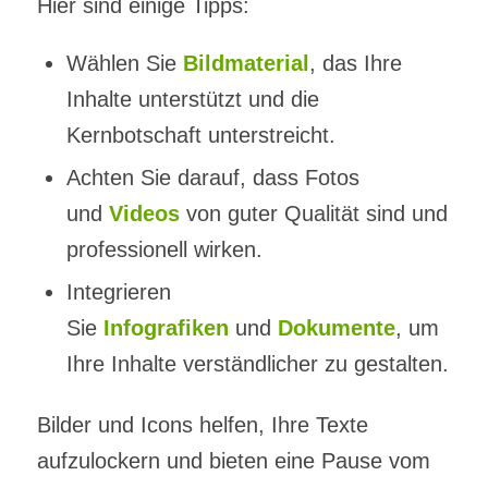
Hier sind einige Tipps:
Wählen Sie
Bildmaterial
, das Ihre
Inhalte unterstützt und die
Kernbotschaft unterstreicht.
Achten Sie darauf, dass Fotos
und
Videos
von guter Qualität sind und
professionell wirken.
Integrieren
Sie
Infografiken
und
Dokumente
, um
Ihre Inhalte verständlicher zu gestalten.
Bilder und Icons helfen, Ihre Texte
aufzulockern und bieten eine Pause vom