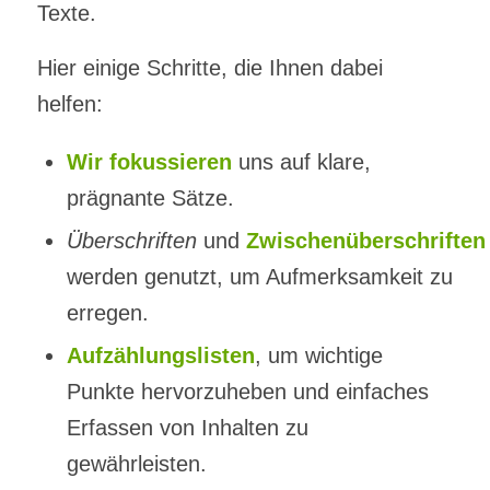
Texte.
Hier einige Schritte, die Ihnen dabei
helfen:
Wir fokussieren
uns auf klare,
prägnante Sätze.
Überschriften
und
Zwischenüberschriften
werden genutzt, um Aufmerksamkeit zu
erregen.
Aufzählungslisten
, um wichtige
Punkte hervorzuheben und einfaches
Erfassen von Inhalten zu
gewährleisten.