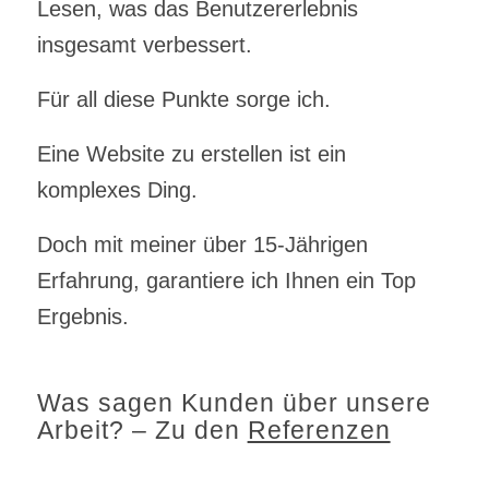
Lesen, was das Benutzererlebnis
insgesamt verbessert.
Für all diese Punkte sorge ich.
Eine Website zu erstellen ist ein
komplexes Ding.
Doch mit meiner über 15-Jährigen
Erfahrung, garantiere ich Ihnen ein Top
Ergebnis.
Was sagen Kunden über unsere
Arbeit? – Zu den
Referenzen