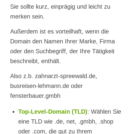
Sie sollte kurz, einprägig und leicht zu
merken sein.
Außerdem ist es vorteilhaft, wenn die
Domain den Namen Ihrer Marke, Firma
oder den Suchbegriff, der Ihre Tätigkeit
beschreibt, enthält.
Also z.b. zahnarzt-spreewald.de,
busreisen-lehmann.de oder
fensterbauer.gmbh
Top-Level-Domain (TLD)
: Wählen Sie
eine TLD wie .de, net, .gmbh, .shop
oder .com, die gut zu Ihrem