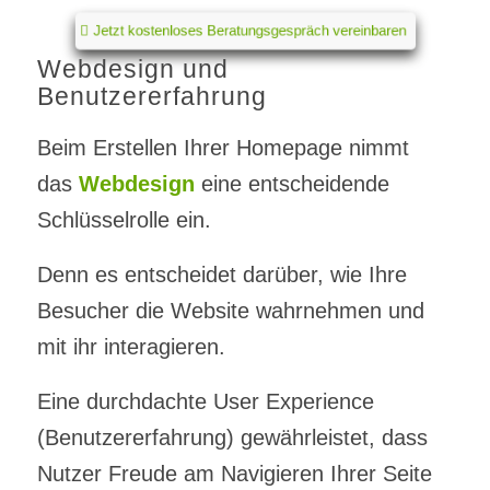
Jetzt kostenloses Beratungsgespräch vereinbaren
Webdesign und
Benutzererfahrung
Beim Erstellen Ihrer Homepage nimmt
das
Webdesign
eine entscheidende
Schlüsselrolle ein.
Denn es entscheidet darüber, wie Ihre
Besucher die Website wahrnehmen und
mit ihr interagieren.
Eine durchdachte User Experience
(Benutzererfahrung) gewährleistet, dass
Nutzer Freude am Navigieren Ihrer Seite