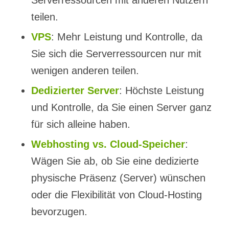
Serverressourcen mit anderen Nutzern
teilen.
VPS
: Mehr Leistung und Kontrolle, da
Sie sich die Serverressourcen nur mit
wenigen anderen teilen.
Dedizierter Server
: Höchste Leistung
und Kontrolle, da Sie einen Server ganz
für sich alleine haben.
Webhosting vs. Cloud-Speicher
:
Wägen Sie ab, ob Sie eine dedizierte
physische Präsenz (Server) wünschen
oder die Flexibilität von Cloud-Hosting
bevorzugen.