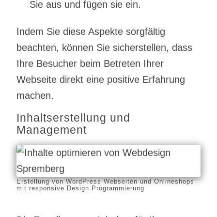
Sie aus und fügen sie ein.
Indem Sie diese Aspekte sorgfältig
beachten, können Sie sicherstellen, dass
Ihre Besucher beim Betreten Ihrer
Webseite direkt eine positive Erfahrung
machen.
Inhaltserstellung und
Management
Erstellung von WordPress Webseiten und Onlineshops
mit responsive Design Programmierung