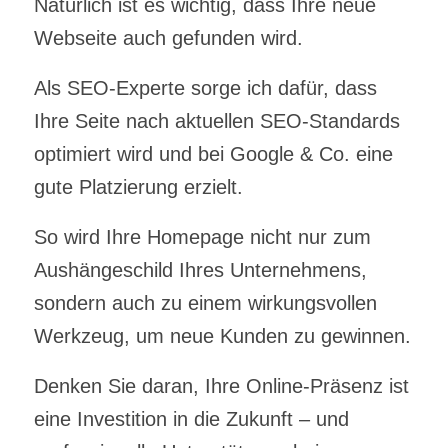
Natürlich ist es wichtig, dass Ihre neue
Webseite auch gefunden wird.
Als SEO-Experte sorge ich dafür, dass
Ihre Seite nach aktuellen SEO-Standards
optimiert wird und bei Google & Co. eine
gute Platzierung erzielt.
So wird Ihre Homepage nicht nur zum
Aushängeschild Ihres Unternehmens,
sondern auch zu einem wirkungsvollen
Werkzeug, um neue Kunden zu gewinnen.
Denken Sie daran, Ihre Online-Präsenz ist
eine Investition in die Zukunft – und