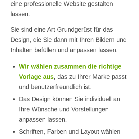
eine professionelle Website gestalten
lassen.
Sie sind eine Art Grundgerüst für das
Design, die Sie dann mit Ihren Bildern und
Inhalten befüllen und anpassen lassen.
Wir wählen zusammen die richtige
Vorlage aus
, das zu Ihrer Marke passt
und benutzerfreundlich ist.
Das Design können Sie individuell an
Ihre Wünsche und Vorstellungen
anpassen lassen.
Schriften, Farben und Layout wählen