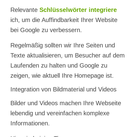
Relevante
Schlüsselwörter integriere
ich, um die Auffindbarkeit Ihrer Website
bei Google zu verbessern.
Regelmäßig sollten wir Ihre Seiten und
Texte aktualisieren, um Besucher auf dem
Laufenden zu halten und Google zu
zeigen, wie aktuell Ihre Homepage ist.
Integration von Bildmaterial und Videos
Bilder und Videos machen Ihre Webseite
lebendig und vereinfachen komplexe
Informationen.