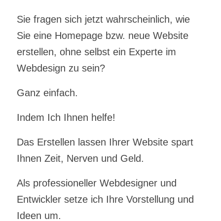
Sie fragen sich jetzt wahrscheinlich, wie
Sie eine Homepage bzw. neue Website
erstellen, ohne selbst ein Experte im
Webdesign zu sein?
Ganz einfach.
Indem Ich Ihnen helfe!
Das Erstellen lassen Ihrer Website spart
Ihnen Zeit, Nerven und Geld.
Als professioneller Webdesigner und
Entwickler setze ich Ihre Vorstellung und
Ideen um.