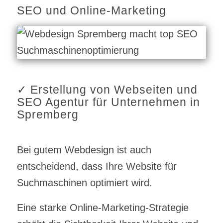
SEO und Online-Marketing
✓ Erstellung von Webseiten und
SEO Agentur für Unternehmen in
Spremberg
Bei gutem Webdesign ist auch
entscheidend, dass Ihre Website für
Suchmaschinen optimiert wird.
Eine starke Online-Marketing-Strategie