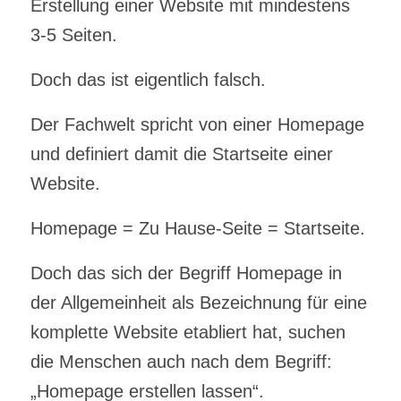
Erstellung einer Website mit mindestens
3-5 Seiten.
Doch das ist eigentlich falsch.
Der Fachwelt spricht von einer Homepage
und definiert damit die Startseite einer
Website.
Homepage = Zu Hause-Seite = Startseite.
Doch das sich der Begriff Homepage in
der Allgemeinheit als Bezeichnung für eine
komplette Website etabliert hat, suchen
die Menschen auch nach dem Begriff:
„Homepage erstellen lassen“.