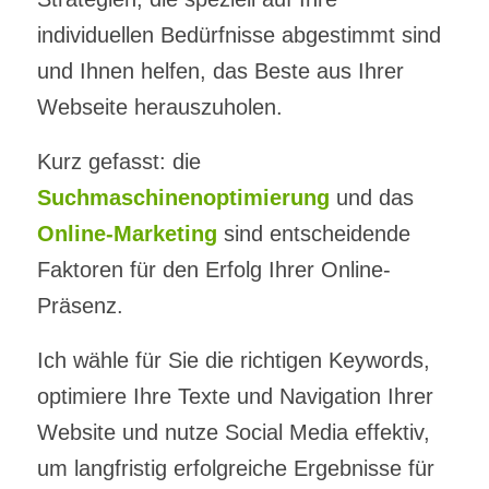
individuellen Bedürfnisse abgestimmt sind
und Ihnen helfen, das Beste aus Ihrer
Webseite herauszuholen.
Kurz gefasst: die
Suchmaschinenoptimierung
und das
Online-Marketing
sind entscheidende
Faktoren für den Erfolg Ihrer Online-
Präsenz.
Ich wähle für Sie die richtigen Keywords,
optimiere Ihre Texte und Navigation Ihrer
Website und nutze Social Media effektiv,
um langfristig erfolgreiche Ergebnisse für