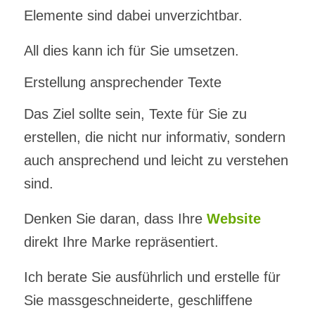
Elemente sind dabei unverzichtbar.
All dies kann ich für Sie umsetzen.
Erstellung ansprechender Texte
Das Ziel sollte sein, Texte für Sie zu
erstellen, die nicht nur informativ, sondern
auch ansprechend und leicht zu verstehen
sind.
Denken Sie daran, dass Ihre
Website
direkt Ihre Marke repräsentiert.
Ich berate Sie ausführlich und erstelle für
Sie massgeschneiderte, geschliffene