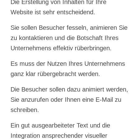
Die Erstellung von Inhalten für Ihre
Website ist sehr entscheidend.
Sie sollen Besucher fesseln, animieren Sie
zu kontaktieren und die Botschaft Ihres
Unternehmens effektiv rüberbringen.
Es muss der Nutzen Ihres Unternehmens
ganz klar rübergebracht werden.
Die Besucher sollen dazu animiert werden,
Sie anzurufen oder Ihnen eine E-Mail zu
schreiben.
Ein gut ausgearbeiteter Text und die
Integration ansprechender visueller