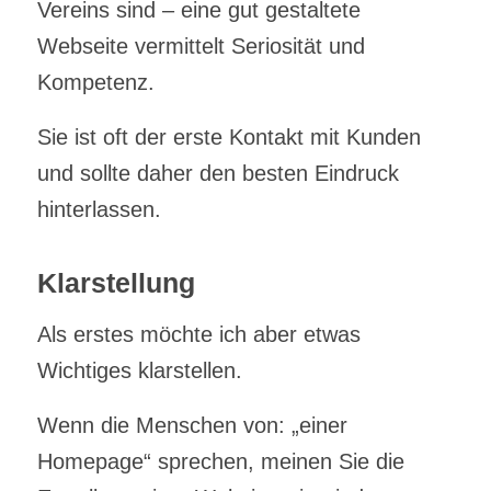
Vereins sind – eine gut gestaltete
Webseite vermittelt Seriosität und
Kompetenz.
Sie ist oft der erste Kontakt mit Kunden
und sollte daher den besten Eindruck
hinterlassen.
Klarstellung
Als erstes möchte ich aber etwas
Wichtiges klarstellen.
Wenn die Menschen von: „einer
Homepage“ sprechen, meinen Sie die