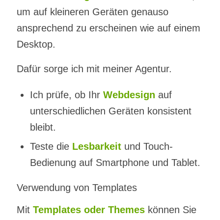
um auf kleineren Geräten genauso
ansprechend zu erscheinen wie auf einem
Desktop.
Dafür sorge ich mit meiner Agentur.
Ich prüfe, ob Ihr
Webdesign
auf
unterschiedlichen Geräten konsistent
bleibt.
Teste die
Lesbarkeit
und Touch-
Bedienung auf Smartphone und Tablet.
Verwendung von Templates
Mit
Templates oder Themes
können Sie