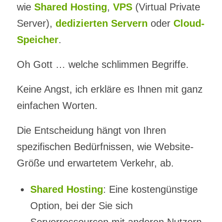
wie
Shared Hosting
,
VPS
(Virtual Private
Server),
dedizierten Servern
oder
Cloud-
Speicher
.
Oh Gott … welche schlimmen Begriffe.
Keine Angst, ich erkläre es Ihnen mit ganz
einfachen Worten.
Die Entscheidung hängt von Ihren
spezifischen Bedürfnissen, wie Website-
Größe und erwartetem Verkehr, ab.
Shared Hosting
: Eine kostengünstige
Option, bei der Sie sich