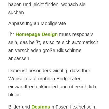
haben und leicht finden, wonach sie
suchen.
Anpassung an Mobilgeräte
Ihr
Homepage Design
muss responsiv
sein, das heißt, es sollte sich automatisch
an verschieden große Bildschirme
anpassen.
Dabei ist besonders wichtig, dass Ihre
Webseite auf mobilen Endgeräten
einwandfrei funktioniert und übersichtlich
bleibt.
Bilder und
Designs
müssen flexibel sein,