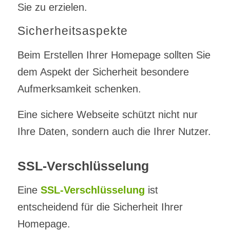
Sie zu erzielen.
Sicherheitsaspekte
Beim Erstellen Ihrer Homepage sollten Sie
dem Aspekt der Sicherheit besondere
Aufmerksamkeit schenken.
Eine sichere Webseite schützt nicht nur
Ihre Daten, sondern auch die Ihrer Nutzer.
SSL-Verschlüsselung
Eine
SSL-Verschlüsselung
ist
entscheidend für die Sicherheit Ihrer
Homepage.