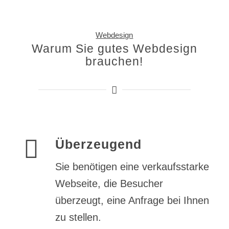
Webdesign
Warum Sie gutes Webdesign
brauchen!
Überzeugend
Sie benötigen eine verkaufsstarke
Webseite, die Besucher
überzeugt, eine Anfrage bei Ihnen
zu stellen.