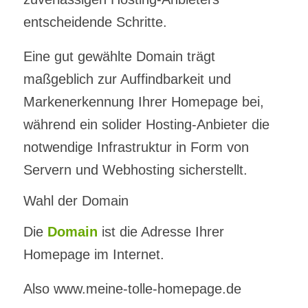
entscheidende Schritte.
Eine gut gewählte Domain trägt
maßgeblich zur Auffindbarkeit und
Markenerkennung Ihrer Homepage bei,
während ein solider Hosting-Anbieter die
notwendige Infrastruktur in Form von
Servern und Webhosting sicherstellt.
Wahl der Domain
Die
Domain
ist die Adresse Ihrer
Homepage im Internet.
Also www.meine-tolle-homepage.de