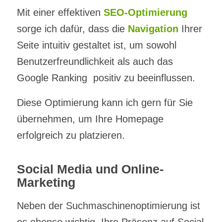
Mit einer effektiven
SEO-Optimierung
sorge ich dafür, dass die
Navigation
Ihrer
Seite intuitiv gestaltet ist, um sowohl
Benutzerfreundlichkeit als auch das
Google Ranking positiv zu beeinflussen.
Diese Optimierung kann ich gern für Sie
übernehmen, um Ihre Homepage
erfolgreich zu platzieren.
Social Media und Online-
Marketing
Neben der Suchmaschinenoptimierung ist
es ebenso wichtig, Ihre Präsenz auf Social