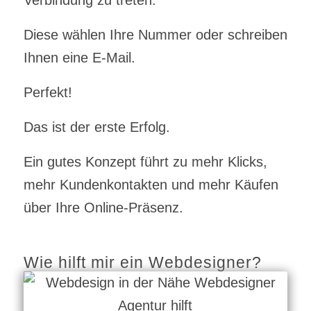
Diese wählen Ihre Nummer oder schreiben
Ihnen eine E-Mail.
Perfekt!
Das ist der erste Erfolg.
Ein gutes Konzept führt zu mehr Klicks,
mehr Kundenkontakten und mehr Käufen
über Ihre Online-Präsenz.
Wie hilft mir ein Webdesigner?