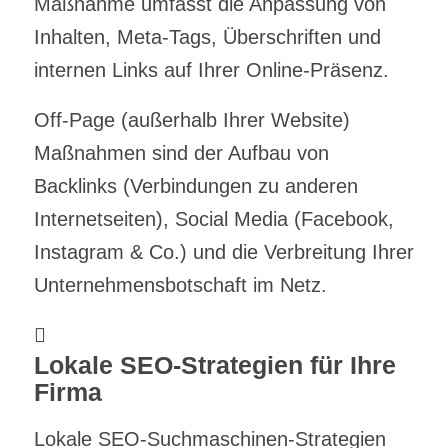
Maßnahme umfasst die Anpassung von
Inhalten, Meta-Tags, Überschriften und
internen Links auf Ihrer Online-Präsenz.
Off-Page (außerhalb Ihrer Website)
Maßnahmen sind der Aufbau von
Backlinks (Verbindungen zu anderen
Internetseiten), Social Media (Facebook,
Instagram & Co.) und die Verbreitung Ihrer
Unternehmensbotschaft im Netz.
Lokale SEO-Strategien für Ihre
Firma
Lokale SEO-Suchmaschinen-Strategien