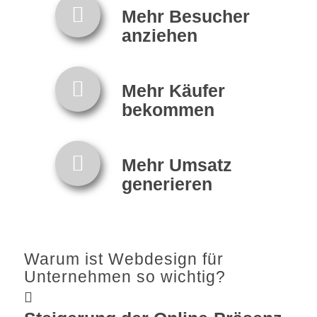
Mehr Besucher
anziehen
Mehr Käufer
bekommen
Mehr Umsatz
generieren
Warum ist Webdesign für
Unternehmen so wichtig?