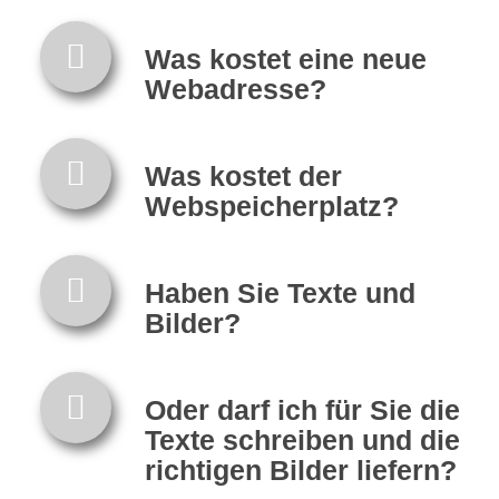
Was kostet eine neue
Webadresse?
Was kostet der
Webspeicherplatz?
Haben Sie Texte und
Bilder?
Oder darf ich für Sie die
Texte schreiben und die
richtigen Bilder liefern?