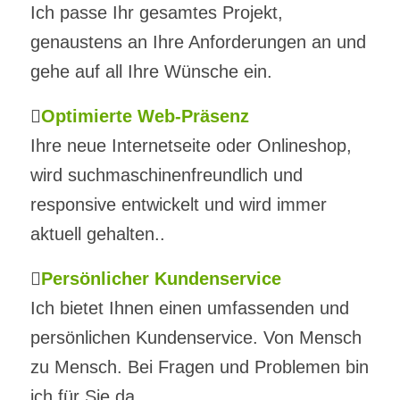
Ich passe Ihr gesamtes Projekt,
genaustens an Ihre Anforderungen an und
gehe auf all Ihre Wünsche ein.
Optimierte Web-Präsenz
Ihre neue Internetseite oder Onlineshop,
wird suchmaschinenfreundlich und
responsive entwickelt und wird immer
aktuell gehalten..
Persönlicher Kundenservice
Ich bietet Ihnen einen umfassenden und
persönlichen Kundenservice. Von Mensch
zu Mensch. Bei Fragen und Problemen bin
ich für Sie da.