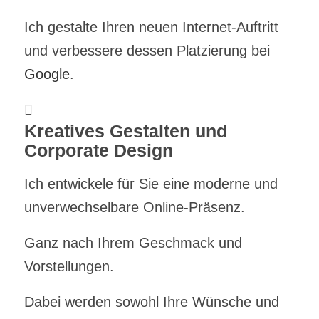
Ich gestalte Ihren neuen Internet-Auftritt
und verbessere dessen Platzierung bei
Google
.
Kreatives Gestalten und
Corporate Design
Ich entwickele für Sie eine moderne und
unverwechselbare Online-Präsenz.
Ganz nach Ihrem Geschmack und
Vorstellungen.
Dabei werden sowohl Ihre Wünsche und