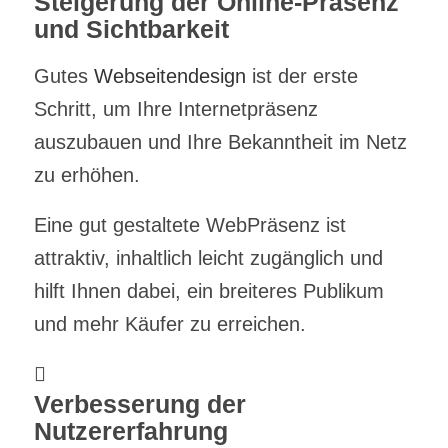
Steigerung der Online-Präsenz
und Sichtbarkeit
Gutes
Webseitendesign
ist der erste
Schritt, um Ihre Internetpräsenz
auszubauen und Ihre Bekanntheit im Netz
zu erhöhen.
Eine gut gestaltete WebPräsenz ist
attraktiv, inhaltlich leicht zugänglich und
hilft Ihnen dabei, ein breiteres Publikum
und mehr Käufer zu erreichen.
Verbesserung der
Nutzererfahrung