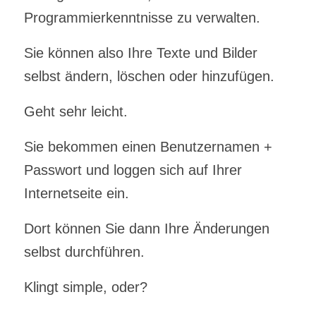
Programmierkenntnisse zu verwalten.
Sie können also Ihre Texte und Bilder
selbst ändern, löschen oder hinzufügen.
Geht sehr leicht.
Sie bekommen einen Benutzernamen +
Passwort und loggen sich auf Ihrer
Internetseite ein.
Dort können Sie dann Ihre Änderungen
selbst durchführen.
Klingt simple, oder?