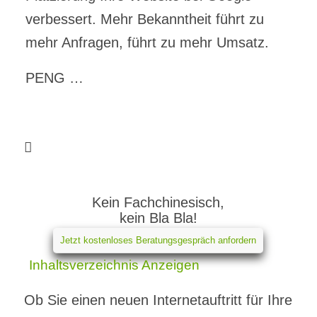
verbessert. Mehr Bekanntheit führt zu
mehr Anfragen, führt zu mehr Umsatz.
PENG …
Kein Fachchinesisch,
kein Bla Bla!
Jetzt kostenloses Beratungsgespräch anfordern
Inhaltsverzeichnis
Anzeigen
Ob Sie einen neuen Internetauftritt für Ihre