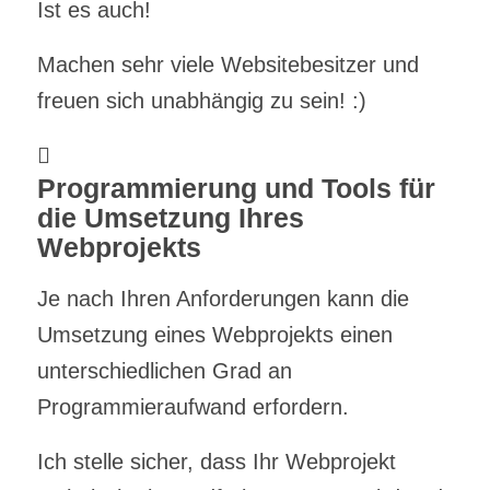
Ist es auch!
Machen sehr viele Websitebesitzer und
freuen sich unabhängig zu sein! :)
Programmierung und Tools für
die Umsetzung Ihres
Webprojekts
Je nach Ihren Anforderungen kann die
Umsetzung eines Webprojekts einen
unterschiedlichen Grad an
Programmieraufwand erfordern.
Ich stelle sicher, dass Ihr Webprojekt