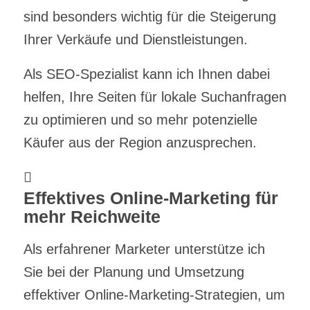
sind besonders wichtig für die Steigerung
Ihrer Verkäufe und Dienstleistungen.
Als SEO-Spezialist kann ich Ihnen dabei
helfen, Ihre Seiten für lokale Suchanfragen
zu optimieren und so mehr potenzielle
Käufer aus der Region anzusprechen.
Effektives Online-Marketing für
mehr Reichweite
Als erfahrener Marketer unterstütze ich
Sie bei der Planung und Umsetzung
effektiver Online-Marketing-Strategien, um