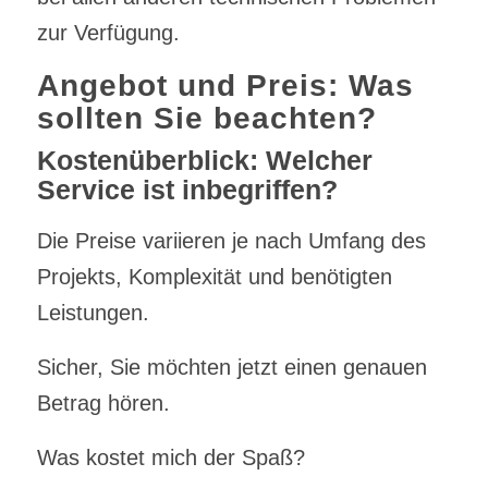
zur Verfügung.
Angebot und Preis: Was
sollten Sie beachten?
Kostenüberblick: Welcher
Service ist inbegriffen?
Die Preise variieren je nach Umfang des
Projekts, Komplexität und benötigten
Leistungen.
Sicher, Sie möchten jetzt einen genauen
Betrag hören.
Was kostet mich der Spaß?