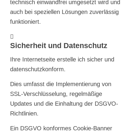
technisch einwandfrei umgesetzt wird und
auch bei speziellen Lösungen zuverlässig
funktioniert.
Sicherheit und Datenschutz
Ihre Internetseite erstelle ich sicher und
datenschutzkonform.
Dies umfasst die Implementierung von
SSL-Verschlüsselung, regelmäßige
Updates und die Einhaltung der DSGVO-
Richtlinien.
Ein DSGVO konformes Cookie-Banner