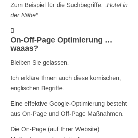
Zum Beispiel für die Suchbegriffe:
„Hotel in
der Nähe“
On-Off-Page Optimierung …
waaas?
Bleiben Sie gelassen.
Ich erkläre Ihnen auch diese komischen,
englischen Begriffe.
Eine effektive Google-Optimierung besteht
aus On-Page und Off-Page Maßnahmen.
Die On-Page (auf Ihrer Website)