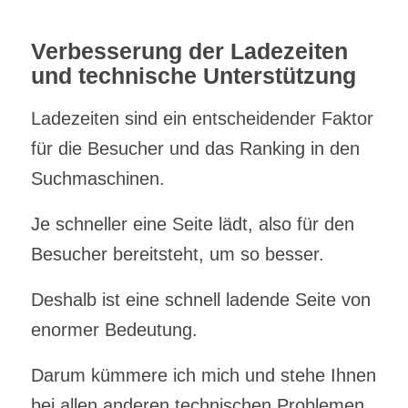
Verbesserung der Ladezeiten
und technische Unterstützung
Ladezeiten sind ein entscheidender Faktor
für die Besucher und das Ranking in den
Suchmaschinen.
Je schneller eine Seite lädt, also für den
Besucher bereitsteht, um so besser.
Deshalb ist eine schnell ladende Seite von
enormer Bedeutung.
Darum kümmere ich mich und stehe Ihnen
bei allen anderen technischen Problemen