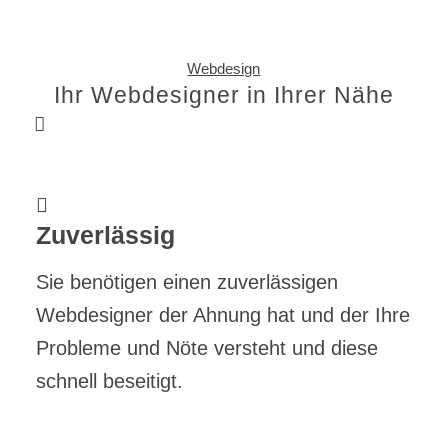
Webdesign
Ihr Webdesigner in Ihrer Nähe
Zuverlässig
Sie benötigen einen zuverlässigen
Webdesigner der Ahnung hat und der Ihre
Probleme und Nöte versteht und diese
schnell beseitigt.