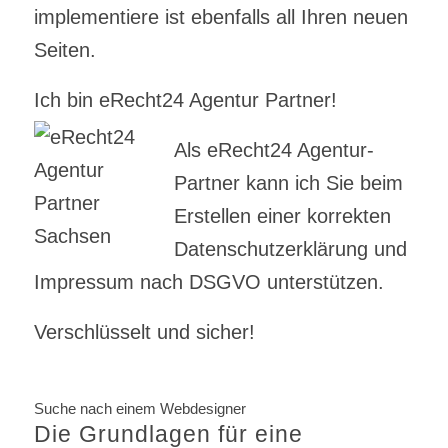
implementiere ist ebenfalls all Ihren neuen
Seiten.
Ich bin eRecht24 Agentur Partner!
Als eRecht24 Agentur-
Partner kann ich Sie beim
Erstellen einer korrekten
Datenschutzerklärung und
Impressum nach DSGVO unterstützen.
Verschlüsselt und sicher!
Suche nach einem Webdesigner
Die Grundlagen für eine