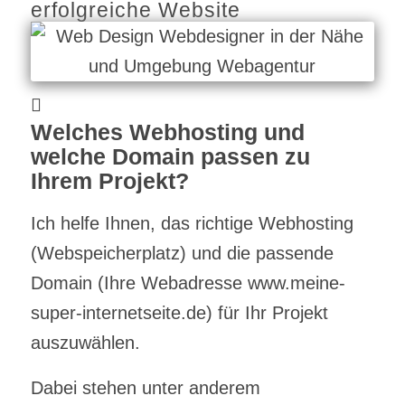
erfolgreiche Website
Welches
Webhosting und
welche Domain passen zu
Ihrem Projekt?
Ich helfe Ihnen, das richtige Webhosting
(Webspeicherplatz) und die passende
Domain (Ihre Webadresse www.meine-
super-internetseite.de) für Ihr Projekt
auszuwählen.
Dabei stehen unter anderem