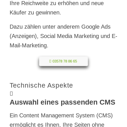
Ihre Reichweite zu erhöhen und neue
Käufer zu gewinnen.
Dazu zählen unter anderem Google Ads
(Anzeigen), Social Media Marketing und E-
Mail-Marketing.
03578 78 86 65
Technische Aspekte
Auswahl eines passenden CMS
Ein Content Management System (CMS)
ermöglicht es Ihnen, Ihre Seiten ohne