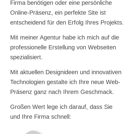
Firma benötigen oder eine persönliche
Online-Präsenz, ein perfekte Site ist
entscheidend für den Erfolg Ihres Projekts.
Mit meiner Agentur habe ich mich auf die
professionelle Erstellung von Webseiten
spezialisiert.
Mit aktuellen Designideen und innovativen
Technologien gestalte ich Ihre neue Web-
Präsenz ganz nach Ihrem Geschmack.
Großen Wert lege ich darauf, dass Sie
und Ihre Firma schnell: