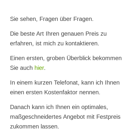
Sie sehen, Fragen über Fragen.
Die beste Art Ihren genauen Preis zu
erfahren, ist mich zu kontaktieren.
Einen ersten, groben Überblick bekommen
Sie auch
hier
.
In einem kurzen Telefonat, kann ich Ihnen
einen ersten Kostenfaktor nennen.
Danach kann ich Ihnen ein optimales,
maßgeschneidertes Angebot mit Festpreis
zukommen lassen.