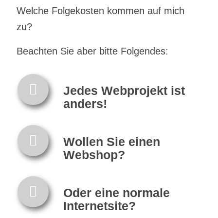
Welche Folgekosten kommen auf mich
zu?
Beachten Sie aber bitte Folgendes:
Jedes Webprojekt ist
anders!
Wollen Sie einen
Webshop?
Oder eine normale
Internetsite?