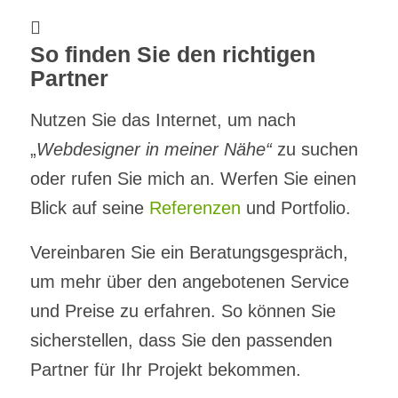
So finden Sie den richtigen
Partner
Nutzen Sie das Internet, um nach
„
Webdesigner in meiner Nähe“
zu suchen
oder rufen Sie mich an. Werfen Sie einen
Blick auf seine
Referenzen
und Portfolio.
Vereinbaren Sie ein Beratungsgespräch,
um mehr über den angebotenen Service
und Preise zu erfahren. So können Sie
sicherstellen, dass Sie den passenden
Partner für Ihr Projekt bekommen.