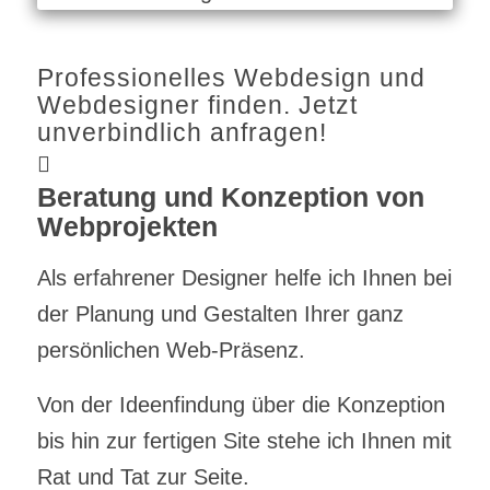
Professionelles Webdesign und
Webdesigner finden. Jetzt
unverbindlich anfragen!
Beratung und Konzeption von
Webprojekten
Als erfahrener Designer helfe ich Ihnen bei
der Planung und Gestalten Ihrer ganz
persönlichen Web-Präsenz.
Von der Ideenfindung über die Konzeption
bis hin zur fertigen Site stehe ich Ihnen mit
Rat und Tat zur Seite.