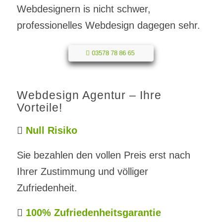
Webdesignern is nicht schwer,
professionelles Webdesign dagegen sehr.
03578 78 86 65
Webdesign Agentur – Ihre
Vorteile!
Null Risiko
Sie bezahlen den vollen Preis erst nach
Ihrer Zustimmung und völliger
Zufriedenheit.
100% Zufriedenheitsgarantie