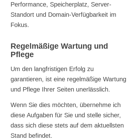
Performance, Speicherplatz, Server-
Standort und Domain-Verfügbarkeit im
Fokus.
Regelmäßige Wartung und
Pflege
Um den langfristigen Erfolg zu
garantieren, ist eine regelmäßige Wartung
und Pflege Ihrer Seiten unerlässlich.
Wenn Sie dies möchten, übernehme ich
diese Aufgaben für Sie und stelle sicher,
dass sich diese stets auf dem aktuellsten
Stand befindet.