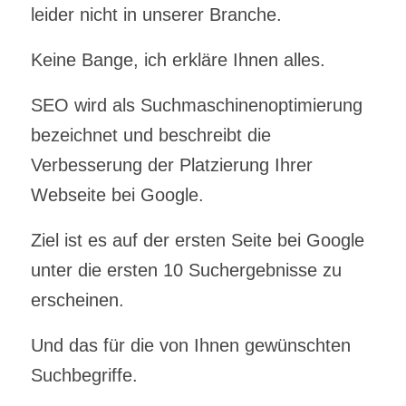
leider nicht in unserer Branche.
Keine Bange, ich erkläre Ihnen alles.
SEO wird als Suchmaschinenoptimierung
bezeichnet und beschreibt die
Verbesserung der Platzierung Ihrer
Webseite bei Google.
Ziel ist es auf der ersten Seite bei Google
unter die ersten 10 Suchergebnisse zu
erscheinen.
Und das für die von Ihnen gewünschten
Suchbegriffe.