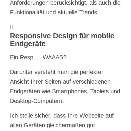
Anforderungen berücksichtigt, als auch die
Funktionalität und aktuelle Trends.
Responsive Design für mobile
Endgeräte
Ein Resp…. WAAAS?
Darunter versteht man die perfekte
Ansicht Ihrer Seiten auf verschiedenen
Endgeräten wie Smartphones, Tablets und
Desktop-Computern.
Ich stelle sicher, dass Ihre Webseite auf
allen Geräten gleichermaßen gut