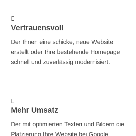
Vertrauensvoll
Der Ihnen eine schicke, neue Website
erstellt oder Ihre bestehende Homepage
schnell und zuverlässig modernisiert.
Mehr Umsatz
Der mit optimierten Texten und Bildern die
Platzierung Ihre Website bei Google