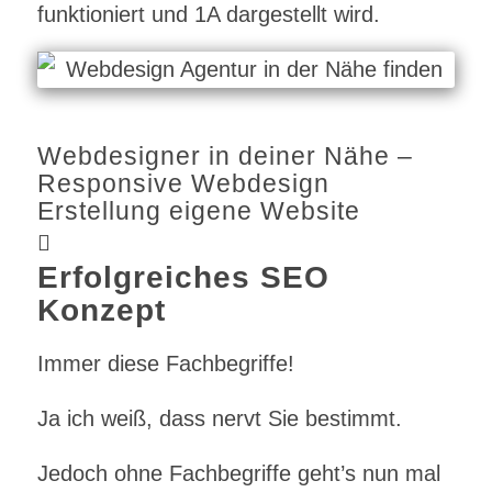
funktioniert und 1A dargestellt wird.
Webdesigner in deiner Nähe –
Responsive Webdesign
Erstellung eigene Website
Erfolgreiches SEO
Konzept
Immer diese Fachbegriffe!
Ja ich weiß, dass nervt Sie bestimmt.
Jedoch ohne Fachbegriffe geht’s nun mal