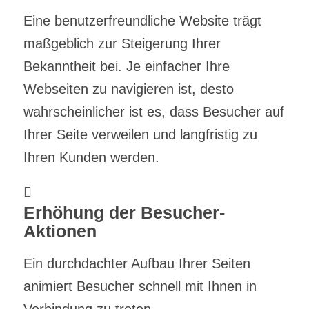
Eine benutzerfreundliche Website trägt
maßgeblich zur Steigerung Ihrer
Bekanntheit bei. Je einfacher Ihre
Webseiten zu navigieren ist, desto
wahrscheinlicher ist es, dass Besucher auf
Ihrer Seite verweilen und langfristig zu
Ihren Kunden werden.
Erhöhung der Besucher-
Aktionen
Ein durchdachter Aufbau Ihrer Seiten
animiert Besucher schnell mit Ihnen in
Verbindung zu treten.