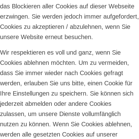
das Blockieren aller Cookies auf dieser Webseite
erzwingen. Sie werden jedoch immer aufgefordert,
Cookies zu akzeptieren / abzulehnen, wenn Sie
unsere Website erneut besuchen.
Wir respektieren es voll und ganz, wenn Sie
Cookies ablehnen möchten. Um zu vermeiden,
dass Sie immer wieder nach Cookies gefragt
werden, erlauben Sie uns bitte, einen Cookie für
Ihre Einstellungen zu speichern. Sie können sich
jederzeit abmelden oder andere Cookies
zulassen, um unsere Dienste vollumfänglich
nutzen zu können. Wenn Sie Cookies ablehnen,
werden alle gesetzten Cookies auf unserer