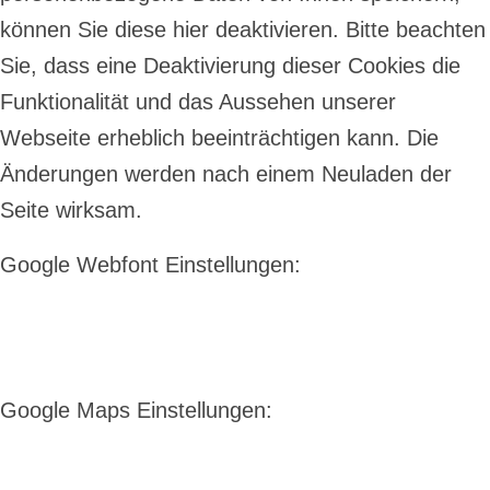
können Sie diese hier deaktivieren. Bitte beachten
Sie, dass eine Deaktivierung dieser Cookies die
Funktionalität und das Aussehen unserer
Webseite erheblich beeinträchtigen kann. Die
Änderungen werden nach einem Neuladen der
Seite wirksam.
Google Webfont Einstellungen:
Google Maps Einstellungen: