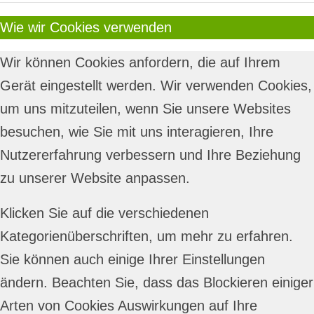
Wie wir Cookies verwenden
Wir können Cookies anfordern, die auf Ihrem
Gerät eingestellt werden. Wir verwenden Cookies,
um uns mitzuteilen, wenn Sie unsere Websites
besuchen, wie Sie mit uns interagieren, Ihre
Nutzererfahrung verbessern und Ihre Beziehung
zu unserer Website anpassen.
Klicken Sie auf die verschiedenen
Kategorienüberschriften, um mehr zu erfahren.
Sie können auch einige Ihrer Einstellungen
ändern. Beachten Sie, dass das Blockieren einiger
Arten von Cookies Auswirkungen auf Ihre