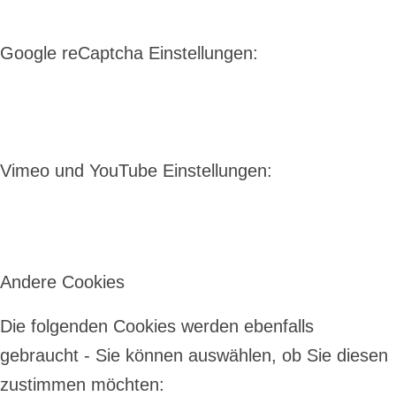
Google reCaptcha Einstellungen:
Vimeo und YouTube Einstellungen:
Andere Cookies
Die folgenden Cookies werden ebenfalls
gebraucht - Sie können auswählen, ob Sie diesen
zustimmen möchten: