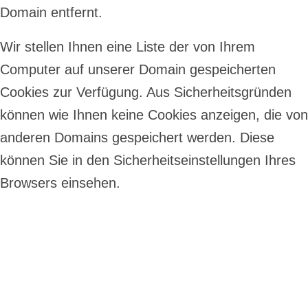
Domain entfernt.
Wir stellen Ihnen eine Liste der von Ihrem
Computer auf unserer Domain gespeicherten
Cookies zur Verfügung. Aus Sicherheitsgründen
können wie Ihnen keine Cookies anzeigen, die von
anderen Domains gespeichert werden. Diese
können Sie in den Sicherheitseinstellungen Ihres
Browsers einsehen.