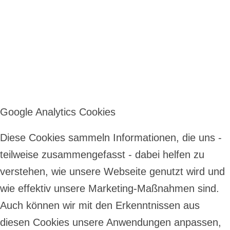
Google Analytics Cookies
Diese Cookies sammeln Informationen, die uns -
teilweise zusammengefasst - dabei helfen zu
verstehen, wie unsere Webseite genutzt wird und
wie effektiv unsere Marketing-Maßnahmen sind.
Auch können wir mit den Erkenntnissen aus
diesen Cookies unsere Anwendungen anpassen,