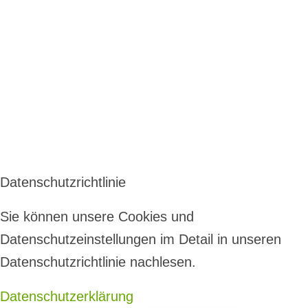
Datenschutzrichtlinie
Sie können unsere Cookies und
Datenschutzeinstellungen im Detail in unseren
Datenschutzrichtlinie nachlesen.
Datenschutzerklärung