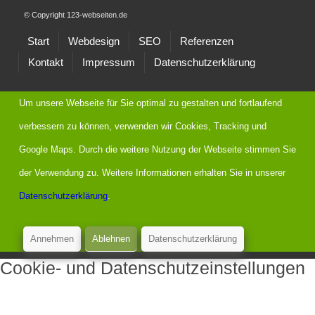
© Copyright 123-webseiten.de
Start
Webdesign
SEO
Referenzen
Kontakt
Impressum
Datenschutzerklärung
Um unsere Webseite für Sie optimal zu gestalten und fortlaufend
verbessern zu können, verwenden wir Cookies, Tracking und
Google Maps. Durch die weitere Nutzung der Webseite stimmen Sie
der Verwendung zu. Weitere Informationen erhalten Sie in unserer
Datenschutzerklärung
.
Annehmen
Ablehnen
Datenschutzerklärung
Cookie- und Datenschutzeinstellungen