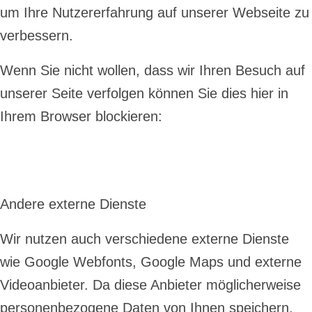
um Ihre Nutzererfahrung auf unserer Webseite zu
verbessern.
Wenn Sie nicht wollen, dass wir Ihren Besuch auf
unserer Seite verfolgen können Sie dies hier in
Ihrem Browser blockieren:
Andere externe Dienste
Wir nutzen auch verschiedene externe Dienste
wie Google Webfonts, Google Maps und externe
Videoanbieter. Da diese Anbieter möglicherweise
personenbezogene Daten von Ihnen speichern,