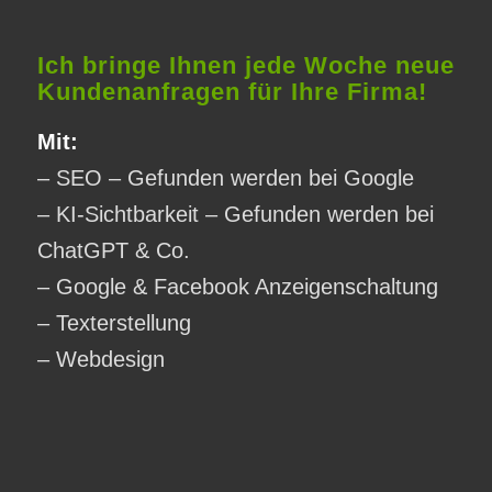
Ich bringe Ihnen jede Woche neue
Kundenanfragen für Ihre Firma!
Mit:
– SEO – Gefunden werden bei Google
– KI-Sichtbarkeit – Gefunden werden bei
ChatGPT & Co.
– Google & Facebook Anzeigenschaltung
– Texterstellung
– Webdesign