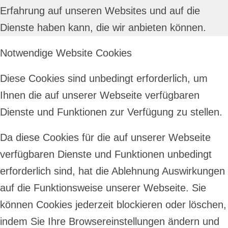
Erfahrung auf unseren Websites und auf die
Dienste haben kann, die wir anbieten können.
Notwendige Website Cookies
Diese Cookies sind unbedingt erforderlich, um
Ihnen die auf unserer Webseite verfügbaren
Dienste und Funktionen zur Verfügung zu stellen.
Da diese Cookies für die auf unserer Webseite
verfügbaren Dienste und Funktionen unbedingt
erforderlich sind, hat die Ablehnung Auswirkungen
auf die Funktionsweise unserer Webseite. Sie
können Cookies jederzeit blockieren oder löschen,
indem Sie Ihre Browsereinstellungen ändern und