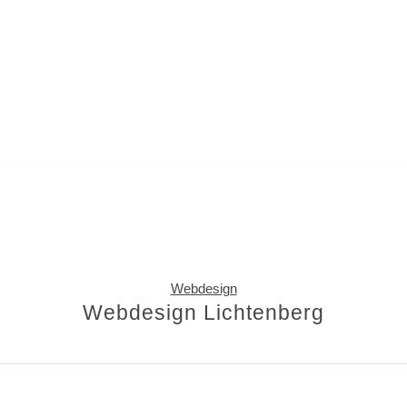
Kontakt aufnehmen.
Webdesign
Webdesign Lichtenberg