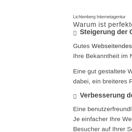
Lichtenberg Internetagentur
Warum ist perfek
Steigerung der 
Gutes
Webseitendes
Ihre Bekanntheit im 
Eine gut gestaltete W
dabei, ein breiteres
Verbesserung d
Eine benutzerfreundl
Je einfacher Ihre Web
Besucher auf Ihrer S