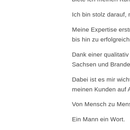
Ich bin stolz darauf
Meine Expertise erst
bis hin zu erfolgre
Dank einer qualitativ
Sachsen und Brandenb
Dabei ist es mir wic
meinen Kunden auf 
Von Mensch zu Men
Ein Mann ein Wort.