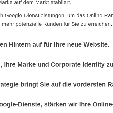
Marke auf dem Markt etabliert.
ch Google-Dienstleistungen, um das Online-Ran
mehr potenzielle Kunden für Sie zu erreichen.
den Hintern auf für Ihre neue Website.
n, Ihre Marke und Corporate Identity zu
tegie bringt Sie auf die vordersten 
Google-Dienste, stärken wir Ihre Onlin