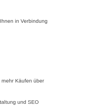
 Ihnen in Verbindung
d mehr Käufen über
staltung und SEO